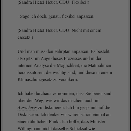
(Sandra Hietel-Heuer, CDU: Flexibel!)
- Sage ich doch, genau, flexibel anpassen.
(Sandra Hietel-Heuer, CDU: Nicht mit einem
Gesetz!)
Und man muss den Fahrplan anpassen. Es besteht
also jetzt im Zuge dieses Prozesses und in der
internen Analyse die Möglichkeit, die Maßnahmen
herauszulösen, die wichtig sind, und diese in einem
Klimaschutzgesetz zu verankern.
Ich habe durchaus vernommen, dass Sie bereit sind,
über den Weg, wie wir das machen, auch im
Ausschuss
zu diskutieren. Ich bin gespannt auf die
Diskussion. Ich denke, wir waren schon einmal an
einem ähnlichen Punkt. Ich hoffe, dass Minister
Willingmann nicht dasselbe Schicksal wie