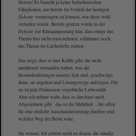
Herren! Es braucht ja keine hellseherischen
Fähigkeiten, um bereits im Vorfeld der heutigen
Debatte
voraussagen zu können, wie diese wohl
verlaufen würde. Bereits gestern wurde in der
Debatte
zur Klimaanpassung klar, dass einige das
Thema hier nicht ernst nehmen; schlimmer noch,
das Thema ins Lächerliche ziehen.
Das zeigt, dass es hier Kräfte gibt, die nicht
annähernd verstanden haben, was die
Herausforderungen unserer Zeit sind, geschweige
denn, sie angehen und Lösungswege aufzeigen. Für
sie ist jede Diskussion vergebliche Liebesmüh.
Aber ich nehme wahr, dass es durchaus auch
Abgeordnete gibt das ist die Mehrheit , die offen
für eine ehrliche Auseinandersetzung darüber sind,
welcher Weg der Beste wäre.
Sie wissen: Ich gehöre nicht zu denen, die ständig