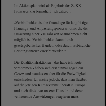
Im Aktionsplan wird als Ergebnis des ZuKK-
Prozesses klar formuliert ich zitiere :
„Verbindlichkeit ist die Grundlage für langfristige
Planungs- und Anpassungsprozesse, ohne die die
Umsetzung einer Vielzahl von Maßnahmen nicht
möglich ist. Verbindlichkeit kann durch
gesetzgeberisches Handeln oder durch verbindliche
Leistungsanreize erreicht werden.“
Die Koalitionsfraktionen - das habe ich heute
vernommen - haben sich erst einmal gegen ein
Gesetz
und stattdessen eher für die Freiwilligkeit
entschieden. Ich meine jedoch, dass man flexibel
auf die jetzigen Klimaextreme überall in Europa
und auch direkt vor unserer Haustür und deren
verheerende Auswirkungen reagieren muss.