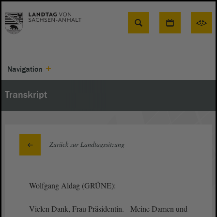
Suche
Navigation
Transkript
Zurück zur Landtagssitzung
Wolfgang Aldag (GRÜNE):
Vielen Dank, Frau Präsidentin. - Meine Damen und