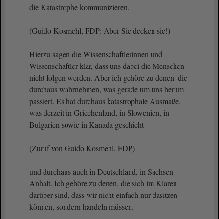
die Katastrophe kommunizieren.
(Guido Kosmehl, FDP: Aber Sie decken sie!)
Hierzu sagen die Wissenschaftlerinnen und
Wissenschaftler klar, dass uns dabei die Menschen
nicht folgen werden. Aber ich gehöre zu denen, die
durchaus wahrnehmen, was gerade um uns herum
passiert. Es hat durchaus katastrophale Ausmaße,
was derzeit in Griechenland, in Slowenien, in
Bulgarien sowie in Kanada geschieht
(Zuruf von Guido Kosmehl, FDP)
und durchaus auch in Deutschland, in Sachsen-
Anhalt. Ich gehöre zu denen, die sich im Klaren
darüber sind, dass wir nicht einfach nur dasitzen
können, sondern handeln müssen.