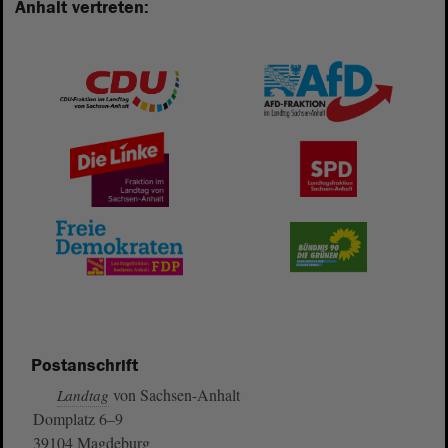
Anhalt vertreten:
Postanschrift
von Sachsen-Anhalt
Landtag
Domplatz 6–9
39104 Magdeburg