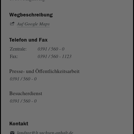
Wegbeschreibung
Auf Google Maps
Telefon und Fax
Zentrale:
0391 / 560 - 0
Fax:
0391 / 560 - 1123
Presse- und Öffentlichkeitsarbeit
0391 / 560 - 0
Besucherdienst
0391 / 560 - 0
Kontakt
landtag@lt.sachsen-anhalt.de