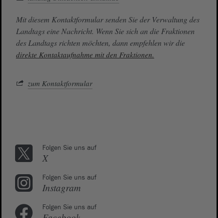
Mit diesem Kontaktformular senden Sie der Verwaltung des
Landtags eine Nachricht. Wenn Sie sich an die Fraktionen
des Landtags richten möchten, dann empfehlen wir die
direkte Kontaktaufnahme mit den Fraktionen.
zum Kontaktformular
Folgen Sie uns auf
X
Folgen Sie uns auf
Instagram
Folgen Sie uns auf
Facebook