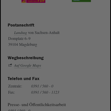
Postanschrift
von Sachsen-Anhalt
Landtag
Domplatz 6–9
39104 Magdeburg
Wegbeschreibung
Auf Google Maps
Telefon und Fax
Zentrale:
0391 / 560 - 0
Fax:
0391 / 560 - 1123
Presse- und Öffentlichkeitsarbeit
0391 / 560 - 0