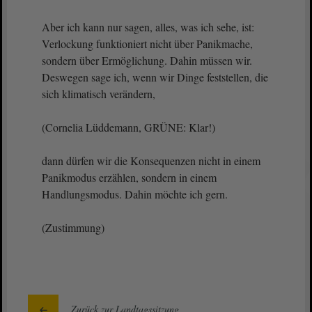
Aber ich kann nur sagen, alles, was ich sehe, ist:
Verlockung funktioniert nicht über Panikmache,
sondern über Ermöglichung. Dahin müssen wir.
Deswegen sage ich, wenn wir Dinge feststellen, die
sich klimatisch verändern,
(Cornelia Lüddemann, GRÜNE: Klar!)
dann dürfen wir die Konsequenzen nicht in einem
Panikmodus erzählen, sondern in einem
Handlungsmodus. Dahin möchte ich gern.
(Zustimmung)
Zurück zur Landtagssitzung