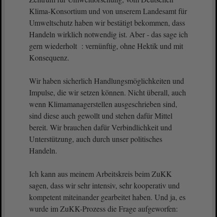
Klima-Konsortium und von unserem Landesamt für
Umweltschutz haben wir bestätigt bekommen, dass
Handeln wirklich notwendig ist. Aber - das sage ich
gern wiederholt : vernünftig, ohne Hektik und mit
Konsequenz.
Wir haben sicherlich Handlungsmöglichkeiten und
Impulse, die wir setzen können. Nicht überall, auch
wenn Klimamanagerstellen ausgeschrieben sind,
sind diese auch gewollt und stehen dafür Mittel
bereit. Wir brauchen dafür Verbindlichkeit und
Unterstützung, auch durch unser politisches
Handeln.
Ich kann aus meinem Arbeitskreis beim ZuKK
sagen, dass wir sehr intensiv, sehr kooperativ und
kompetent miteinander gearbeitet haben. Und ja, es
wurde im ZuKK-Prozess die Frage aufgeworfen: