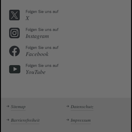
Folgen Sie uns auf
X
Folgen Sie uns auf
Instagram
Folgen Sie uns auf
Facebook
Folgen Sie uns auf
YouTube
Sitemap
Datenschutz
Barrierefreiheit
Impressum