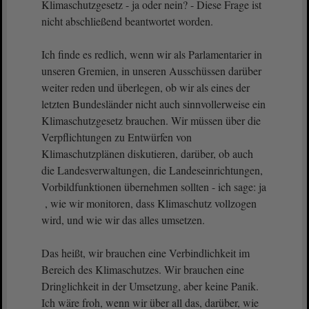
Klimaschutzgesetz - ja oder nein? - Diese Frage ist
nicht abschließend beantwortet worden.
Ich finde es redlich, wenn wir als Parlamentarier in
unseren Gremien, in unseren Ausschüssen darüber
weiter reden und überlegen, ob wir als eines der
letzten Bundesländer nicht auch sinnvollerweise ein
Klimaschutzgesetz brauchen. Wir müssen über die
Verpflichtungen zu Entwürfen von
Klimaschutzplänen diskutieren, darüber, ob auch
die Landesverwaltungen, die Landeseinrichtungen,
Vorbildfunktionen übernehmen sollten - ich sage: ja
, wie wir monitoren, dass Klimaschutz vollzogen
wird, und wie wir das alles umsetzen.
Das heißt, wir brauchen eine Verbindlichkeit im
Bereich des Klimaschutzes. Wir brauchen eine
Dringlichkeit in der Umsetzung, aber keine Panik.
Ich wäre froh, wenn wir über all das, darüber, wie