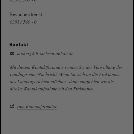
Besucherdienst
0391 / 560 - 0
Kontakt
landtag@lt.sachsen-anhalt.de
Mit diesem Kontaktformular senden Sie der Verwaltung des
Landtags eine Nachricht. Wenn Sie sich an die Fraktionen
des Landtags richten möchten, dann empfehlen wir die
direkte Kontaktaufnahme mit den Fraktionen.
zum Kontaktformular