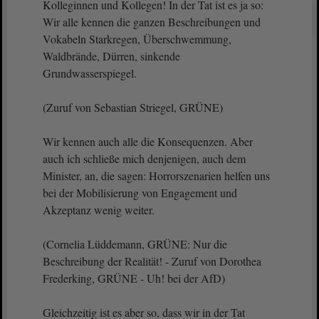
Kolleginnen und Kollegen! In der Tat ist es ja so:
Wir alle kennen die ganzen Beschreibungen und
Vokabeln Starkregen, Überschwemmung,
Waldbrände, Dürren, sinkende
Grundwasserspiegel.
(Zuruf von Sebastian Striegel, GRÜNE)
Wir kennen auch alle die Konsequenzen. Aber
auch ich schließe mich denjenigen, auch dem
Minister, an, die sagen: Horrorszenarien helfen uns
bei der Mobilisierung von Engagement und
Akzeptanz wenig weiter.
(Cornelia Lüddemann, GRÜNE: Nur die
Beschreibung der Realität! - Zuruf von Dorothea
Frederking, GRÜNE - Uh! bei der AfD)
Gleichzeitig ist es aber so, dass wir in der Tat