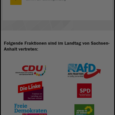
Folgende Fraktionen sind im Landtag von Sachsen-
Anhalt vertreten: