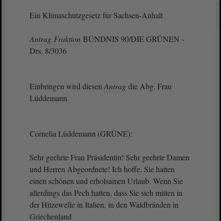
Ein Klimaschutzgesetz für Sachsen-Anhalt
Antrag
Fraktion
BÜNDNIS 90/DIE GRÜNEN -
Drs. 8/3036
Einbringen wird diesen
Antrag
die Abg. Frau
Lüddemann.
Cornelia Lüddemann (GRÜNE):
Sehr geehrte Frau Präsidentin! Sehr geehrte Damen
und Herren Abgeordnete! Ich hoffe, Sie hatten
einen schönen und erholsamen Urlaub. Wenn Sie
allerdings das Pech hatten, dass Sie sich mitten in
der Hitzewelle in Italien, in den Waldbränden in
Griechenland