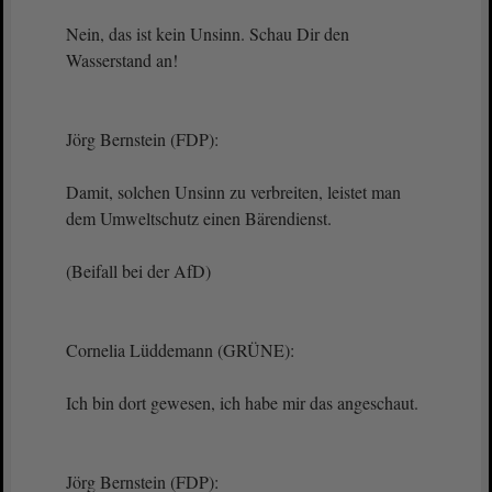
Nein, das ist kein Unsinn. Schau Dir den
Wasserstand an!
Jörg Bernstein (FDP):
Damit, solchen Unsinn zu verbreiten, leistet man
dem Umweltschutz einen Bärendienst.
(Beifall bei der AfD)
Cornelia Lüddemann (GRÜNE):
Ich bin dort gewesen, ich habe mir das angeschaut.
Jörg Bernstein (FDP):