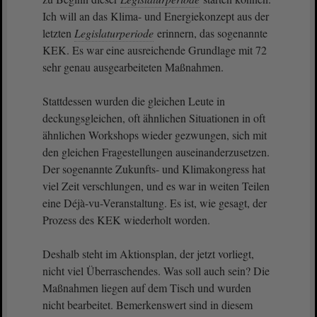
Ich will an das Klima- und Energiekonzept aus der
letzten
Legislaturperiode
erinnern, das sogenannte
KEK. Es war eine ausreichende Grundlage mit 72
sehr genau ausgearbeiteten Maßnahmen.
Stattdessen wurden die gleichen Leute in
deckungsgleichen, oft ähnlichen Situationen in oft
ähnlichen Workshops wieder gezwungen, sich mit
den gleichen Fragestellungen auseinanderzusetzen.
Der sogenannte Zukunfts- und Klimakongress hat
viel Zeit verschlungen, und es war in weiten Teilen
eine Déjà-vu-Veranstaltung. Es ist, wie gesagt, der
Prozess des KEK wiederholt worden.
Deshalb steht im Aktionsplan, der jetzt vorliegt,
nicht viel Überraschendes. Was soll auch sein? Die
Maßnahmen liegen auf dem Tisch und wurden
nicht bearbeitet. Bemerkenswert sind in diesem