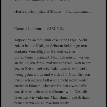
Herr Bernstein, jetzt ist Schluss. - Frau Lüddemann.
Cornelia Lüddemann (GRÜNE):
Anpassung an die Klimakrise ohne Frage. Nicht
zuletzt hat die Kollegin Sziborra-Seidlitz gestern
konkrete Vorschläge im Bereich sozialer
Einrichtungen gemacht. Natürlich müssen wir uns
an die Folgen der Klimakrise anpassen, weil in der
letzten Zeit so viel verschlafen wurde, weil viel zu
wenig getan wurde und wir das 1,5-Grad-Ziel von
Paris nach meiner Auffassung nicht mehr werden
erreichen können. Aber wir können etwas dafür
tun, dass es nicht noch schlimmer wird. Deshalb
brauchen wir wirksame Maßnahmen, und deshalb
brauchen wir ein Klimaschutzgesetz.