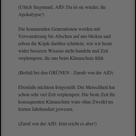
(Ulrich Siegmund, AfD: Da ist sie wieder, die
Apokalypse!)
Die kommenden Generationen werden mit
Verwunderung bis Abscheu auf uns blicken und
erbost die Köpfe darüber schütteln, wie wir heute
wider besseren Wissens nicht handeln und Zeit
verplempern, die uns beim Klimaschutz fehlt.
(Beifall bei den GRÜNEN - Zurufe von der AfD)
Ebenfalls nüchtern festgestellt: Die Menschheit hat
schon sehr viel Zeit verplempert. Die beste Zeit für
konsequenten Klimaschutz wäre ohne Zweifel im
letzten Jahrhundert gewesen,
(Zuruf von der AfD: Jetzt reicht es aber!)