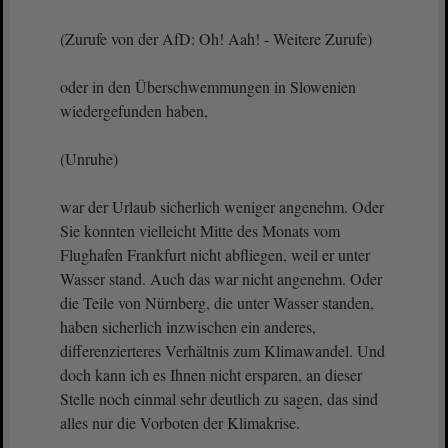
(Zurufe von der AfD: Oh! Aah! - Weitere Zurufe)
oder in den Überschwemmungen in Slowenien
wiedergefunden haben,
(Unruhe)
war der Urlaub sicherlich weniger angenehm. Oder
Sie konnten vielleicht Mitte des Monats vom
Flughafen Frankfurt nicht abfliegen, weil er unter
Wasser stand. Auch das war nicht angenehm. Oder
die Teile von Nürnberg, die unter Wasser standen,
haben sicherlich inzwischen ein anderes,
differenzierteres Verhältnis zum Klimawandel. Und
doch kann ich es Ihnen nicht ersparen, an dieser
Stelle noch einmal sehr deutlich zu sagen, das sind
alles nur die Vorboten der Klimakrise.