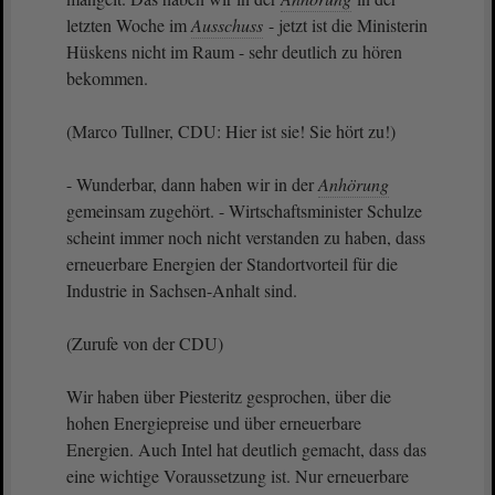
letzten Woche im
Ausschuss
- jetzt ist die Ministerin
Hüskens nicht im Raum - sehr deutlich zu hören
bekommen.
(Marco Tullner, CDU: Hier ist sie! Sie hört zu!)
- Wunderbar, dann haben wir in der
Anhörung
gemeinsam zugehört. - Wirtschaftsminister Schulze
scheint immer noch nicht verstanden zu haben, dass
erneuerbare Energien der Standortvorteil für die
Industrie in Sachsen-Anhalt sind.
(Zurufe von der CDU)
Wir haben über Piesteritz gesprochen, über die
hohen Energiepreise und über erneuerbare
Energien. Auch Intel hat deutlich gemacht, dass das
eine wichtige Voraussetzung ist. Nur erneuerbare