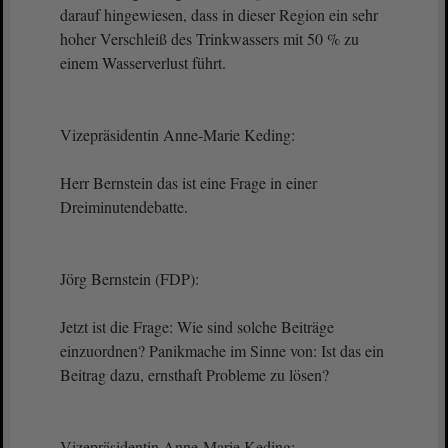
darauf hingewiesen, dass in dieser Region ein sehr
hoher Verschleiß des Trinkwassers mit 50 % zu
einem Wasserverlust führt.
Vizepräsidentin Anne-Marie Keding:
Herr Bernstein das ist eine Frage in einer
Dreiminutendebatte.
Jörg Bernstein (FDP):
Jetzt ist die Frage: Wie sind solche Beiträge
einzuordnen? Panikmache im Sinne von: Ist das ein
Beitrag dazu, ernsthaft Probleme zu lösen?
Vizepräsidentin Anne-Marie Keding: