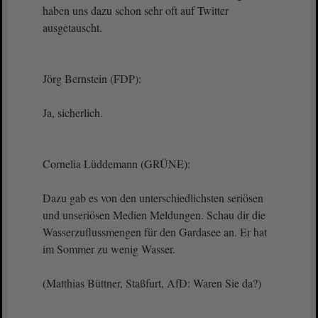
haben uns dazu schon sehr oft auf Twitter
ausgetauscht.
Jörg Bernstein (FDP):
Ja, sicherlich.
Cornelia Lüddemann (GRÜNE):
Dazu gab es von den unterschiedlichsten seriösen
und unseriösen Medien Meldungen. Schau dir die
Wasserzuflussmengen für den Gardasee an. Er hat
im Sommer zu wenig Wasser.
(Matthias Büttner, Staßfurt, AfD: Waren Sie da?)