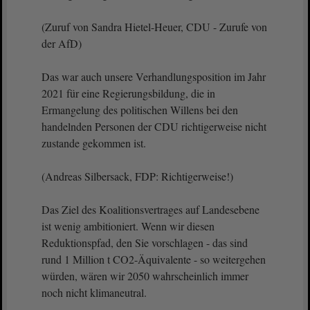
(Zuruf von Sandra Hietel-Heuer, CDU - Zurufe von
der AfD)
Das war auch unsere Verhandlungsposition im Jahr
2021 für eine Regierungsbildung, die in
Ermangelung des politischen Willens bei den
handelnden Personen der CDU richtigerweise nicht
zustande gekommen ist.
(Andreas Silbersack, FDP: Richtigerweise!)
Das Ziel des Koalitionsvertrages auf Landesebene
ist wenig ambitioniert. Wenn wir diesen
Reduktionspfad, den Sie vorschlagen - das sind
rund 1 Million t CO2-Äquivalente - so weitergehen
würden, wären wir 2050 wahrscheinlich immer
noch nicht klimaneutral.