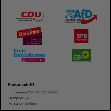
Postanschrift
von Sachsen-Anhalt
Landtag
Domplatz 6–9
39104 Magdeburg