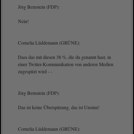
Jörg Bernstein (FDP):
Nein!
Cornelia Lüddemann (GRÜNE):
Dass das mit diesen 38 %, die du genannt hast, in
einer Twitter-Kommunikation von anderen Medien
zugespitzt wird - -
Jörg Bernstein (FDP):
Das ist keine Überspitzung, das ist Unsinn!
Cornelia Lüddemann (GRÜNE):