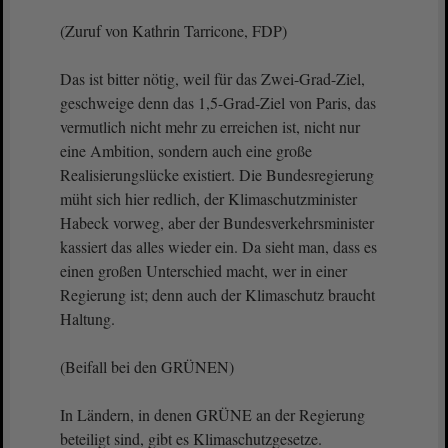
(Zuruf von Kathrin Tarricone, FDP)
Das ist bitter nötig, weil für das Zwei-Grad-Ziel,
geschweige denn das 1,5-Grad-Ziel von Paris, das
vermutlich nicht mehr zu erreichen ist, nicht nur
eine Ambition, sondern auch eine große
Realisierungslücke existiert. Die Bundesregierung
müht sich hier redlich, der Klimaschutzminister
Habeck vorweg, aber der Bundesverkehrsminister
kassiert das alles wieder ein. Da sieht man, dass es
einen großen Unterschied macht, wer in einer
Regierung ist; denn auch der Klimaschutz braucht
Haltung.
(Beifall bei den GRÜNEN)
In Ländern, in denen GRÜNE an der Regierung
beteiligt sind, gibt es Klimaschutzgesetze.