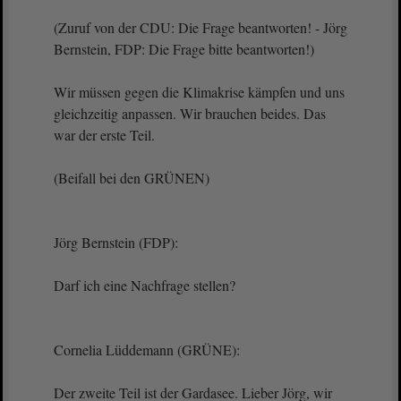
(Zuruf von der CDU: Die Frage beantworten! - Jörg
Bernstein, FDP: Die Frage bitte beantworten!)
Wir müssen gegen die Klimakrise kämpfen und uns
gleichzeitig anpassen. Wir brauchen beides. Das
war der erste Teil.
(Beifall bei den GRÜNEN)
Jörg Bernstein (FDP):
Darf ich eine Nachfrage stellen?
Cornelia Lüddemann (GRÜNE):
Der zweite Teil ist der Gardasee. Lieber Jörg, wir