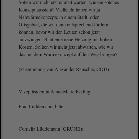
Sollen wir nicht erst einmal warten, wie ein solches
Konzept aussieht? Vielleicht haben wir ja
Nahwärmekonzepte in einem Stadt- oder
Ortsgebiet, die wir dann entsprechend fördern
können, bevor wir den Leuten schon jetzt
aufzwingen: Baut eine neue Heizung mit hohen
Kosten. Sollten wir nicht jetzt abwarten, wie wir
das mit dem Wärmekonzept auf den Weg bringen?
(Zustimmung von Alexander Räuscher, CDU)
Vizepräsidentin Anne-Marie Keding:
Frau Lüddemann, bitte.
Cornelia Lüddemann (GRÜNE):