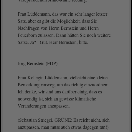
Frau Lüddemann, das war ein sehr langer letzter
Satz, aber es gibt die Möglichkeit, dass Sie
Nachfragen von Herrn Bernstein und Herrn
Feuerborn zulassen. Dann hätten Sie noch weitere
Sätze. Ja? - Gut. Herr Bernstein, bitte.
Jörg Bernstein (FDP):
Frau Kollegin Lüddemann, vielleicht eine kleine
Bemerkung vorweg, um das richtig einzuordnen:
Ich denke, wir sind uns darüber einig, dass es
notwendig ist, sich an gewisse klimatische
Veränderungen anzupassen.
(Sebastian Striegel, GRÜNE: Es reicht nicht, sich
anzupassen, man muss auch etwas dagegen tun!)