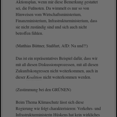
Aktionsplan, wenn mir diese Bemerkung gestattet
sei, die Fußnoten. Da wimmelt es nur so von
Hinweisen vom Wirtschaftsministerium,
Finanzministerium, Infrastrukturministerium, dass
sie nicht zuständig sind und sich auch nicht
betroffen fühlen.
(Matthias Büttner, Staßfurt, AfD: Na und?!)
Das ist ein repräsentatives Beispiel dafür, dass wir
mit all diesen Diskussionsprozessen, mit all diesen
Zukunftskongressen nicht weiterkommen, auch in
dieser
Koalition
nicht weiterkommen werden.
(Zustimmung bei den GRÜNEN)
Beim Thema Klimaschutz lässt sich diese
Regierung wie folgt charakterisieren: Verkehrs- und
Infrastrukturministerin Hüskens hat kein wirkliches