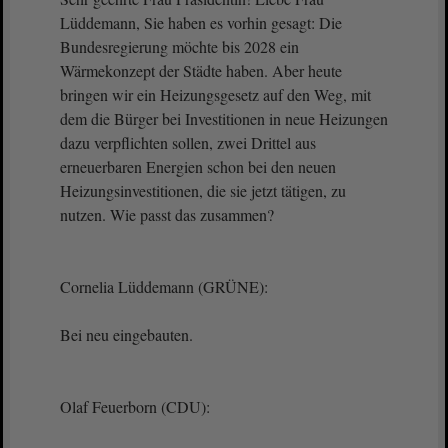
Lüddemann, Sie haben es vorhin gesagt: Die
Bundesregierung möchte bis 2028 ein
Wärmekonzept der Städte haben. Aber heute
bringen wir ein Heizungsgesetz auf den Weg, mit
dem die Bürger bei Investitionen in neue Heizungen
dazu verpflichten sollen, zwei Drittel aus
erneuerbaren Energien schon bei den neuen
Heizungsinvestitionen, die sie jetzt tätigen, zu
nutzen. Wie passt das zusammen?
Cornelia Lüddemann (GRÜNE):
Bei neu eingebauten.
Olaf Feuerborn (CDU):