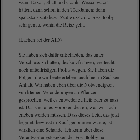
wenn Exxon, Shell und Co. ihr Wissen geteilt
hätten, dann schon in den 70er-Jahren; denn
spätestens seit dieser Zeit wusste die Fossillobby
sehr genau, wohin die Reise geht.
(Lachen bei der AfD)
Sie haben sich dafür entschieden, das unter
Verschluss zu halten, des kurzfristigen, vielleicht
noch mittelfristigen Profits wegen. Sie haben die
Folgen, die wir heute erleben, auch hier in Sachsen-
Anhalt. Wir haben eben über die Notwendigkeit
von kleinen Veränderungen an Pflanzen
gesprochen, weil es entweder zu heiß oder zu nass
ist. Das sind alles Vorboten dessen, was wir noch
erleben werden müssen. Dass dieses Leid, das jetzt
beginnt, bewusst in Kauf genommen wurde, ist
wirklich eine Schande. Ich kann über diese
Verantwortungslosigkeit der Fossillobby nur