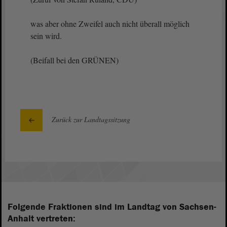
was aber ohne Zweifel auch nicht überall möglich
sein wird.
(Beifall bei den GRÜNEN)
Zurück zur Landtagssitzung
Folgende Fraktionen sind im Landtag von Sachsen-
Anhalt vertreten: