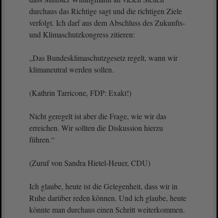
durchaus das Richtige sagt und die richtigen Ziele
verfolgt. Ich darf aus dem Abschluss des Zukunfts-
und Klimaschutzkongress zitieren:
„Das Bundesklimaschutzgesetz regelt, wann wir
klimaneutral werden sollen.
(Kathrin Tarricone, FDP: Exakt!)
Nicht geregelt ist aber die Frage, wie wir das
erreichen. Wir sollten die Diskussion hierzu
führen.“
(Zuruf von Sandra Hietel-Heuer, CDU)
Ich glaube, heute ist die Gelegenheit, dass wir in
Ruhe darüber reden können. Und ich glaube, heute
könnte man durchaus einen Schritt weiterkommen.