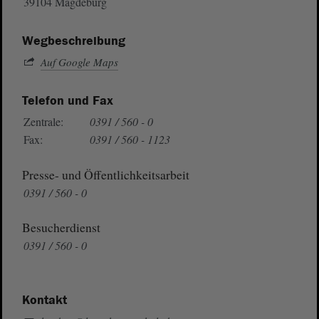
39104 Magdeburg
Wegbeschreibung
Auf Google Maps
Telefon und Fax
Zentrale:
0391 / 560 - 0
Fax:
0391 / 560 - 1123
Presse- und Öffentlichkeitsarbeit
0391 / 560 - 0
Besucherdienst
0391 / 560 - 0
Kontakt