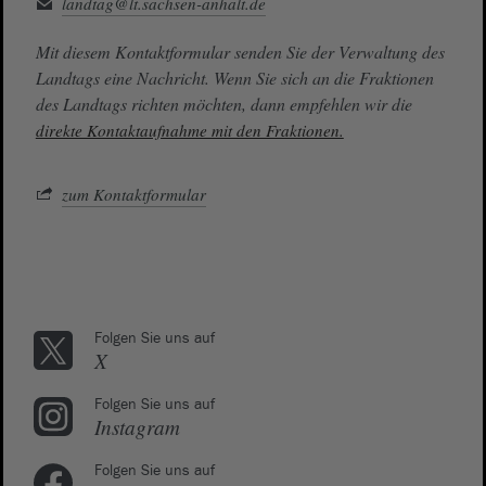
landtag@lt.sachsen-anhalt.de
Mit diesem Kontaktformular senden Sie der Verwaltung des
Landtags eine Nachricht. Wenn Sie sich an die Fraktionen
des Landtags richten möchten, dann empfehlen wir die
direkte Kontaktaufnahme mit den Fraktionen.
zum Kontaktformular
Folgen Sie uns auf
X
Folgen Sie uns auf
Instagram
Folgen Sie uns auf