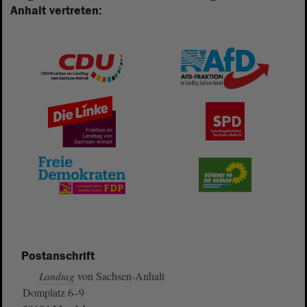
Anhalt vertreten:
Postanschrift
von Sachsen-Anhalt
Landtag
Domplatz 6–9