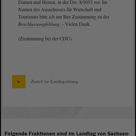
Damen und Herren, in der Drs. 8/3053 vor. Im
Namen des Ausschusses für Wirtschaft und
Tourismus bitte ich um Ihre Zustimmung zu der
Beschlussempfehlung
. - Vielen Dank.
(Zustimmung bei der CDU)
Zurück zur Landtagssitzung
Folgende Fraktionen sind im Landtag von Sachsen-