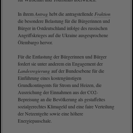
In ihrem
Antrag
hebt die antragstellende
Fraktion
die besondere Belastung für die Bürgerinnen und
Bürger in Ostdeutschland infolge des russischen
Angriffskrieges auf die Ukraine ausgesprochene
Ölembargo hervor.
Für die Entlastung der Bürgerinnen und Bürger
fordert sie unter anderem ein Engagement der
Landesregierung
auf der Bundesebene für die
Einführung eines kostengünstigen
Grundkontingents für Strom und Heizen, die
Ausreichung der Einnahmen aus der CO2-
Bepreisung an die Bevölkerung als gestaffeltes
sozialgerechtes Klimageld und eine faire Verteilung
der Netzentgelte sowie eine höhere
Energiepauschale.