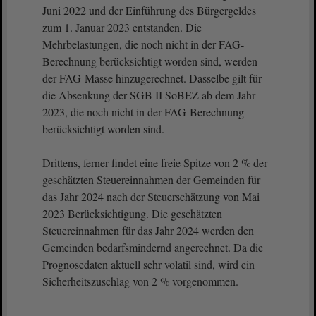
Juni 2022 und der Einführung des Bürgergeldes
zum 1. Januar 2023 entstanden. Die
Mehrbelastungen, die noch nicht in der FAG-
Berechnung berücksichtigt worden sind, werden
der FAG-Masse hinzugerechnet. Dasselbe gilt für
die Absenkung der SGB II SoBEZ ab dem Jahr
2023, die noch nicht in der FAG-Berechnung
berücksichtigt worden sind.
Drittens, ferner findet eine freie Spitze von 2 % der
geschätzten Steuereinnahmen der Gemeinden für
das Jahr 2024 nach der Steuerschätzung von Mai
2023 Berücksichtigung. Die geschätzten
Steuereinnahmen für das Jahr 2024 werden den
Gemeinden bedarfsmindernd angerechnet. Da die
Prognosedaten aktuell sehr volatil sind, wird ein
Sicherheitszuschlag von 2 % vorgenommen.