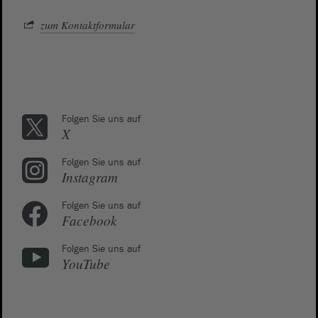
zum Kontaktformular
Folgen Sie uns auf
X
Folgen Sie uns auf
Instagram
Folgen Sie uns auf
Facebook
Folgen Sie uns auf
YouTube