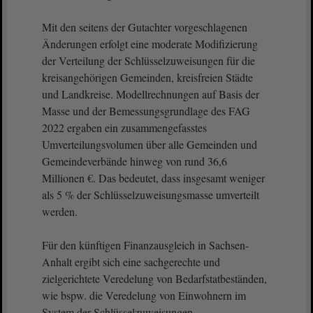
Mit den seitens der Gutachter vorgeschlagenen
Änderungen erfolgt eine moderate Modifizierung
der Verteilung der Schlüsselzuweisungen für die
kreisangehörigen Gemeinden, kreisfreien Städte
und Landkreise. Modellrechnungen auf Basis der
Masse und der Bemessungsgrundlage des FAG
2022 ergaben ein zusammengefasstes
Umverteilungsvolumen über alle Gemeinden und
Gemeindeverbände hinweg von rund 36,6
Millionen €. Das bedeutet, dass insgesamt weniger
als 5 % der Schlüsselzuweisungsmasse umverteilt
werden.
Für den künftigen Finanzausgleich in Sachsen-
Anhalt ergibt sich eine sachgerechte und
zielgerichtete Veredelung von Bedarfstatbeständen,
wie bspw. die Veredelung von Einwohnern im
System der Schlüsselzuweisungen.