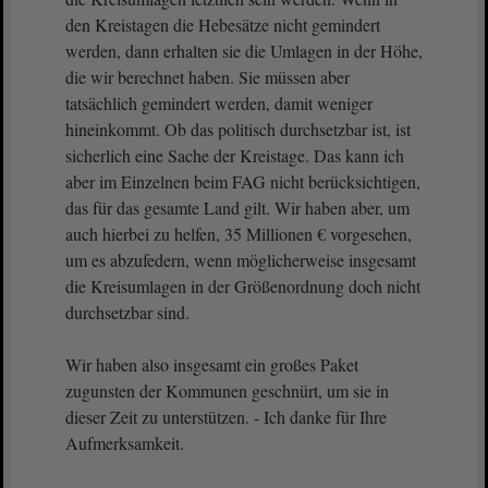
den Kreistagen die Hebesätze nicht gemindert
werden, dann erhalten sie die Umlagen in der Höhe,
die wir berechnet haben. Sie müssen aber
tatsächlich gemindert werden, damit weniger
hineinkommt. Ob das politisch durchsetzbar ist, ist
sicherlich eine Sache der Kreistage. Das kann ich
aber im Einzelnen beim FAG nicht berücksichtigen,
das für das gesamte Land gilt. Wir haben aber, um
auch hierbei zu helfen, 35 Millionen € vorgesehen,
um es abzufedern, wenn möglicherweise insgesamt
die Kreisumlagen in der Größenordnung doch nicht
durchsetzbar sind.
Wir haben also insgesamt ein großes Paket
zugunsten der Kommunen geschnürt, um sie in
dieser Zeit zu unterstützen. - Ich danke für Ihre
Aufmerksamkeit.