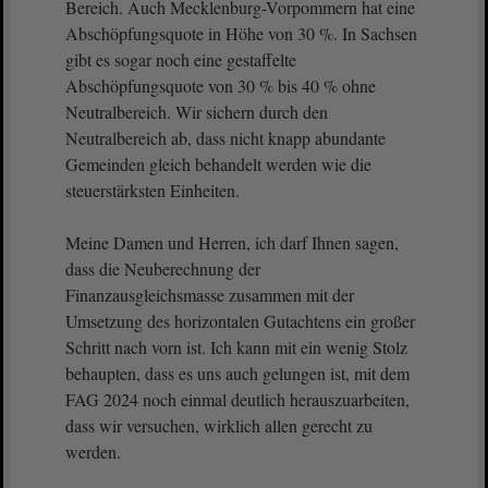
Bereich. Auch Mecklenburg-Vorpommern hat eine
Abschöpfungsquote in Höhe von 30 %. In Sachsen
gibt es sogar noch eine gestaffelte
Abschöpfungsquote von 30 % bis 40 % ohne
Neutralbereich. Wir sichern durch den
Neutralbereich ab, dass nicht knapp abundante
Gemeinden gleich behandelt werden wie die
steuerstärksten Einheiten.
Meine Damen und Herren, ich darf Ihnen sagen,
dass die Neuberechnung der
Finanzausgleichsmasse zusammen mit der
Umsetzung des horizontalen Gutachtens ein großer
Schritt nach vorn ist. Ich kann mit ein wenig Stolz
behaupten, dass es uns auch gelungen ist, mit dem
FAG 2024 noch einmal deutlich herauszuarbeiten,
dass wir versuchen, wirklich allen gerecht zu
werden.