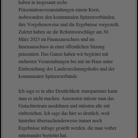
haben in insgesamt sechs
Präsentationsveranstaltungen einem Kreis,
insbesondere den kommunalen Spitzenverbänden,
ihre Vorgehensweise und die Ergebnisse vorgestellt.
Zuletzt haben sie die Reformvorschläge am 30.
März 2023 im Finanzausschuss und im
Innenausschuss in einer öffentlichen Sitzung
präsentiert. Das Ganze haben wir begleitet mit
mehreren Veranstaltungen bei mir im Haus unter
Einbeziehung des Landesrechnungshofes und der
kommunalen Spitzenverbände.
Ich sage es in aller Deutlichkeit: transparenter kann
man es nicht machen. Ansonsten müsste man das
Gutachterteam ausdehnen und müssten alle mit
einbeziehen. Ich sage das hier so deutlich, weil
hinterher überraschenderweise immer noch
Ergebnisse infrage gestellt werden, die man vorher
miteinander begleitet hat.