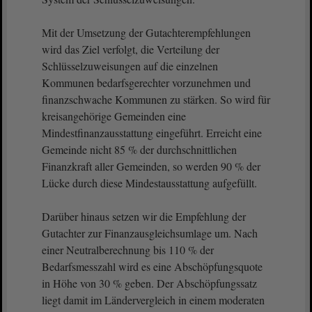
Mit der Umsetzung der Gutachterempfehlungen
wird das Ziel verfolgt, die Verteilung der
Schlüsselzuweisungen auf die einzelnen
Kommunen bedarfsgerechter vorzunehmen und
finanzschwache Kommunen zu stärken. So wird für
kreisangehörige Gemeinden eine
Mindestfinanzausstattung eingeführt. Erreicht eine
Gemeinde nicht 85 % der durchschnittlichen
Finanzkraft aller Gemeinden, so werden 90 % der
Lücke durch diese Mindestausstattung aufgefüllt.
Darüber hinaus setzen wir die Empfehlung der
Gutachter zur Finanzausgleichsumlage um. Nach
einer Neutralberechnung bis 110 % der
Bedarfsmesszahl wird es eine Abschöpfungsquote
in Höhe von 30 % geben. Der Abschöpfungssatz
liegt damit im Ländervergleich in einem moderaten