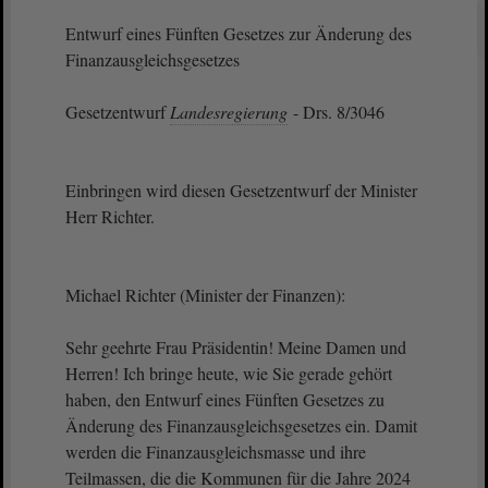
Entwurf eines Fünften Gesetzes zur Änderung des
Finanzausgleichsgesetzes
Gesetzentwurf
Landesregierung
- Drs. 8/3046
Einbringen wird diesen Gesetzentwurf der Minister
Herr Richter.
Michael Richter (Minister der Finanzen):
Sehr geehrte Frau Präsidentin! Meine Damen und
Herren! Ich bringe heute, wie Sie gerade gehört
haben, den Entwurf eines Fünften Gesetzes zu
Änderung des Finanzausgleichsgesetzes ein. Damit
werden die Finanzausgleichsmasse und ihre
Teilmassen, die die Kommunen für die Jahre 2024