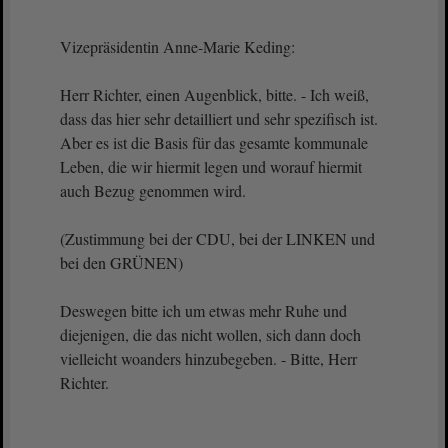
Vizepräsidentin Anne-Marie Keding:
Herr Richter, einen Augenblick, bitte. - Ich weiß,
dass das hier sehr detailliert und sehr spezifisch ist.
Aber es ist die Basis für das gesamte kommunale
Leben, die wir hiermit legen und worauf hiermit
auch Bezug genommen wird.
(Zustimmung bei der CDU, bei der LINKEN und
bei den GRÜNEN)
Deswegen bitte ich um etwas mehr Ruhe und
diejenigen, die das nicht wollen, sich dann doch
vielleicht woanders hinzubegeben. - Bitte, Herr
Richter.