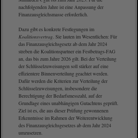
nachfolgenden Jahre ist eine Anpassung der
Finanzausgleichsmasse erforderlich.
Dazu gibt es konkrete Festlegungen im
Koalitionsvertrag
. Sie lauten im Wesentlichen: Für
das Finanzausgleichsgesetz ab dem Jahr 2024
streben die Koalitionspartner ein Festbetrags-FAG
an, das bis zum Jahre 2026 gilt. Bei der Verteilung
der Schlüsselzuweisungen soll stärker auf eine
effizientere Binnenverteilung geachtet werden.
Dafür werden die Kriterien zur Verteilung der
Schlüsselzuweisungen, insbesondere die
Berechtigung der Bedarfsmesszahl, auf der
Grundlage eines unabhängigen Gutachtens geprüft.
Ziel ist es, die aus dieser Prüfung gewonnenen
Erkenntnisse im Rahmen der Weiterentwicklung
des Finanzausgleichsgesetzes ab dem Jahr 2024
umzusetzen.