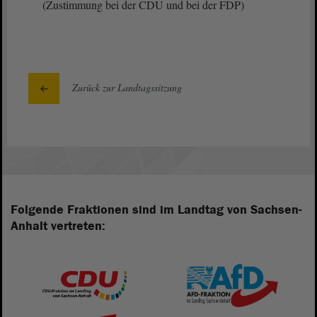
(Zustimmung bei der CDU und bei der FDP)
Zurück zur Landtagssitzung
Folgende Fraktionen sind im Landtag von Sachsen-
Anhalt vertreten: