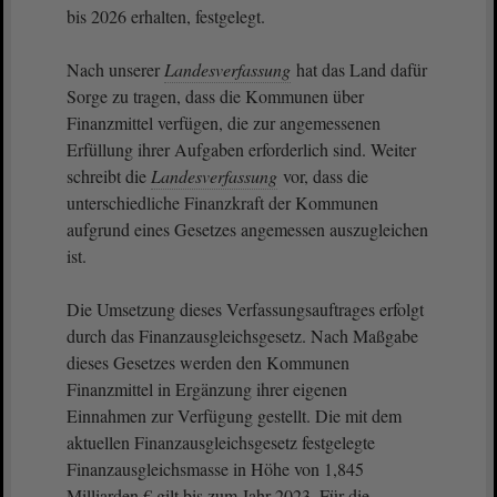
bis 2026 erhalten, festgelegt.
Nach unserer
Landesverfassung
hat das Land dafür
Sorge zu tragen, dass die Kommunen über
Finanzmittel verfügen, die zur angemessenen
Erfüllung ihrer Aufgaben erforderlich sind. Weiter
schreibt die
Landesverfassung
vor, dass die
unterschiedliche Finanzkraft der Kommunen
aufgrund eines Gesetzes angemessen auszugleichen
ist.
Die Umsetzung dieses Verfassungsauftrages erfolgt
durch das Finanzausgleichsgesetz. Nach Maßgabe
dieses Gesetzes werden den Kommunen
Finanzmittel in Ergänzung ihrer eigenen
Einnahmen zur Verfügung gestellt. Die mit dem
aktuellen Finanzausgleichsgesetz festgelegte
Finanzausgleichsmasse in Höhe von 1,845
Milliarden € gilt bis zum Jahr 2023. Für die