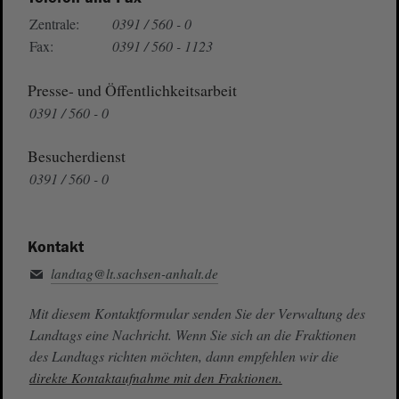
Zentrale:
0391 / 560 - 0
Fax:
0391 / 560 - 1123
Presse- und Öffentlichkeitsarbeit
0391 / 560 - 0
Besucherdienst
0391 / 560 - 0
Kontakt
landtag@lt.sachsen-anhalt.de
Mit diesem Kontaktformular senden Sie der Verwaltung des
Landtags eine Nachricht. Wenn Sie sich an die Fraktionen
des Landtags richten möchten, dann empfehlen wir die
direkte Kontaktaufnahme mit den Fraktionen.