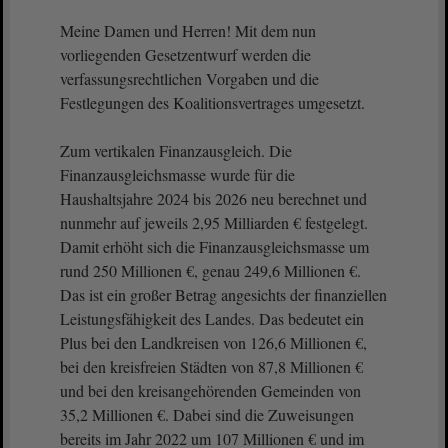
Meine Damen und Herren! Mit dem nun
vorliegenden Gesetzentwurf werden die
verfassungsrechtlichen Vorgaben und die
Festlegungen des Koalitionsvertrages umgesetzt.
Zum vertikalen Finanzausgleich. Die
Finanzausgleichsmasse wurde für die
Haushaltsjahre 2024 bis 2026 neu berechnet und
nunmehr auf jeweils 2,95 Milliarden € festgelegt.
Damit erhöht sich die Finanzausgleichsmasse um
rund 250 Millionen €, genau 249,6 Millionen €.
Das ist ein großer Betrag angesichts der finanziellen
Leistungsfähigkeit des Landes. Das bedeutet ein
Plus bei den Landkreisen von 126,6 Millionen €,
bei den kreisfreien Städten von 87,8 Millionen €
und bei den kreisangehörenden Gemeinden von
35,2 Millionen €. Dabei sind die Zuweisungen
bereits im Jahr 2022 um 107 Millionen € und im