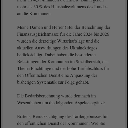
mehr als 30 % des Haushaltsvolumens des Landes
an die Kommunen.
Meine Damen und Herren! Bei der Berechnung der
Finanzausgleichsmasse für die Jahre 2024 bis 2026
wurden die derzeitige Wirtschaftslage und die
aktuellen Auswirkungen des Ukrainekrieges
berücksichtigt. Dabei haben die besonderen
Belastungen der Kommunen im Sozialbereich, das
Thema Flüchtlinge und der hohe Tarifabschluss für
den Öffentlichen Dienst eine Anpassung der
bisherigen Systematik zur Folge gehabt.
Die Bedarfsberechnung wurde demnach im
Wesentlichen um die folgenden Aspekte ergänzt:
Erstens, Berücksichtigung des Tarifergebnisses für
den öffentlichen Dienst der Kommunen. Wie Sie