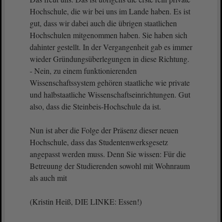
Hochschule, die wir bei uns im Lande haben. Es ist
gut, dass wir dabei auch die übrigen staatlichen
Hochschulen mitgenommen haben. Sie haben sich
dahinter gestellt. In der Vergangenheit gab es immer
wieder Gründungsüberlegungen in diese Richtung.
- Nein, zu einem funktionierenden
Wissenschaftssystem gehören staatliche wie private
und halbstaatliche Wissenschaftseinrichtungen. Gut
also, dass die Steinbeis-Hochschule da ist.
Nun ist aber die Folge der Präsenz dieser neuen
Hochschule, dass das Studentenwerksgesetz
angepasst werden muss. Denn Sie wissen: Für die
Betreuung der Studierenden sowohl mit Wohnraum
als auch mit
(Kristin Heiß, DIE LINKE: Essen!)