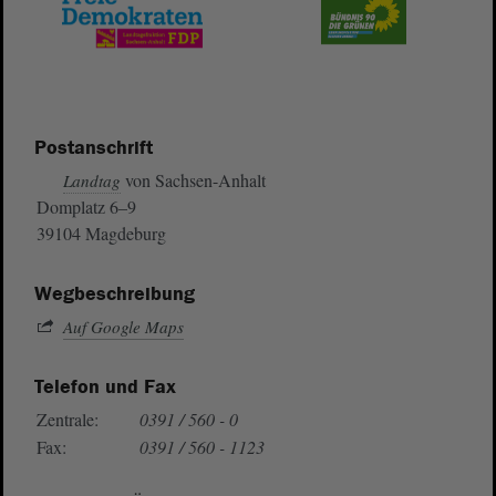
Postanschrift
von Sachsen-Anhalt
Landtag
Domplatz 6–9
39104 Magdeburg
Wegbeschreibung
Auf Google Maps
Telefon und Fax
Zentrale:
0391 / 560 - 0
Fax:
0391 / 560 - 1123