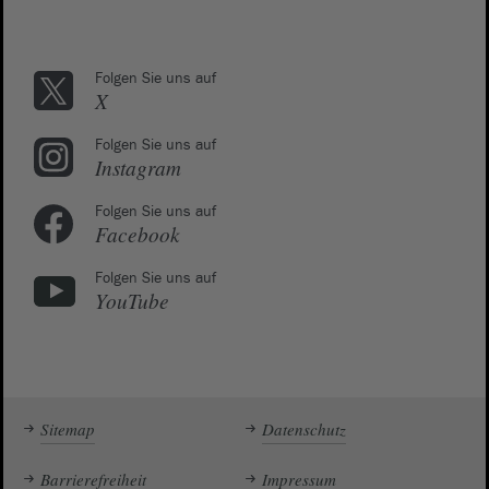
Folgen Sie uns auf
X
Folgen Sie uns auf
Instagram
Folgen Sie uns auf
Facebook
Folgen Sie uns auf
YouTube
Sitemap
Datenschutz
Barrierefreiheit
Impressum