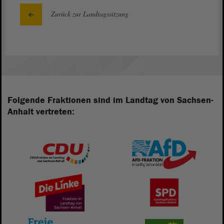
Zurück zur Landtagssitzung
Folgende Fraktionen sind im Landtag von Sachsen-
Anhalt vertreten: