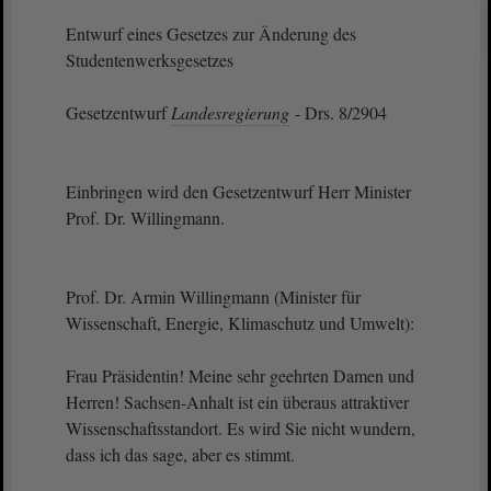
Entwurf eines Gesetzes zur Änderung des
Studentenwerksgesetzes
Gesetzentwurf
Landesregierung
- Drs. 8/2904
Einbringen wird den Gesetzentwurf Herr Minister
Prof. Dr. Willingmann.
Prof. Dr. Armin Willingmann (Minister für
Wissenschaft, Energie, Klimaschutz und Umwelt):
Frau Präsidentin! Meine sehr geehrten Damen und
Herren! Sachsen-Anhalt ist ein überaus attraktiver
Wissenschaftsstandort. Es wird Sie nicht wundern,
dass ich das sage, aber es stimmt.