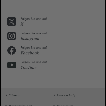
Folgen Sie uns auf
X
Folgen Sie uns auf
Instagram
Folgen Sie uns auf
Facebook
Folgen Sie uns auf
YouTube
Sitemap
Datenschutz
Barrierefreiheit
Impressum