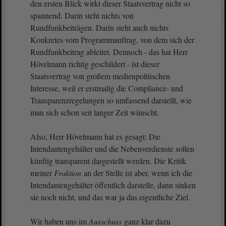
den ersten Blick wirkt dieser Staatsvertrag nicht so
spannend. Darin steht nichts von
Rundfunkbeiträgen. Darin steht auch nichts
Konkretes vom Programmauftrag, von dem sich der
Rundfunkbeitrag ableitet. Dennoch - das hat Herr
Hövelmann richtig geschildert - ist dieser
Staatsvertrag von großem medienpolitischen
Interesse, weil er erstmalig die Compliance- und
Transparenzregelungen so umfassend darstellt, wie
man sich schon seit langer Zeit wünscht.
Also, Herr Hövelmann hat es gesagt: Die
Intendantengehälter und die Nebenverdienste sollen
künftig transparent dargestellt werden. Die Kritik
meiner
Fraktion
an der Stelle ist aber, wenn ich die
Intendantengehälter öffentlich darstelle, dann sinken
sie noch nicht, und das war ja das eigentliche Ziel.
Wir haben uns im
Ausschuss
ganz klar dazu