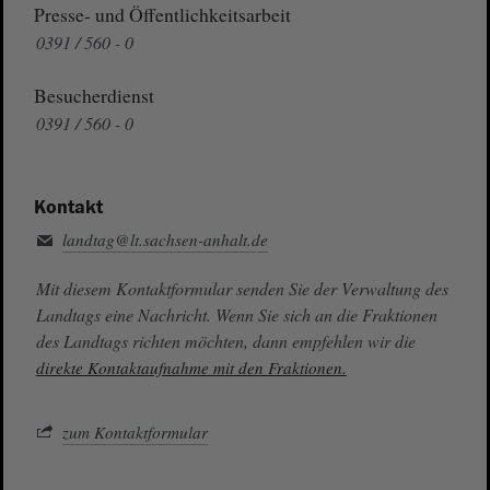
Presse- und Öffentlichkeitsarbeit
0391 / 560 - 0
Besucherdienst
0391 / 560 - 0
Kontakt
landtag@lt.sachsen-anhalt.de
Mit diesem Kontaktformular senden Sie der Verwaltung des
Landtags eine Nachricht. Wenn Sie sich an die Fraktionen
des Landtags richten möchten, dann empfehlen wir die
direkte Kontaktaufnahme mit den Fraktionen.
zum Kontaktformular