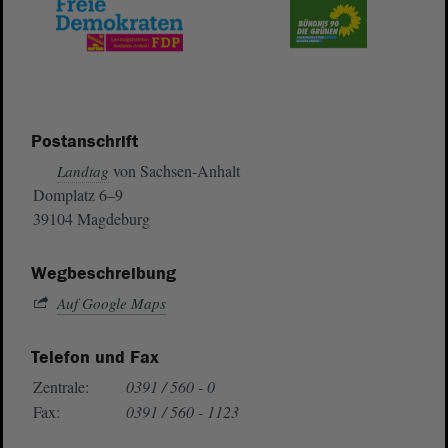
Postanschrift
von Sachsen-Anhalt
Landtag
Domplatz 6–9
39104 Magdeburg
Wegbeschreibung
Auf Google Maps
Telefon und Fax
Zentrale:
0391 / 560 - 0
Fax:
0391 / 560 - 1123