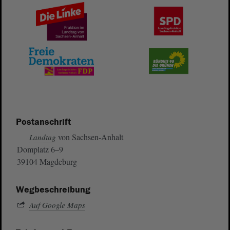
Postanschrift
von Sachsen-Anhalt
Landtag
Domplatz 6–9
39104 Magdeburg
Wegbeschreibung
Auf Google Maps