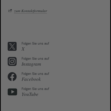
zum Kontaktformular
Folgen Sie uns auf
X
Folgen Sie uns auf
Instagram
Folgen Sie uns auf
Facebook
Folgen Sie uns auf
YouTube