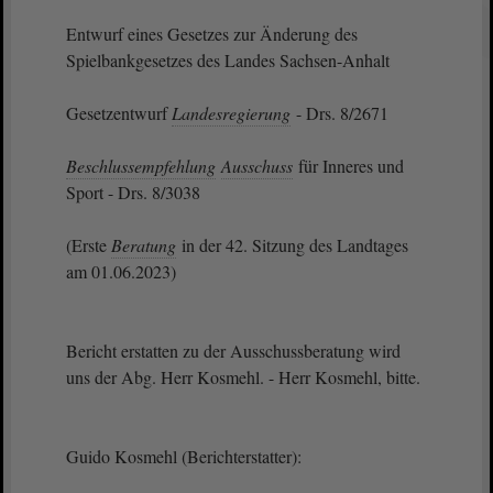
Entwurf eines Gesetzes zur Änderung des
Spielbankgesetzes des Landes Sachsen-Anhalt
Gesetzentwurf
Landesregierung
- Drs. 8/2671
Beschlussempfehlung
Ausschuss
für Inneres und
Sport - Drs. 8/3038
(Erste
Beratung
in der 42. Sitzung des Landtages
am 01.06.2023)
Bericht erstatten zu der Ausschussberatung wird
uns der Abg. Herr Kosmehl. - Herr Kosmehl, bitte.
Guido Kosmehl (Berichterstatter):