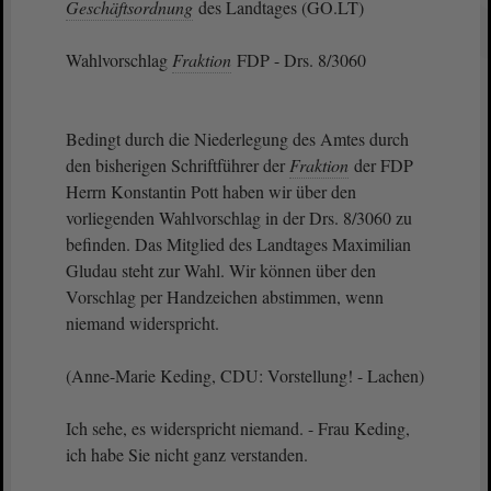
Geschäftsordnung
des Landtages (GO.LT)
Wahlvorschlag
Fraktion
FDP - Drs. 8/3060
Bedingt durch die Niederlegung des Amtes durch
den bisherigen Schriftführer der
Fraktion
der FDP
Herrn Konstantin Pott haben wir über den
vorliegenden Wahlvorschlag in der Drs. 8/3060 zu
befinden. Das Mitglied des Landtages Maximilian
Gludau steht zur Wahl. Wir können über den
Vorschlag per Handzeichen abstimmen, wenn
niemand widerspricht.
(Anne-Marie Keding, CDU: Vorstellung! - Lachen)
Ich sehe, es widerspricht niemand. - Frau Keding,
ich habe Sie nicht ganz verstanden.