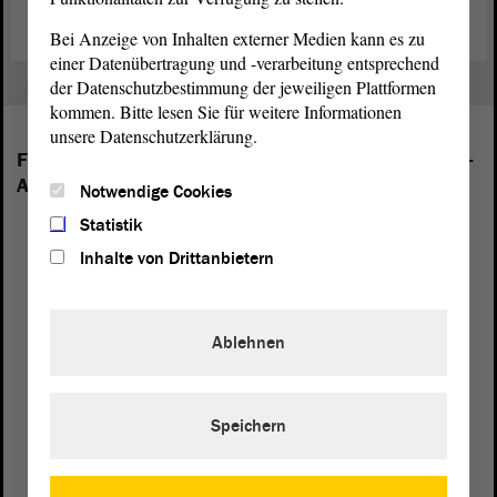
Bei Anzeige von Inhalten externer Medien kann es zu
einer Datenübertragung und -verarbeitung entsprechend
der Datenschutzbestimmung der jeweiligen Plattformen
kommen. Bitte lesen Sie für weitere Informationen
unsere Datenschutzerklärung.
Folgende Fraktionen sind im Landtag von Sachsen-
Anhalt vertreten:
Notwendige Cookies
Statistik
Inhalte von Drittanbietern
Ablehnen
Speichern