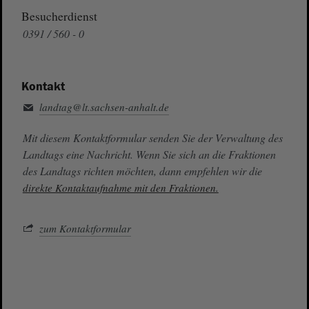
Besucherdienst
0391 / 560 - 0
Kontakt
landtag@lt.sachsen-anhalt.de
Mit diesem Kontaktformular senden Sie der Verwaltung des
Landtags eine Nachricht. Wenn Sie sich an die Fraktionen
des Landtags richten möchten, dann empfehlen wir die
direkte Kontaktaufnahme mit den Fraktionen.
zum Kontaktformular