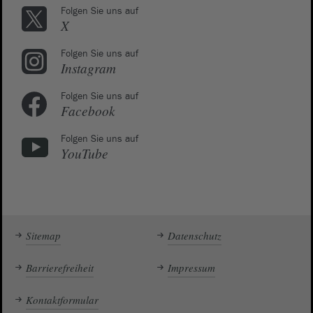
Folgen Sie uns auf
X
Folgen Sie uns auf
Instagram
Folgen Sie uns auf
Facebook
Folgen Sie uns auf
YouTube
Sitemap
Datenschutz
Barrierefreiheit
Impressum
Kontaktformular