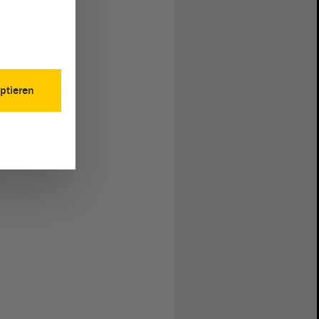
ptieren