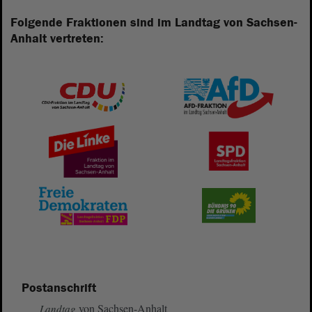
Folgende Fraktionen sind im Landtag von Sachsen-
Anhalt vertreten:
Postanschrift
von Sachsen-Anhalt
Landtag