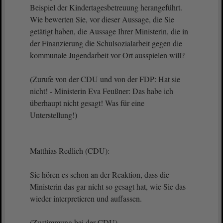
Beispiel der Kindertagesbetreuung herangeführt.
Wie bewerten Sie, vor dieser Aussage, die Sie
getätigt haben, die Aussage Ihrer Ministerin, die in
der Finanzierung die Schulsozialarbeit gegen die
kommunale Jugendarbeit vor Ort ausspielen will?
(Zurufe von der CDU und von der FDP: Hat sie
nicht! - Ministerin Eva Feußner: Das habe ich
überhaupt nicht gesagt! Was für eine
Unterstellung!)
Matthias Redlich (CDU):
Sie hören es schon an der Reaktion, dass die
Ministerin das gar nicht so gesagt hat, wie Sie das
wieder interpretieren und auffassen.
(Zustimmung bei der CDU)