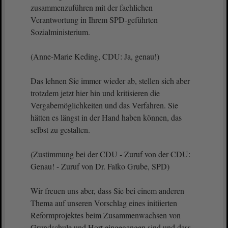
zusammenzuführen mit der fachlichen
Verantwortung in Ihrem SPD-geführten
Sozialministerium.
(Anne-Marie Keding, CDU: Ja, genau!)
Das lehnen Sie immer wieder ab, stellen sich aber
trotzdem jetzt hier hin und kritisieren die
Vergabemöglichkeiten und das Verfahren. Sie
hätten es längst in der Hand haben können, das
selbst zu gestalten.
(Zustimmung bei der CDU - Zuruf von der CDU:
Genau! - Zuruf von Dr. Falko Grube, SPD)
Wir freuen uns aber, dass Sie bei einem anderen
Thema auf unseren Vorschlag eines initiierten
Reformprojektes beim Zusammenwachsen von
Grundschule und Hort eingegangen sind und dass