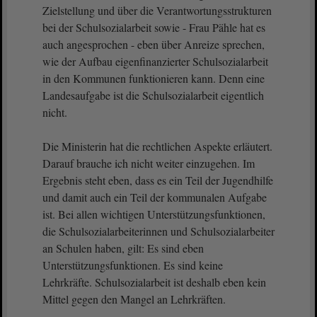
Zielstellung und über die Verantwortungsstrukturen
bei der Schulsozialarbeit sowie - Frau Pähle hat es
auch angesprochen - eben über Anreize sprechen,
wie der Aufbau eigenfinanzierter Schulsozialarbeit
in den Kommunen funktionieren kann. Denn eine
Landesaufgabe ist die Schulsozialarbeit eigentlich
nicht.
Die Ministerin hat die rechtlichen Aspekte erläutert.
Darauf brauche ich nicht weiter einzugehen. Im
Ergebnis steht eben, dass es ein Teil der Jugendhilfe
und damit auch ein Teil der kommunalen Aufgabe
ist. Bei allen wichtigen Unterstützungsfunktionen,
die Schulsozialarbeiterinnen und Schulsozialarbeiter
an Schulen haben, gilt: Es sind eben
Unterstützungsfunktionen. Es sind keine
Lehrkräfte. Schulsozialarbeit ist deshalb eben kein
Mittel gegen den Mangel an Lehrkräften.