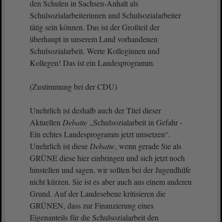
den Schulen in Sachsen-Anhalt als
Schulsozialarbeiterinnen und Schulsozialarbeiter
tätig sein können. Das ist der Großteil der
überhaupt in unserem Land vorhandenen
Schulsozialarbeit. Werte Kolleginnen und
Kollegen! Das ist ein Landesprogramm.
(Zustimmung bei der CDU)
Unehrlich ist deshalb auch der Titel dieser
Aktuellen
Debatte
„Schulsozialarbeit in Gefahr -
Ein echtes Landesprogramm jetzt umsetzen“.
Unehrlich ist diese
Debatte
, wenn gerade Sie als
GRÜNE diese hier einbringen und sich jetzt noch
hinstellen und sagen, wir sollten bei der Jugendhilfe
nicht kürzen. Sie ist es aber auch aus einem anderen
Grund. Auf der Landesebene kritisieren die
GRÜNEN, dass zur Finanzierung eines
Eigenanteils für die Schulsozialarbeit den