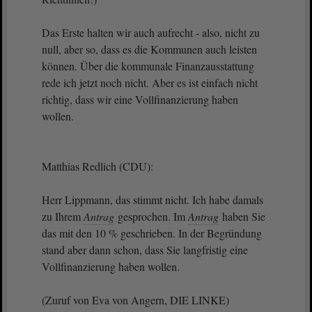
Das Erste halten wir auch aufrecht - also, nicht zu
null, aber so, dass es die Kommunen auch leisten
können. Über die kommunale Finanzausstattung
rede ich jetzt noch nicht. Aber es ist einfach nicht
richtig, dass wir eine Vollfinanzierung haben
wollen.
Matthias Redlich (CDU):
Herr Lippmann, das stimmt nicht. Ich habe damals
zu Ihrem
Antrag
gesprochen. Im
Antrag
haben Sie
das mit den 10 % geschrieben. In der Begründung
stand aber dann schon, dass Sie langfristig eine
Vollfinanzierung haben wollen.
(Zuruf von Eva von Angern, DIE LINKE)