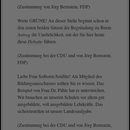
(Zustimmung von Jörg Bernstein, FDP)
Werte GRÜNE! An dieser Stelle beginnt schon in
den ersten beiden Sätzen der Begründung zu Ihrem
Antrag
die Unehrlichkeit, mit der Sie hier heute
diese
Debatte
führen.
(Zustimmung bei der CDU und von Jörg Bernstein,
FDP)
Liebe Frau Sziborra-Seidlitz! Als Mitglied des
Bildungsausschusses sollten Sie es wissen. Das
Beispiel von Frau Dr. Pähle hat es unterstrichen.
Wir brauchen an unseren Schulen vor allem gut
ausgebildete, voll ausgebildete Lehrkräfte. Das
sicherzustellen ist unsere Landesaufgabe.
(Zustimmung bei der CDU und von Jörg Bernstein,