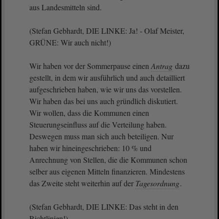
aus Landesmitteln sind.
(Stefan Gebhardt, DIE LINKE: Ja! - Olaf Meister,
GRÜNE: Wir auch nicht!)
Wir haben vor der Sommerpause einen
Antrag
dazu
gestellt, in dem wir ausführlich und auch detailliert
aufgeschrieben haben, wie wir uns das vorstellen.
Wir haben das bei uns auch gründlich diskutiert.
Wir wollen, dass die Kommunen einen
Steuerungseinfluss auf die Verteilung haben.
Deswegen muss man sich auch beteiligen. Nur
haben wir hineingeschrieben: 10 % und
Anrechnung von Stellen, die die Kommunen schon
selber aus eigenen Mitteln finanzieren. Mindestens
das Zweite steht weiterhin auf der
Tagesordnung
.
(Stefan Gebhardt, DIE LINKE: Das steht in den
Richtlinien!)