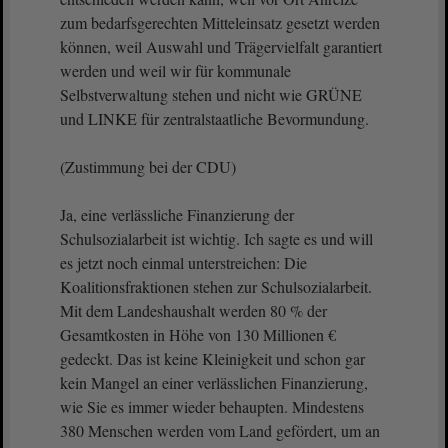
zum bedarfsgerechten Mitteleinsatz gesetzt werden
können, weil Auswahl und Trägervielfalt garantiert
werden und weil wir für kommunale
Selbstverwaltung stehen und nicht wie GRÜNE
und LINKE für zentralstaatliche Bevormundung.
(Zustimmung bei der CDU)
Ja, eine verlässliche Finanzierung der
Schulsozialarbeit ist wichtig. Ich sagte es und will
es jetzt noch einmal unterstreichen: Die
Koalitionsfraktionen stehen zur Schulsozialarbeit.
Mit dem Landeshaushalt werden 80 % der
Gesamtkosten in Höhe von 130 Millionen €
gedeckt. Das ist keine Kleinigkeit und schon gar
kein Mangel an einer verlässlichen Finanzierung,
wie Sie es immer wieder behaupten. Mindestens
380 Menschen werden vom Land gefördert, um an