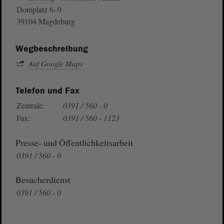
Domplatz 6–9
39104 Magdeburg
Wegbeschreibung
Auf Google Maps
Telefon und Fax
Zentrale:
0391 / 560 - 0
Fax:
0391 / 560 - 1123
Presse- und Öffentlichkeitsarbeit
0391 / 560 - 0
Besucherdienst
0391 / 560 - 0