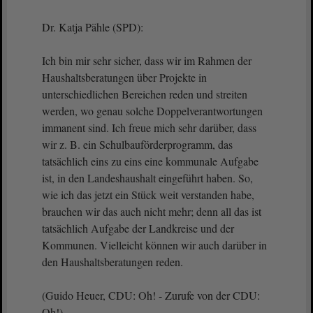
Dr. Katja Pähle (SPD):
Ich bin mir sehr sicher, dass wir im Rahmen der
Haushaltsberatungen über Projekte in
unterschiedlichen Bereichen reden und streiten
werden, wo genau solche Doppelverantwortungen
immanent sind. Ich freue mich sehr darüber, dass
wir z. B. ein Schulbauförderprogramm, das
tatsächlich eins zu eins eine kommunale Aufgabe
ist, in den Landeshaushalt eingeführt haben. So,
wie ich das jetzt ein Stück weit verstanden habe,
brauchen wir das auch nicht mehr; denn all das ist
tatsächlich Aufgabe der Landkreise und der
Kommunen. Vielleicht können wir auch darüber in
den Haushaltsberatungen reden.
(Guido Heuer, CDU: Oh! - Zurufe von der CDU:
Oh!)