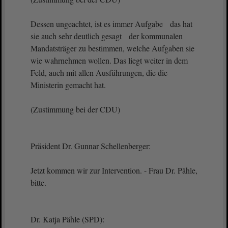
Dessen ungeachtet, ist es immer Aufgabe das hat
sie auch sehr deutlich gesagt der kommunalen
Mandatsträger zu bestimmen, welche Aufgaben sie
wie wahrnehmen wollen. Das liegt weiter in dem
Feld, auch mit allen Ausführungen, die die
Ministerin gemacht hat.
(Zustimmung bei der CDU)
Präsident Dr. Gunnar Schellenberger:
Jetzt kommen wir zur Intervention. - Frau Dr. Pähle,
bitte.
Dr. Katja Pähle (SPD):