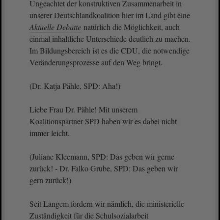
Ungeachtet der konstruktiven Zusammenarbeit in
unserer Deutschlandkoalition hier im Land gibt eine
Aktuelle Debatte
natürlich die Möglichkeit, auch
einmal inhaltliche Unterschiede deutlich zu machen.
Im Bildungsbereich ist es die CDU, die notwendige
Veränderungsprozesse auf den Weg bringt.
(Dr. Katja Pähle, SPD: Aha!)
Liebe Frau Dr. Pähle! Mit unserem
Koalitionspartner SPD haben wir es dabei nicht
immer leicht.
(Juliane Kleemann, SPD: Das geben wir gerne
zurück! - Dr. Falko Grube, SPD: Das geben wir
gern zurück!)
Seit Langem fordern wir nämlich, die ministerielle
Zuständigkeit für die Schulsozialarbeit