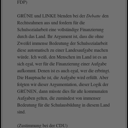
FDP)
GRÜNE und LINKE blenden bei der
Debatte
den
Rechtsrahmen aus und fordern für die
Schulsozialarbeit eine vollständige Finanzierung
durch das Land. Ihr Argument ist, dass die ohne
Zweifel immense Bedeutung der Schulsozialarbeit
diese automatisch zu einer Landesaufgabe machen
würde. Ich weiß, den Menschen im Land ist es an
sich egal, wer für die Finanzierung einer Aufgabe
aufkommt. Denen ist es auch egal, wer die erbringt.
Die Hauptsache ist, die Aufgabe wird erfüllt. Aber
folgten wir dieser Argumentation, dieser Logik der
GRÜNEN, dann müsste dies für alle kommunalen
Aufgaben gelten, die zumindest von immenser
Bedeutung für die Schulausbildung in diesem Land
sind.
(Zustimmung bei der CDU)