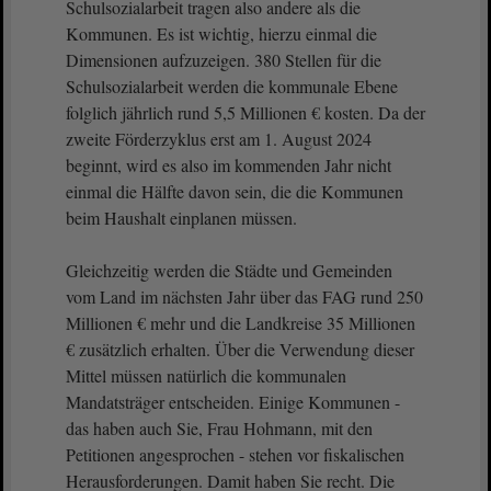
Schulsozialarbeit tragen also andere als die
Kommunen. Es ist wichtig, hierzu einmal die
Dimensionen aufzuzeigen. 380 Stellen für die
Schulsozialarbeit werden die kommunale Ebene
folglich jährlich rund 5,5 Millionen € kosten. Da der
zweite Förderzyklus erst am 1. August 2024
beginnt, wird es also im kommenden Jahr nicht
einmal die Hälfte davon sein, die die Kommunen
beim Haushalt einplanen müssen.
Gleichzeitig werden die Städte und Gemeinden
vom Land im nächsten Jahr über das FAG rund 250
Millionen € mehr und die Landkreise 35 Millionen
€ zusätzlich erhalten. Über die Verwendung dieser
Mittel müssen natürlich die kommunalen
Mandatsträger entscheiden. Einige Kommunen -
das haben auch Sie, Frau Hohmann, mit den
Petitionen angesprochen - stehen vor fiskalischen
Herausforderungen. Damit haben Sie recht. Die