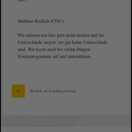
Matthias Redlich (CDU):
Wir müssen uns hier jetzt nicht streiten und für
Unterschiede sorgen, wo gar keine Unterschiede
sind. Wir legen auch bei vielen Dingen
Förderprogramme auf und unterstützen.
Zurück zur Landtagssitzung