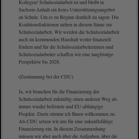
Kollegen! Schulsozialarbeit ist und bleibt in
Sachsen-Anhalt ein festes Unterstützungsangebot
an Schule. Um es zu Beginn deutlich zu sagen: Die
Koalitionsfraktionen stehen in diesem Sinne zur
Schulsozialarbeit. Wir werden die Schulsozialarbeit
auch im kommenden Haushalt weiter finanziell
fördern und für die Schulsozialarbeiterinnen und
Schulsozialarbeiter schaffen wir eine langfristige
Perspektive bis 2028.
(Zustimmung bei der CDU)
Ja, wir brauchen für die Finanzierung der
Schulsozialarbeit zukünftig einen anderen Weg als
immer wieder befristete und EU-abhängige
Projekte. Darin stimme ich Ihnen vollkommen zu.
Als CDU setzen wir uns für eine zukunftsfähige
Finanzierung ein. In diesem Zusammenhang
müssen wir aber auch über die Aufgaben, über die