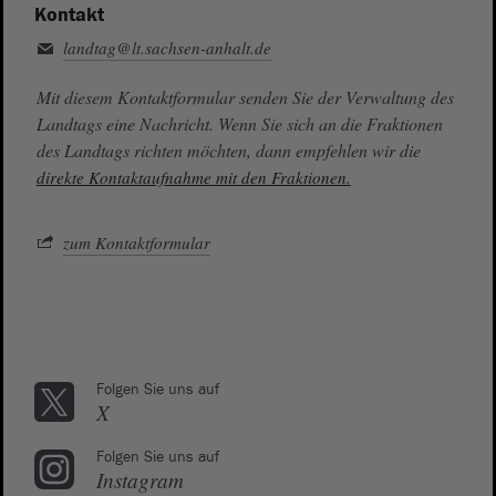
Kontakt
landtag@lt.sachsen-anhalt.de
Mit diesem Kontaktformular senden Sie der Verwaltung des
Landtags eine Nachricht. Wenn Sie sich an die Fraktionen
des Landtags richten möchten, dann empfehlen wir die
direkte Kontaktaufnahme mit den Fraktionen.
zum Kontaktformular
Folgen Sie uns auf
X
Folgen Sie uns auf
Instagram