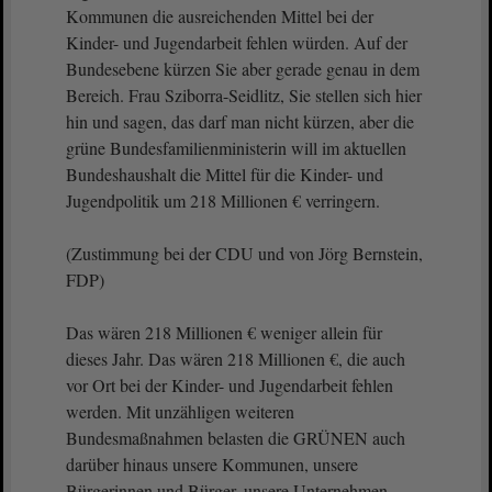
Kommunen die ausreichenden Mittel bei der
Kinder- und Jugendarbeit fehlen würden. Auf der
Bundesebene kürzen Sie aber gerade genau in dem
Bereich. Frau Sziborra-Seidlitz, Sie stellen sich hier
hin und sagen, das darf man nicht kürzen, aber die
grüne Bundesfamilienministerin will im aktuellen
Bundeshaushalt die Mittel für die Kinder- und
Jugendpolitik um 218 Millionen € verringern.
(Zustimmung bei der CDU und von Jörg Bernstein,
FDP)
Das wären 218 Millionen € weniger allein für
dieses Jahr. Das wären 218 Millionen €, die auch
vor Ort bei der Kinder- und Jugendarbeit fehlen
werden. Mit unzähligen weiteren
Bundesmaßnahmen belasten die GRÜNEN auch
darüber hinaus unsere Kommunen, unsere
Bürgerinnen und Bürger, unsere Unternehmen