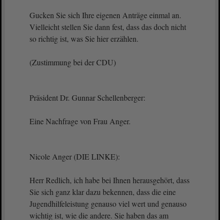
Gucken Sie sich Ihre eigenen Anträge einmal an.
Vielleicht stellen Sie dann fest, dass das doch nicht
so richtig ist, was Sie hier erzählen.
(Zustimmung bei der CDU)
Präsident Dr. Gunnar Schellenberger:
Eine Nachfrage von Frau Anger.
Nicole Anger (DIE LINKE):
Herr Redlich, ich habe bei Ihnen herausgehört, dass
Sie sich ganz klar dazu bekennen, dass die eine
Jugendhilfeleistung genauso viel wert und genauso
wichtig ist, wie die andere. Sie haben das am