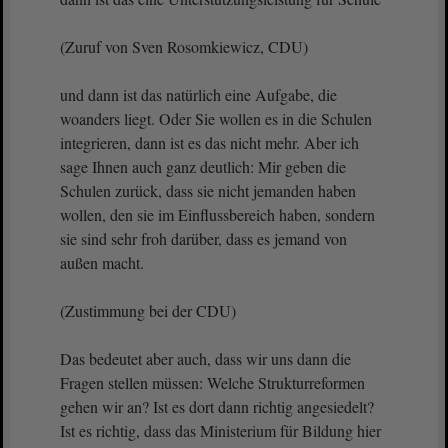
(Zuruf von Sven Rosomkiewicz, CDU)
und dann ist das natürlich eine Aufgabe, die
woanders liegt. Oder Sie wollen es in die Schulen
integrieren, dann ist es das nicht mehr. Aber ich
sage Ihnen auch ganz deutlich: Mir geben die
Schulen zurück, dass sie nicht jemanden haben
wollen, den sie im Einflussbereich haben, sondern
sie sind sehr froh darüber, dass es jemand von
außen macht.
(Zustimmung bei der CDU)
Das bedeutet aber auch, dass wir uns dann die
Fragen stellen müssen: Welche Strukturreformen
gehen wir an? Ist es dort dann richtig angesiedelt?
Ist es richtig, dass das Ministerium für Bildung hier