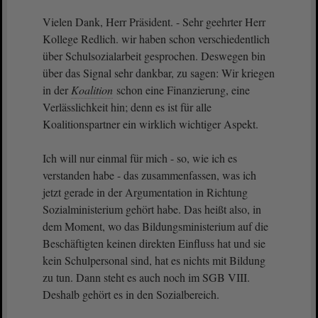
Vielen Dank, Herr Präsident. - Sehr geehrter Herr
Kollege Redlich. wir haben schon verschiedentlich
über Schulsozialarbeit gesprochen. Deswegen bin
über das Signal sehr dankbar, zu sagen: Wir kriegen
in der
Koalition
schon eine Finanzierung, eine
Verlässlichkeit hin; denn es ist für alle
Koalitionspartner ein wirklich wichtiger Aspekt.
Ich will nur einmal für mich - so, wie ich es
verstanden habe - das zusammenfassen, was ich
jetzt gerade in der Argumentation in Richtung
Sozialministerium gehört habe. Das heißt also, in
dem Moment, wo das Bildungsministerium auf die
Beschäftigten keinen direkten Einfluss hat und sie
kein Schulpersonal sind, hat es nichts mit Bildung
zu tun. Dann steht es auch noch im SGB VIII.
Deshalb gehört es in den Sozialbereich.