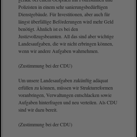
Polizisten in einem sehr sanierungsbedürftigen
Dienstgebäude. Für Investitionen, aber auch für
längst überfällige Beförderungen wird mehr Geld
benötigt. Ähnlich ist es bei den
Justizvollzugsbeamten. All das sind aber wichtige
Landesaufgaben, die wir nicht erbringen können,
wenn wir andere Aufgaben wahrnehmen.
(Zustimmung bei der CDU)
Um unsere Landesaufgaben zukünftig adäquat
erfüllen zu können, müssen wir Strukturreformen
voranbringen, Verwaltungen entschlacken sowie
Aufgaben hinterfragen und neu verteilen. Als CDU
sind wir dazu bereit.
(Zustimmung bei der CDU)