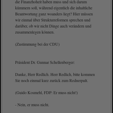
die Finanzhoheit haben muss und sich darum
kümmern soll, während eigentlich die inhaltliche
Beantwortung ganz woanders liegt? Hier müssen
wir einmal über Strukturreformen sprechen und
darüber, ob wir nicht Dinge auch verändern und
zusammenlegen können.
(Zustimmung bei der CDU)
Präsident Dr. Gunnar Schellenberger:
Danke, Herr Redlich. Herr Redlich, bitte kommen
Sie noch einmal kurz zurück zum Rednerpult.
(Guido Kosmehl, FDP: Er muss nicht!)
- Nein, er muss nicht.