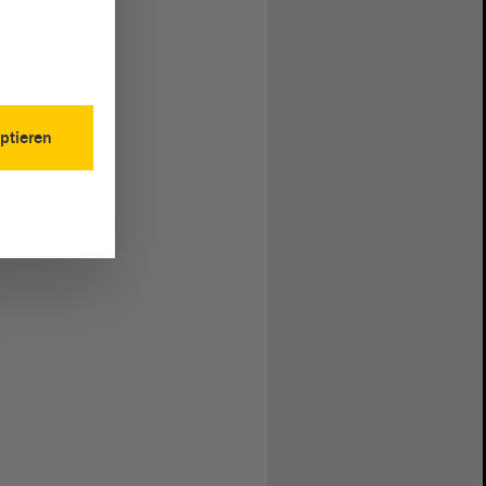
ptieren