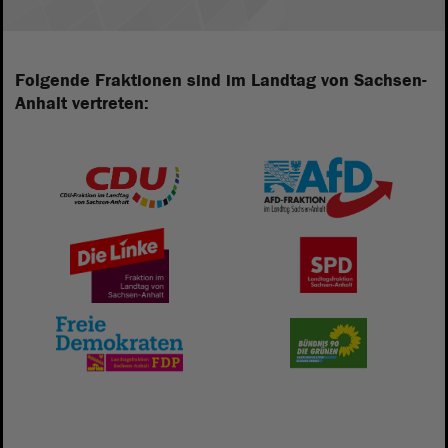
Folgende Fraktionen sind im Landtag von Sachsen-
Anhalt vertreten: