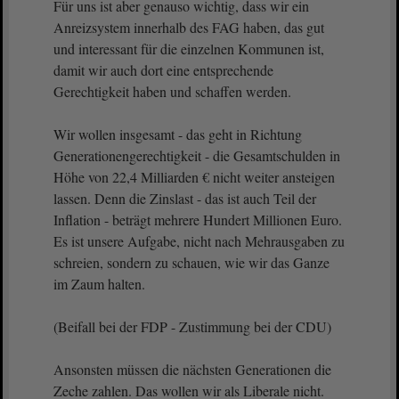
Für uns ist aber genauso wichtig, dass wir ein
Anreizsystem innerhalb des FAG haben, das gut
und interessant für die einzelnen Kommunen ist,
damit wir auch dort eine entsprechende
Gerechtigkeit haben und schaffen werden.
Wir wollen insgesamt - das geht in Richtung
Generationengerechtigkeit - die Gesamtschulden in
Höhe von 22,4 Milliarden € nicht weiter ansteigen
lassen. Denn die Zinslast - das ist auch Teil der
Inflation - beträgt mehrere Hundert Millionen Euro.
Es ist unsere Aufgabe, nicht nach Mehrausgaben zu
schreien, sondern zu schauen, wie wir das Ganze
im Zaum halten.
(Beifall bei der FDP - Zustimmung bei der CDU)
Ansonsten müssen die nächsten Generationen die
Zeche zahlen. Das wollen wir als Liberale nicht.