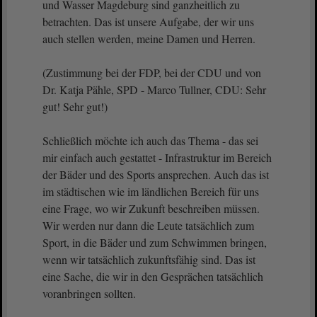
und Wasser Magdeburg sind ganzheitlich zu
betrachten. Das ist unsere Aufgabe, der wir uns
auch stellen werden, meine Damen und Herren.
(Zustimmung bei der FDP, bei der CDU und von
Dr. Katja Pähle, SPD - Marco Tullner, CDU: Sehr
gut! Sehr gut!)
Schließlich möchte ich auch das Thema - das sei
mir einfach auch gestattet - Infrastruktur im Bereich
der Bäder und des Sports ansprechen. Auch das ist
im städtischen wie im ländlichen Bereich für uns
eine Frage, wo wir Zukunft beschreiben müssen.
Wir werden nur dann die Leute tatsächlich zum
Sport, in die Bäder und zum Schwimmen bringen,
wenn wir tatsächlich zukunftsfähig sind. Das ist
eine Sache, die wir in den Gesprächen tatsächlich
voranbringen sollten.