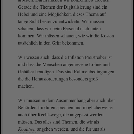
Gerade die Themen der Digitalisierung sind ein
Hebel und eine Möglichkeit, dieses Thema auf
lange Sicht besser zu entwickeln. Wir müssen
schauen, dass wir beim Personal nach unten
kommen. Wir müssen schauen, wie wir die Kosten
tatsächlich in den Griff bekommen.
Wir wissen auch, dass die Inflation Preistreiber ist
und dass die Menschen angemessene Löhne und
Gehälter benötigen. Das sind Rahmenbedingungen,
die die Herausforderungen besonders groß
machen.
Wir müssen in dem Zusammenhang aber auch über
Behördenstrukturen sprechen und möglicherweise
auch über Rechtswege, die angepasst werden
müssen. Das alles sind Themen, die wir als
Koalition
angehen werden, und die für uns als