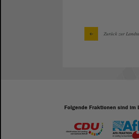
Zurück zur Landta
Folgende Fraktionen sind im 