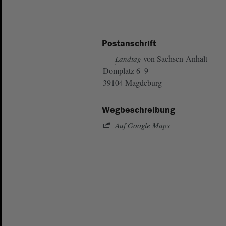
Postanschrift
von Sachsen-Anhalt
Landtag
Domplatz 6–9
39104 Magdeburg
Wegbeschreibung
Auf Google Maps