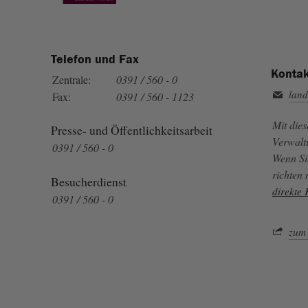
Telefon und Fax
Kontak
Zentrale:
0391 / 560 - 0
land
Fax:
0391 / 560 - 1123
Mit die
Presse- und Öffentlichkeitsarbeit
Verwalt
0391 / 560 - 0
Wenn Si
richten
Besucherdienst
direkte
0391 / 560 - 0
zum 