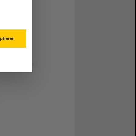
ptieren