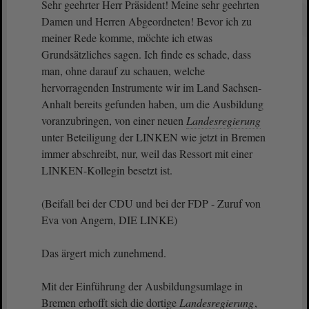
Sehr geehrter Herr Präsident! Meine sehr geehrten
Damen und Herren Abgeordneten! Bevor ich zu
meiner Rede komme, möchte ich etwas
Grundsätzliches sagen. Ich finde es schade, dass
man, ohne darauf zu schauen, welche
hervorragenden Instrumente wir im Land Sachsen-
Anhalt bereits gefunden haben, um die Ausbildung
voranzubringen, von einer neuen
Landesregierung
unter Beteiligung der LINKEN wie jetzt in Bremen
immer abschreibt, nur, weil das Ressort mit einer
LINKEN-Kollegin besetzt ist.
(Beifall bei der CDU und bei der FDP - Zuruf von
Eva von Angern, DIE LINKE)
Das ärgert mich zunehmend.
Mit der Einführung der Ausbildungsumlage in
Bremen erhofft sich die dortige
Landesregierung
,