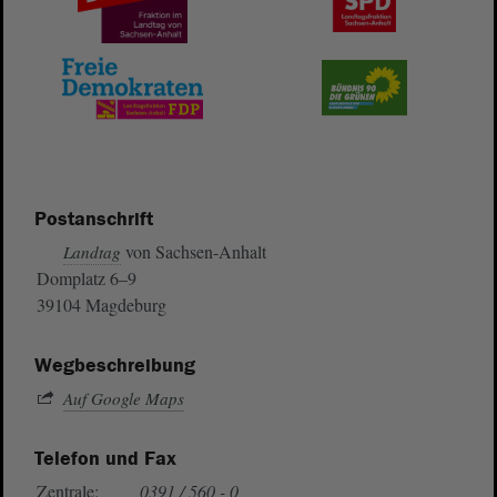
Postanschrift
von Sachsen-Anhalt
Landtag
Domplatz 6–9
39104 Magdeburg
Wegbeschreibung
Auf Google Maps
Telefon und Fax
Zentrale:
0391 / 560 - 0