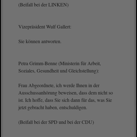
(Beifall bei der LINKEN)
Vizepräsident Wulf Gallert:
Sie können antworten.
Petra Grimm-Benne (Ministerin für Arbeit,
Soziales, Gesundheit und Gleichstellung):
Frau Abgeordnete, ich werde Ihnen in der
Ausschussanhörung beweisen, dass dem nicht so
ist. Ich hoffe, dass Sie sich dann für das, was Sie
jetzt gebracht haben, entschuldigen.
(Beifall bei der SPD und bei der CDU)