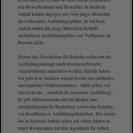
wie Bewerberinnen und Bewerber. In Sachsen-
Anhalt kamen dagegen auf zwei junge Menschen
drei unbesetzte Ausbildungsplätze. In Sachsen-
Anhalt stehen für junge Menschen deshalb
ausreichend Ausbildungsplätze zur Verfügung, in
Bremen nicht.
Neben den Zuschüssen für Betriebe sollen mit der
Ausbildungsumlage auch leistungsschwache
Auszubildende unterstützt werden. Hierfür haben
wir jedoch in Sachsen-Anhalt bereits ein etabliertes
und erprobtes Förderinstrument - dafür geben wir
viel Geld aus , nämlich die assistierte Ausbildung.
Es gibt Stützunterricht und bei Bedarf eine
sozialpädagogische Begleitung sowie eine Klärung
von Konflikten in Ausbildungsbetrieben. Wir setzen
das in Sachsen-Anhalt schon seit vielen Jahren in
enger Kooperation mit den Agenturen für Arbeit,