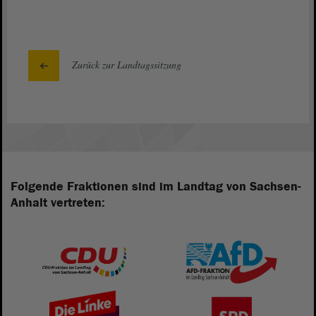
Zurück zur Landtagssitzung
Folgende Fraktionen sind im Landtag von Sachsen-
Anhalt vertreten: