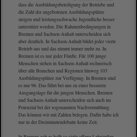
dass die Ausbildungsbeteiligung der Betriebe und
die Zahl der angebotenen Ausbildungsplätze
steigen und leistungsschwache Jugendliche besser
unterstützt werden. Die Rahmenbedingungen in
Bremen und Sachsen-Anhalt unterscheiden sich
aber deutlich. In Sachsen-Anhalt bildet jeder vierte
Betrieb aus und das nimmt immer mehr zu. In
Bremen ist es nur jeder Fünfte. Für 100 junge
Menschen stehen in Sachsen-Anhalt rechnerisch
über alle Branchen und Regionen hinweg 103
Ausbildungsplätze zur Verfügung. In Bremen sind
es nur 96. Das führt bei uns zu einer besseren
Ausgangslage für die jungen Menschen. Bremen
und Sachsen-Anhalt unterscheiden sich auch im
Potenzial bei der sogenannten Nachvermittlung.
Das können wir mit Zahlen belegen. Dafür habe ich
nur in der Dreiminutendebatte keine Zeit.
In Bremen gab es halb so viele offene Lehrstellen