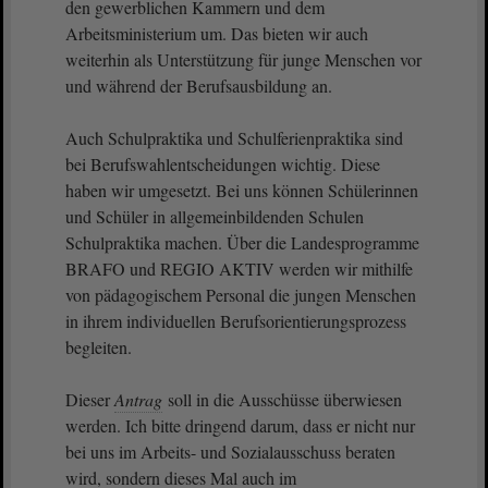
den gewerblichen Kammern und dem
Arbeitsministerium um. Das bieten wir auch
weiterhin als Unterstützung für junge Menschen vor
und während der Berufsausbildung an.
Auch Schulpraktika und Schulferienpraktika sind
bei Berufswahlentscheidungen wichtig. Diese
haben wir umgesetzt. Bei uns können Schülerinnen
und Schüler in allgemeinbildenden Schulen
Schulpraktika machen. Über die Landesprogramme
BRAFO und REGIO AKTIV werden wir mithilfe
von pädagogischem Personal die jungen Menschen
in ihrem individuellen Berufsorientierungsprozess
begleiten.
Dieser
Antrag
soll in die Ausschüsse überwiesen
werden. Ich bitte dringend darum, dass er nicht nur
bei uns im Arbeits- und Sozialausschuss beraten
wird, sondern dieses Mal auch im