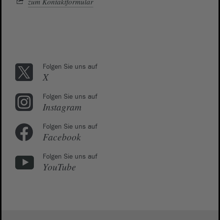
zum Kontaktformular
Folgen Sie uns auf
X
Folgen Sie uns auf
Instagram
Folgen Sie uns auf
Facebook
Folgen Sie uns auf
YouTube