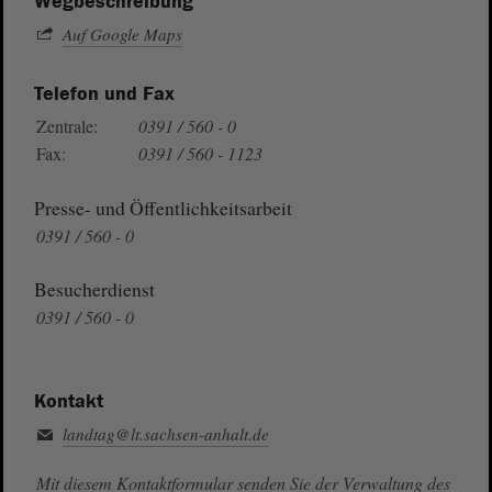
Wegbeschreibung
Auf Google Maps
Telefon und Fax
Zentrale:
0391 / 560 - 0
Fax:
0391 / 560 - 1123
Presse- und Öffentlichkeitsarbeit
0391 / 560 - 0
Besucherdienst
0391 / 560 - 0
Kontakt
landtag@lt.sachsen-anhalt.de
Mit diesem Kontaktformular senden Sie der Verwaltung des