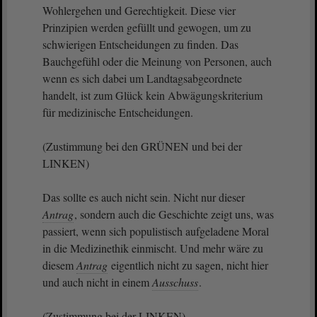
Wohlergehen und Gerechtigkeit. Diese vier
Prinzipien werden gefüllt und gewogen, um zu
schwierigen Entscheidungen zu finden. Das
Bauchgefühl oder die Meinung von Personen, auch
wenn es sich dabei um Landtagsabgeordnete
handelt, ist zum Glück kein Abwägungskriterium
für medizinische Entscheidungen.
(Zustimmung bei den GRÜNEN und bei der
LINKEN)
Das sollte es auch nicht sein. Nicht nur dieser
Antrag
, sondern auch die Geschichte zeigt uns, was
passiert, wenn sich populistisch aufgeladene Moral
in die Medizinethik einmischt. Und mehr wäre zu
diesem
Antrag
eigentlich nicht zu sagen, nicht hier
und auch nicht in einem
Ausschuss
.
(Zustimmung bei der LINKEN)