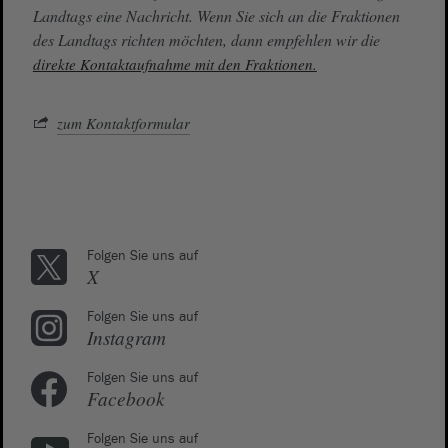
Landtags eine Nachricht. Wenn Sie sich an die Fraktionen
des Landtags richten möchten, dann empfehlen wir die
direkte Kontaktaufnahme mit den Fraktionen.
zum Kontaktformular
Folgen Sie uns auf
X
Folgen Sie uns auf
Instagram
Folgen Sie uns auf
Facebook
Folgen Sie uns auf