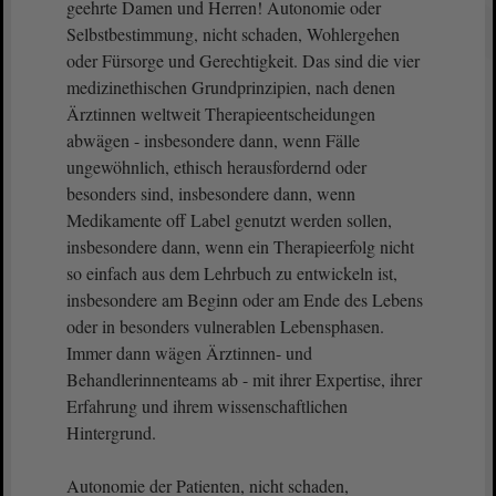
geehrte Damen und Herren! Autonomie oder
Selbstbestimmung, nicht schaden, Wohlergehen
oder Fürsorge und Gerechtigkeit. Das sind die vier
medizinethischen Grundprinzipien, nach denen
Ärztinnen weltweit Therapieentscheidungen
abwägen - insbesondere dann, wenn Fälle
ungewöhnlich, ethisch herausfordernd oder
besonders sind, insbesondere dann, wenn
Medikamente off Label genutzt werden sollen,
insbesondere dann, wenn ein Therapieerfolg nicht
so einfach aus dem Lehrbuch zu entwickeln ist,
insbesondere am Beginn oder am Ende des Lebens
oder in besonders vulnerablen Lebensphasen.
Immer dann wägen Ärztinnen- und
Behandlerinnenteams ab - mit ihrer Expertise, ihrer
Erfahrung und ihrem wissenschaftlichen
Hintergrund.
Autonomie der Patienten, nicht schaden,