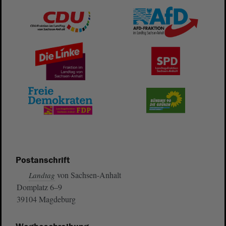
Postanschrift
von Sachsen-Anhalt
Landtag
Domplatz 6–9
39104 Magdeburg