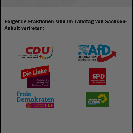
Folgende Fraktionen sind im Landtag von Sachsen-
Anhalt vertreten: