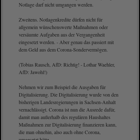
Notlage darf nicht umgangen werden.
Zweitens. Notlagenkredite dürfen nicht für
allgemein wünschenswerte Maßnahmen oder
versäumte Aufgaben aus der Vergangenheit
eingesetzt werden. - Aber genau das passiert mit
dem Geld aus dem Corona-Sondervermögen.
(Tobias Rausch, AfD: Richtig! - Lothar Waehler,
AfD: Jawohl!)
Nehmen wir zum Beispiel die Ausgaben für
Digitalisierung. Die Digitalisierung wurde von den
bisherigen Landesregierungen in Sachsen-Anhalt
vernachlässigt. Corona ist nun die Ausrede dafür,
damit man außerhalb des regulären Haushaltes
Maßnahmen zur Digitalisierung finanzieren kann,
die man ohnehin, also auch ohne Corona,
umgesetzt hätte.