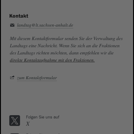
Kontakt
landtag@lt.sachsen-anhalt.de
Mit diesem Kontaktformular senden Sie der Verwaltung des
Landtags eine Nachricht. Wenn Sie sich an die Fraktionen
des Landtags richten möchten, dann empfehlen wir die
direkte Kontaktaufnahme mit den Fraktionen.
zum Kontaktformular
Folgen Sie uns auf
X