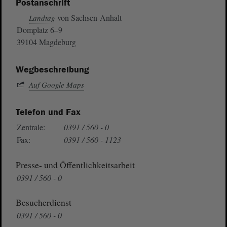
Postanschrift
von Sachsen-Anhalt
Landtag
Domplatz 6–9
39104 Magdeburg
Wegbeschreibung
Auf Google Maps
Telefon und Fax
Zentrale:
0391 / 560 - 0
Fax:
0391 / 560 - 1123
Presse- und Öffentlichkeitsarbeit
0391 / 560 - 0
Besucherdienst
0391 / 560 - 0