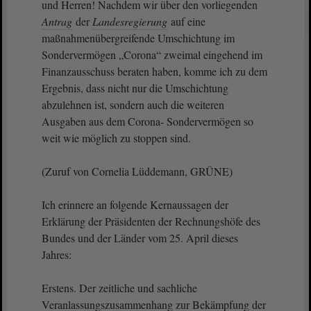
und Herren! Nachdem wir über den vorliegenden
Antrag
der
Landesregierung
auf eine
maßnahmenübergreifende Umschichtung im
Sondervermögen „Corona“ zweimal eingehend im
Finanzausschuss beraten haben, komme ich zu dem
Ergebnis, dass nicht nur die Umschichtung
abzulehnen ist, sondern auch die weiteren
Ausgaben aus dem Corona- Sondervermögen so
weit wie möglich zu stoppen sind.
(Zuruf von Cornelia Lüddemann, GRÜNE)
Ich erinnere an folgende Kernaussagen der
Erklärung der Präsidenten der Rechnungshöfe des
Bundes und der Länder vom 25. April dieses
Jahres:
Erstens. Der zeitliche und sachliche
Veranlassungszusammenhang zur Bekämpfung der