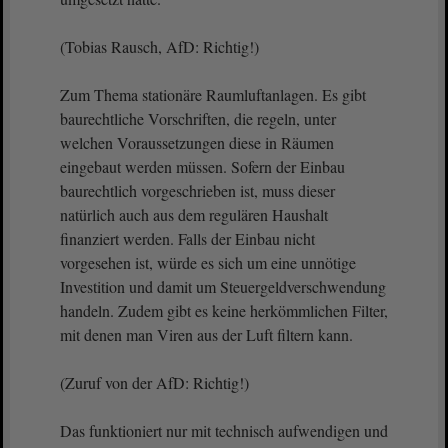
(Tobias Rausch, AfD: Richtig!)
Zum Thema stationäre Raumluftanlagen. Es gibt
baurechtliche Vorschriften, die regeln, unter
welchen Voraussetzungen diese in Räumen
eingebaut werden müssen. Sofern der Einbau
baurechtlich vorgeschrieben ist, muss dieser
natürlich auch aus dem regulären Haushalt
finanziert werden. Falls der Einbau nicht
vorgesehen ist, würde es sich um eine unnötige
Investition und damit um Steuergeldverschwendung
handeln. Zudem gibt es keine herkömmlichen Filter,
mit denen man Viren aus der Luft filtern kann.
(Zuruf von der AfD: Richtig!)
Das funktioniert nur mit technisch aufwendigen und