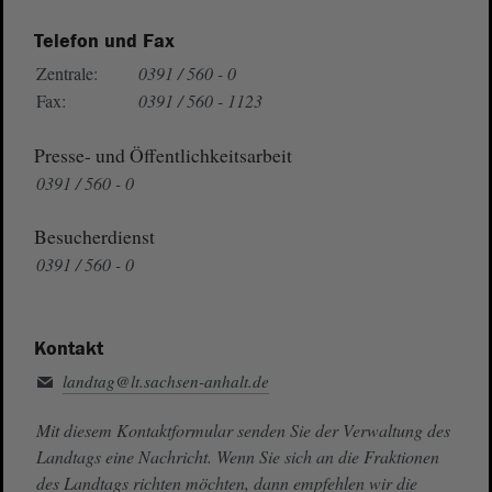
Telefon und Fax
Zentrale:
0391 / 560 - 0
Fax:
0391 / 560 - 1123
Presse- und Öffentlichkeitsarbeit
0391 / 560 - 0
Besucherdienst
0391 / 560 - 0
Kontakt
landtag@lt.sachsen-anhalt.de
Mit diesem Kontaktformular senden Sie der Verwaltung des
Landtags eine Nachricht. Wenn Sie sich an die Fraktionen
des Landtags richten möchten, dann empfehlen wir die