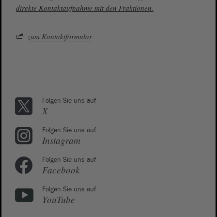
direkte Kontaktaufnahme mit den Fraktionen.
zum Kontaktformular
Folgen Sie uns auf
X
Folgen Sie uns auf
Instagram
Folgen Sie uns auf
Facebook
Folgen Sie uns auf
YouTube