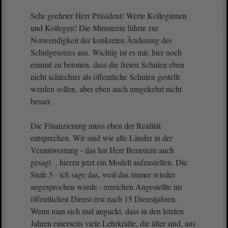
Sehr geehrter Herr Präsident! Werte Kolleginnen
und Kollegen! Die Ministerin führte zur
Notwendigkeit der konkreten Änderung des
Schulgesetzes aus. Wichtig ist es mir, hier noch
einmal zu betonen, dass die freien Schulen eben
nicht schlechter als öffentliche Schulen gestellt
werden sollen, aber eben auch umgekehrt nicht
besser.
Die Finanzierung muss eben der Realität
entsprechen. Wir sind wie alle Länder in der
Verantwortung - das hat Herr Bernstein auch
gesagt , hierzu jetzt ein Modell aufzustellen. Die
Stufe 5 - ich sage das, weil das immer wieder
angesprochen wurde - erreichen Angestellte im
öffentlichen Dienst erst nach 15 Dienstjahren.
Wenn man sich mal anguckt, dass in den letzten
Jahren einerseits viele Lehrkräfte, die älter sind, aus