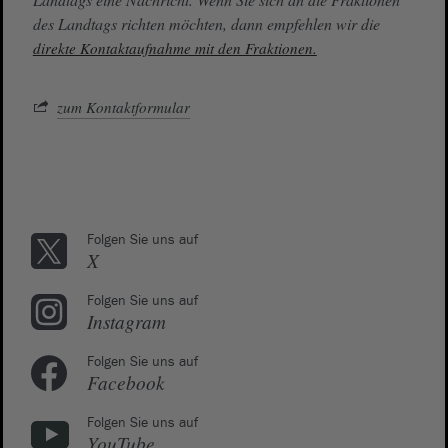
des Landtags richten möchten, dann empfehlen wir die
direkte Kontaktaufnahme mit den Fraktionen.
zum Kontaktformular
Folgen Sie uns auf
X
Folgen Sie uns auf
Instagram
Folgen Sie uns auf
Facebook
Folgen Sie uns auf
YouTube