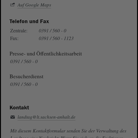
Auf Google Maps
Telefon und Fax
Zentrale:
0391 / 560 - 0
Fax:
0391 / 560 - 1123
Presse- und Öffentlichkeitsarbeit
0391 / 560 - 0
Besucherdienst
0391 / 560 - 0
Kontakt
landtag@lt.sachsen-anhalt.de
Mit diesem Kontaktformular senden Sie der Verwaltung des
Landtags eine Nachricht. Wenn Sie sich an die Fraktionen