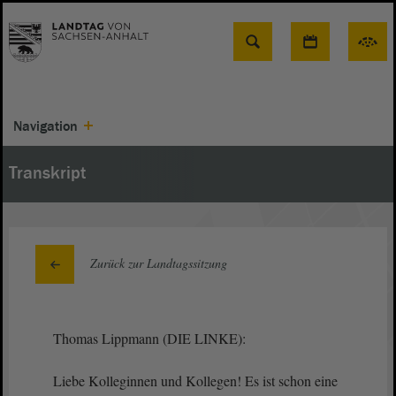
Suche
Navigation
Transkript
Zurück zur Landtagssitzung
Thomas Lippmann (DIE LINKE):
Liebe Kolleginnen und Kollegen! Es ist schon eine