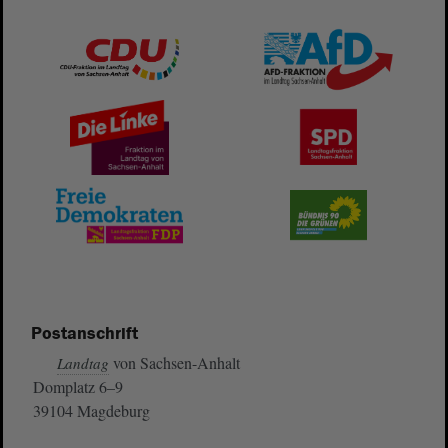
Postanschrift
von Sachsen-Anhalt
Landtag
Domplatz 6–9
39104 Magdeburg