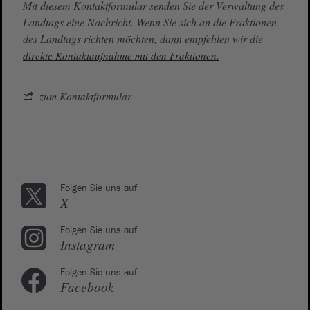
Mit diesem Kontaktformular senden Sie der Verwaltung des
Landtags eine Nachricht. Wenn Sie sich an die Fraktionen
des Landtags richten möchten, dann empfehlen wir die
direkte Kontaktaufnahme mit den Fraktionen.
zum Kontaktformular
Folgen Sie uns auf
X
Folgen Sie uns auf
Instagram
Folgen Sie uns auf
Facebook