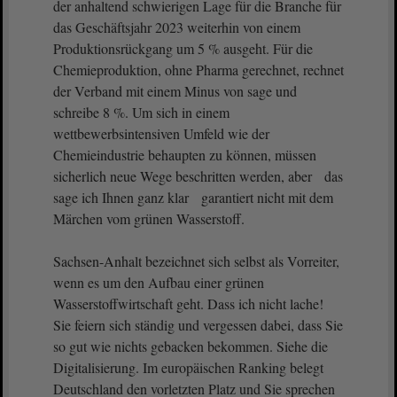
der anhaltend schwierigen Lage für die Branche für
das Geschäftsjahr 2023 weiterhin von einem
Produktionsrückgang um 5 % ausgeht. Für die
Chemieproduktion, ohne Pharma gerechnet, rechnet
der Verband mit einem Minus von sage und
schreibe 8 %. Um sich in einem
wettbewerbsintensiven Umfeld wie der
Chemieindustrie behaupten zu können, müssen
sicherlich neue Wege beschritten werden, aber das
sage ich Ihnen ganz klar garantiert nicht mit dem
Märchen vom grünen Wasserstoff.
Sachsen-Anhalt bezeichnet sich selbst als Vorreiter,
wenn es um den Aufbau einer grünen
Wasserstoffwirtschaft geht. Dass ich nicht lache!
Sie feiern sich ständig und vergessen dabei, dass Sie
so gut wie nichts gebacken bekommen. Siehe die
Digitalisierung. Im europäischen Ranking belegt
Deutschland den vorletzten Platz und Sie sprechen