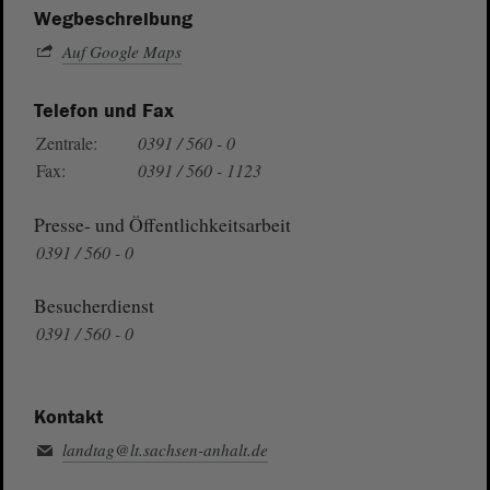
Wegbeschreibung
Auf Google Maps
Telefon und Fax
Zentrale:
0391 / 560 - 0
Fax:
0391 / 560 - 1123
Presse- und Öffentlichkeitsarbeit
0391 / 560 - 0
Besucherdienst
0391 / 560 - 0
Kontakt
landtag@lt.sachsen-anhalt.de