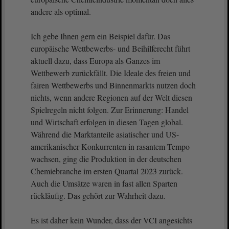
andere als optimal.
Ich gebe Ihnen gern ein Beispiel dafür. Das
europäische Wettbewerbs- und Beihilferecht führt
aktuell dazu, dass Europa als Ganzes im
Wettbewerb zurückfällt. Die Ideale des freien und
fairen Wettbewerbs und Binnenmarkts nutzen doch
nichts, wenn andere Regionen auf der Welt diesen
Spielregeln nicht folgen. Zur Erinnerung: Handel
und Wirtschaft erfolgen in diesen Tagen global.
Während die Marktanteile asiatischer und US-
amerikanischer Konkurrenten in rasantem Tempo
wachsen, ging die Produktion in der deutschen
Chemiebranche im ersten Quartal 2023 zurück.
Auch die Umsätze waren in fast allen Sparten
rückläufig. Das gehört zur Wahrheit dazu.
Es ist daher kein Wunder, dass der VCI angesichts