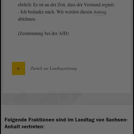
ehrlich: Es ist an der Zeit, dass der Verstand regiert.
- Ich bedanke mich. Wir werden diesen
Antrag
ablehnen.
(Zustimmung bei der AfD)
Zurück zur Landtagssitzung
Folgende Fraktionen sind im Landtag von Sachsen-
Anhalt vertreten: