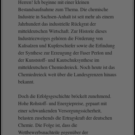
Herren! Ich beginne mit einer kleinen
Bestandsaufnahme zum Thema. Die chemische
Industrie in Sachsen-Anhalt ist seit mehr als einem
Jahrhundert das industrielle Rückgrat der
mitteldeutschen Wirtschaft. Zur Historie dieses
Industriezweiges gehören die Förderung von
Kalisalzen und Kupferschiefer sowie die Erfindung
der Synthese zur Erzeugung der Faser Perlon und
der Kunststoff- und Kautschuksynthese im
mitteldeutschen Chemiedreieck. Noch heute ist das
Chemiedreieck weit über die Landesgrenzen hinaus
bekannt.
Doch die Erfolgsgeschichte bröckelt zunehmend.
Hohe Rohstoff- und Energiepreise, gepaart mit
einer schwankenden Versorgungssicherheit,
belasten zusehends die Ertragskraft der deutschen
Chemie. Die Folge ist, dass die
Wettbewerbsnachteile gegenüber der