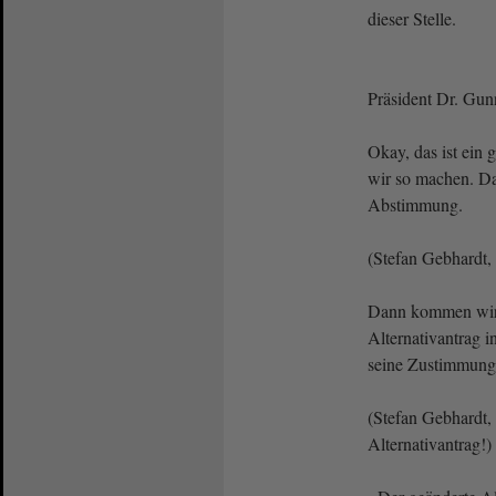
dieser Stelle.
Präsident Dr. Gun
Okay, das ist ein
wir so machen. Da
Abstimmung.
(Stefan Gebhardt
Dann kommen wir
Alternativantrag 
seine Zustimmun
(Stefan Gebhardt
Alternativantrag!)