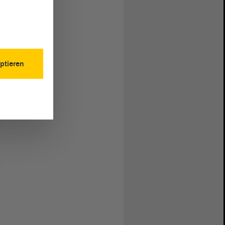
ptieren