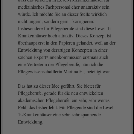
medizinisches Fachpersonal eher unattraktiv sein
würde. Ich möchte Sie an dieser Stelle wirklich -
nicht ungern, sondern gern - korrigieren:
Insbesondere für Pflegeberufe sind diese Level-1i-
Krankenhäuser hoch attraktiv. Dieses Konzept ist
überhaupt erst in den Papieren gelandet, weil an der
Entwicklung von derartigen Konzepten in einer
solchen Expert*innenkommission erstmals auch
eine Vertreterin der Pflegeberufe, nämlich die
Pflegewissenschaftlerin Martina H., beteiligt war.
Das hat zu dieser Idee geführt. Sie bietet für
Pflegeberufe, gerade für die neu entwickelten
akademischen Pflegeberufe, ein sehr, sehr weites
Feld, das bisher fehlt. Für Pflegende sind die Level
1i-Krankenhäuser eine sehr, sehr spannende
Entwicklung.