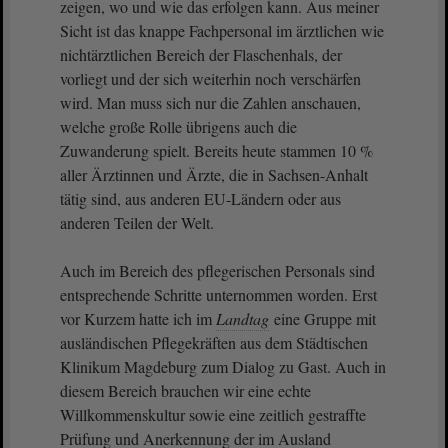
zeigen, wo und wie das erfolgen kann. Aus meiner
Sicht ist das knappe Fachpersonal im ärztlichen wie
nichtärztlichen Bereich der Flaschenhals, der
vorliegt und der sich weiterhin noch verschärfen
wird. Man muss sich nur die Zahlen anschauen,
welche große Rolle übrigens auch die
Zuwanderung spielt. Bereits heute stammen 10 %
aller Ärztinnen und Ärzte, die in Sachsen-Anhalt
tätig sind, aus anderen EU-Ländern oder aus
anderen Teilen der Welt.
Auch im Bereich des pflegerischen Personals sind
entsprechende Schritte unternommen worden. Erst
vor Kurzem hatte ich im
Landtag
eine Gruppe mit
ausländischen Pflegekräften aus dem Städtischen
Klinikum Magdeburg zum Dialog zu Gast. Auch in
diesem Bereich brauchen wir eine echte
Willkommenskultur sowie eine zeitlich gestraffte
Prüfung und Anerkennung der im Ausland