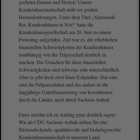
geehrten Damen und Herren! Unsere
Krankenhauslandschaft steht vor großen
Herausforderungen. Unter dem Titel „Alarmstufe
Rot, Krankenhäuser in Not!“ hatte die
Krankenhausgesellschaft am 20. Juni zu einem
Protesttag aufgerufen. Ziel war es, die erheblichen
finanziellen Schwierigkeiten der Krankenhäuser
unabhängig von der Trägerschaft deutlich zu
machen. Die Ursachen für diese finanziellen
Schwierigkeiten sind teilweise sehr unterschiedlich.
Aber es gibt doch zwei klare Eckpunkte: Das eine
sind die Fallpauschalen und das andere ist die
langjährige Unterfinanzierung von Investitionen
durch die Länder, auch durch Sachsen-Anhalt.
Eines möchte ich zu Anfang ganz deutlich sagen:
Wir als CDU Sachsen-Anhalt stehen für eine
flächendeckende, qualitätsvolle und bedarfsgerechte
Krankenhauslandschaft in unserem Land.