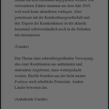
verwendeten Zahlen stammen aus dem Jahr 2019,
weil noch keine aktuelleren vorliegen. Aber
gemeinsam mit der Krankenhausgesellschaft und
den Trägern der Krankenhäuser ist der aktuelle
Istzustand selbstverständlich noch in die Debatten
mit einzuspeisen.
(Unruhe)
Das Thema einer sektorübergreifenden Versorgung,
also einer Kombination aus ambulanten und
stationären Angeboten, muss weitergedacht
werden. Hierfür bestehen aus der Sicht meiner
Fraktion
noch erhebliche Potenziale. Andere
Länder beweisen das.
(Anhaltende Unruhe)