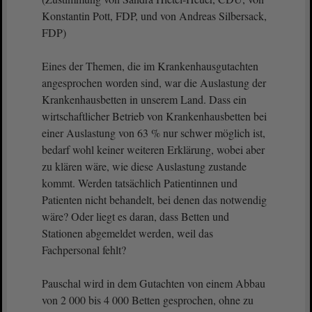
Konstantin Pott, FDP, und von Andreas Silbersack,
FDP)
Eines der Themen, die im Krankenhausgutachten
angesprochen worden sind, war die Auslastung der
Krankenhausbetten in unserem Land. Dass ein
wirtschaftlicher Betrieb von Krankenhausbetten bei
einer Auslastung von 63 % nur schwer möglich ist,
bedarf wohl keiner weiteren Erklärung, wobei aber
zu klären wäre, wie diese Auslastung zustande
kommt. Werden tatsächlich Patientinnen und
Patienten nicht behandelt, bei denen das notwendig
wäre? Oder liegt es daran, dass Betten und
Stationen abgemeldet werden, weil das
Fachpersonal fehlt?
Pauschal wird in dem Gutachten von einem Abbau
von 2 000 bis 4 000 Betten gesprochen, ohne zu