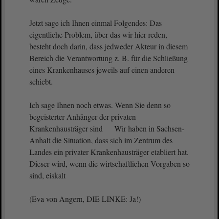
Jetzt sage ich Ihnen einmal Folgendes: Das
eigentliche Problem, über das wir hier reden,
besteht doch darin, dass jedweder Akteur in diesem
Bereich die Verantwortung z. B. für die Schließung
eines Krankenhauses jeweils auf einen anderen
schiebt.
Ich sage Ihnen noch etwas. Wenn Sie denn so
begeisterter Anhänger der privaten
Krankenhausträger sind Wir haben in Sachsen-
Anhalt die Situation, dass sich im Zentrum des
Landes ein privater Krankenhausträger etabliert hat.
Dieser wird, wenn die wirtschaftlichen Vorgaben so
sind, eiskalt
(Eva von Angern, DIE LINKE: Ja!)