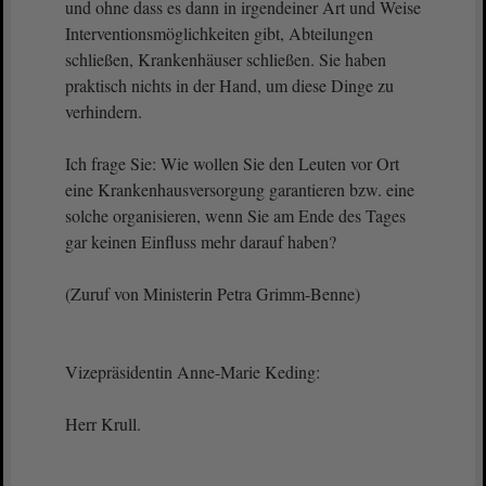
und ohne dass es dann in irgendeiner Art und Weise
Interventionsmöglichkeiten gibt, Abteilungen
schließen, Krankenhäuser schließen. Sie haben
praktisch nichts in der Hand, um diese Dinge zu
verhindern.
Ich frage Sie: Wie wollen Sie den Leuten vor Ort
eine Krankenhausversorgung garantieren bzw. eine
solche organisieren, wenn Sie am Ende des Tages
gar keinen Einfluss mehr darauf haben?
(Zuruf von Ministerin Petra Grimm-Benne)
Vizepräsidentin Anne-Marie Keding:
Herr Krull.