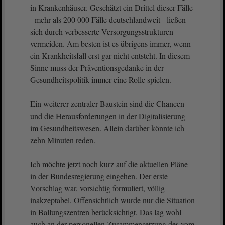
in Krankenhäuser. Geschätzt ein Drittel dieser Fälle
- mehr als 200 000 Fälle deutschlandweit - ließen
sich durch verbesserte Versorgungsstrukturen
vermeiden. Am besten ist es übrigens immer, wenn
ein Krankheitsfall erst gar nicht entsteht. In diesem
Sinne muss der Präventionsgedanke in der
Gesundheitspolitik immer eine Rolle spielen.
Ein weiterer zentraler Baustein sind die Chancen
und die Herausforderungen in der Digitalisierung
im Gesundheitswesen. Allein darüber könnte ich
zehn Minuten reden.
Ich möchte jetzt noch kurz auf die aktuellen Pläne
in der Bundesregierung eingehen. Der erste
Vorschlag war, vorsichtig formuliert, völlig
inakzeptabel. Offensichtlich wurde nur die Situation
in Ballungszentren berücksichtigt. Das lag wohl
auch an der personellen Zusammensetzung des vom