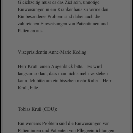
Gleichzeitig muss es das Ziel sein, unnötige
Einweisungen in ein Krankenhaus zu vermeiden.
Ein besonderes Problem sind dabei auch die
zahlreichen Einweisungen von Patientinnen und
Patienten aus
Vizepräsidentin Anne-Marie Keding:
Herr Krull, einen Augenblick bitte. - Es wird
langsam so laut, dass man nichts mehr verstehen
kann. Ich bitte um ein bisschen mehr Ruhe. - Herr
Krull, bitte.
Tobias Krull (CDU):
Ein weiteres Problem sind die Einweisungen von
Patientinnen und Patienten von Pflegeeinrichtungen