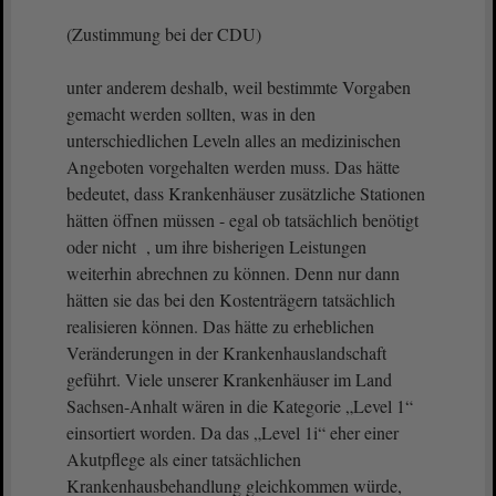
(Zustimmung bei der CDU)
unter anderem deshalb, weil bestimmte Vorgaben
gemacht werden sollten, was in den
unterschiedlichen Leveln alles an medizinischen
Angeboten vorgehalten werden muss. Das hätte
bedeutet, dass Krankenhäuser zusätzliche Stationen
hätten öffnen müssen - egal ob tatsächlich benötigt
oder nicht , um ihre bisherigen Leistungen
weiterhin abrechnen zu können. Denn nur dann
hätten sie das bei den Kostenträgern tatsächlich
realisieren können. Das hätte zu erheblichen
Veränderungen in der Krankenhauslandschaft
geführt. Viele unserer Krankenhäuser im Land
Sachsen-Anhalt wären in die Kategorie „Level 1“
einsortiert worden. Da das „Level 1i“ eher einer
Akutpflege als einer tatsächlichen
Krankenhausbehandlung gleichkommen würde,