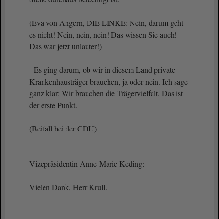
(Eva von Angern, DIE LINKE: Nein, darum geht
es nicht! Nein, nein, nein! Das wissen Sie auch!
Das war jetzt unlauter!)
- Es ging darum, ob wir in diesem Land private
Krankenhausträger brauchen, ja oder nein. Ich sage
ganz klar: Wir brauchen die Trägervielfalt. Das ist
der erste Punkt.
(Beifall bei der CDU)
Vizepräsidentin Anne-Marie Keding:
Vielen Dank, Herr Krull.