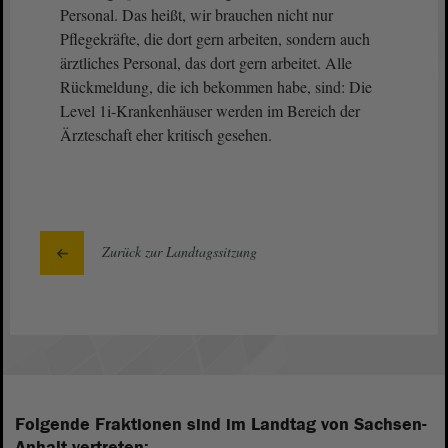
Personal. Das heißt, wir brauchen nicht nur
Pflegekräfte, die dort gern arbeiten, sondern auch
ärztliches Personal, das dort gern arbeitet. Alle
Rückmeldung, die ich bekommen habe, sind: Die
Level 1i-Krankenhäuser werden im Bereich der
Ärzteschaft eher kritisch gesehen.
Zurück zur Landtagssitzung
Folgende Fraktionen sind im Landtag von Sachsen-
Anhalt vertreten: