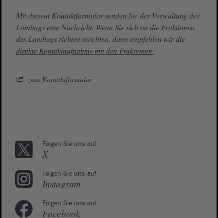
Mit diesem Kontaktformular senden Sie der Verwaltung des
Landtags eine Nachricht. Wenn Sie sich an die Fraktionen
des Landtags richten möchten, dann empfehlen wir die
direkte Kontaktaufnahme mit den Fraktionen.
zum Kontaktformular
Folgen Sie uns auf
X
Folgen Sie uns auf
Instagram
Folgen Sie uns auf
Facebook