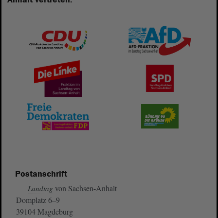
Postanschrift
von Sachsen-Anhalt
Landtag
Domplatz 6–9
39104 Magdeburg