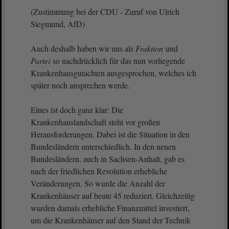
(Zustimmung bei der CDU - Zuruf von Ulrich
Siegmund, AfD)
Auch deshalb haben wir uns als
Fraktion
und
Partei
so nachdrücklich für das nun vorliegende
Krankenhausgutachten ausgesprochen, welches ich
später noch ansprechen werde.
Eines ist doch ganz klar: Die
Krankenhauslandschaft steht vor großen
Herausforderungen. Dabei ist die Situation in den
Bundesländern unterschiedlich. In den neuen
Bundesländern, auch in Sachsen-Anhalt, gab es
nach der friedlichen Revolution erhebliche
Veränderungen. So wurde die Anzahl der
Krankenhäuser auf heute 45 reduziert. Gleichzeitig
wurden damals erhebliche Finanzmittel investiert,
um die Krankenhäuser auf den Stand der Technik