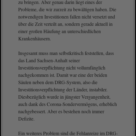
zu bringen. Aber genau darin liegt eines der
Probleme, die wir zurzeit zu bewältigen haben. Die
notwendigen Investitionen fallen nicht versetzt und
über die Zeit verteilt an, sondern gerade aktuell in
einer großen Häufung an unterschiedlichen
Krankenhäusern.
Insgesamt muss man selbstkritisch feststellen, dass
das Land Sachsen-Anhalt seiner
Investitionsverpflichtung nicht vollumfänglich
nachgekommen ist. Damit war eine der beiden
Säulen neben dem DRG-System, also die
Investitionsverpflichtung der Länder, instabiler.
Diesbezüglich wurde in jüngster Vergangenheit,
auch dank des Corona-Sondervermögens, erheblich
nachgebessert. Aber es bestehen noch immer
Defizite.
Ein weiteres Problem sind die Fehlanreize im DRG-