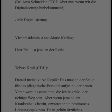
(Dr. Anja Schneider, CDU: Aber nur, wenn wir die
Digitalisierung hinbekommen!)
- Mit Digitalisierung.
Vizepräsidentin Anne-Marie Keding:
Herr Krull ist jetzt an der Reihe.
Tobias Krull (CDU):
Darauf meine kurze Replik: Das mag an der Stelle
für das pflegerische Personal aufgrund der neuen
Verantwortungszunahme, die ich begrüße, der
richtige Weg sein. Aber wenn jemand ein
Krankenhaus betritt, erwartet er ein bestimmtes
Leistungsspektrum. Dazu gehört ärztliches