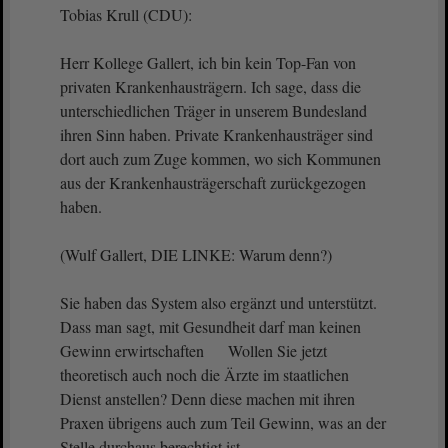
Tobias Krull (CDU):
Herr Kollege Gallert, ich bin kein Top-Fan von
privaten Krankenhausträgern. Ich sage, dass die
unterschiedlichen Träger in unserem Bundesland
ihren Sinn haben. Private Krankenhausträger sind
dort auch zum Zuge kommen, wo sich Kommunen
aus der Krankenhausträgerschaft zurückgezogen
haben.
(Wulf Gallert, DIE LINKE: Warum denn?)
Sie haben das System also ergänzt und unterstützt.
Dass man sagt, mit Gesundheit darf man keinen
Gewinn erwirtschaften Wollen Sie jetzt
theoretisch auch noch die Ärzte im staatlichen
Dienst anstellen? Denn diese machen mit ihren
Praxen übrigens auch zum Teil Gewinn, was an der
Stelle durchaus berechtigt ist.