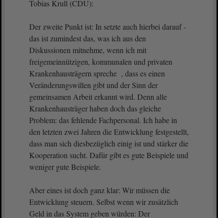
Tobias Krull (CDU):
Der zweite Punkt ist: In setzte auch hierbei darauf -
das ist zumindest das, was ich aus den
Diskussionen mitnehme, wenn ich mit
freigemeinnützigen, kommunalen und privaten
Krankenhausträgern spreche , dass es einen
Veränderungswillen gibt und der Sinn der
gemeinsamen Arbeit erkannt wird. Denn alle
Krankenhausträger haben doch das gleiche
Problem: das fehlende Fachpersonal. Ich habe in
den letzten zwei Jahren die Entwicklung festgestellt,
dass man sich diesbezüglich einig ist und stärker die
Kooperation sucht. Dafür gibt es gute Beispiele und
weniger gute Beispiele.
Aber eines ist doch ganz klar: Wir müssen die
Entwicklung steuern. Selbst wenn wir zusätzlich
Geld in das System geben würden: Der