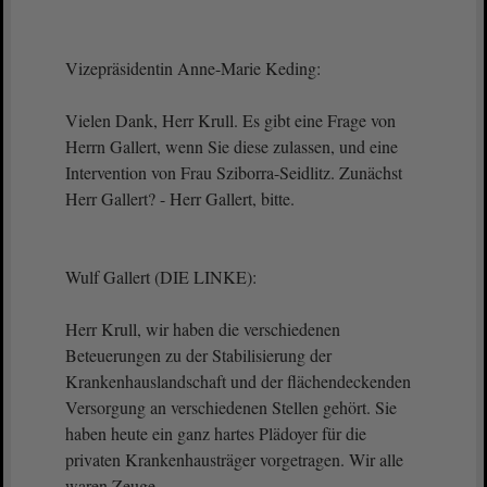
Vizepräsidentin Anne-Marie Keding:
Vielen Dank, Herr Krull. Es gibt eine Frage von
Herrn Gallert, wenn Sie diese zulassen, und eine
Intervention von Frau Sziborra-Seidlitz. Zunächst
Herr Gallert? - Herr Gallert, bitte.
Wulf Gallert (DIE LINKE):
Herr Krull, wir haben die verschiedenen
Beteuerungen zu der Stabilisierung der
Krankenhauslandschaft und der flächendeckenden
Versorgung an verschiedenen Stellen gehört. Sie
haben heute ein ganz hartes Plädoyer für die
privaten Krankenhausträger vorgetragen. Wir alle
waren Zeuge.