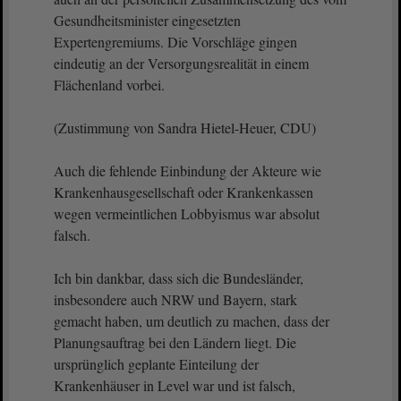
Gesundheitsminister eingesetzten
Expertengremiums. Die Vorschläge gingen
eindeutig an der Versorgungsrealität in einem
Flächenland vorbei.
(Zustimmung von Sandra Hietel-Heuer, CDU)
Auch die fehlende Einbindung der Akteure wie
Krankenhausgesellschaft oder Krankenkassen
wegen vermeintlichen Lobbyismus war absolut
falsch.
Ich bin dankbar, dass sich die Bundesländer,
insbesondere auch NRW und Bayern, stark
gemacht haben, um deutlich zu machen, dass der
Planungsauftrag bei den Ländern liegt. Die
ursprünglich geplante Einteilung der
Krankenhäuser in Level war und ist falsch,