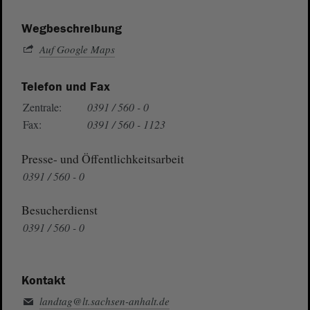
Wegbeschreibung
Auf Google Maps
Telefon und Fax
Zentrale:
0391 / 560 - 0
Fax:
0391 / 560 - 1123
Presse- und Öffentlichkeitsarbeit
0391 / 560 - 0
Besucherdienst
0391 / 560 - 0
Kontakt
landtag@lt.sachsen-anhalt.de