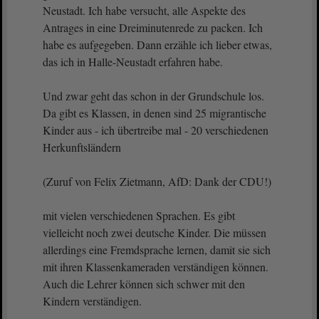
Neustadt. Ich habe versucht, alle Aspekte des
Antrages in eine Dreiminutenrede zu packen. Ich
habe es aufgegeben. Dann erzähle ich lieber etwas,
das ich in Halle-Neustadt erfahren habe.
Und zwar geht das schon in der Grundschule los.
Da gibt es Klassen, in denen sind 25 migrantische
Kinder aus - ich übertreibe mal - 20 verschiedenen
Herkunftsländern
(Zuruf von Felix Zietmann, AfD: Dank der CDU!)
mit vielen verschiedenen Sprachen. Es gibt
vielleicht noch zwei deutsche Kinder. Die müssen
allerdings eine Fremdsprache lernen, damit sie sich
mit ihren Klassenkameraden verständigen können.
Auch die Lehrer können sich schwer mit den
Kindern verständigen.