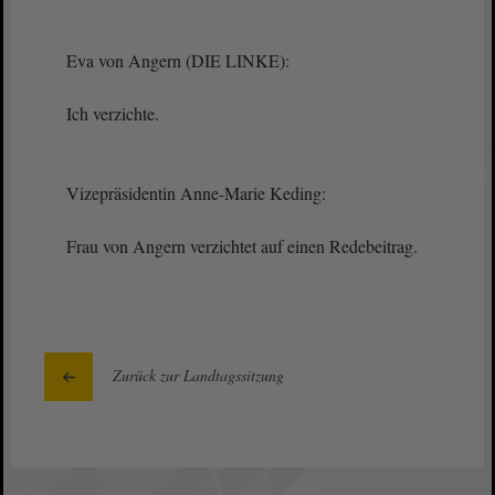
Eva von Angern (DIE LINKE):
Ich verzichte.
Vizepräsidentin Anne-Marie Keding:
Frau von Angern verzichtet auf einen Redebeitrag.
Zurück zur Landtagssitzung