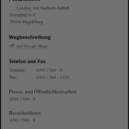
von Sachsen-Anhalt
Landtag
Domplatz 6–9
39104 Magdeburg
Wegbeschreibung
Auf Google Maps
Telefon und Fax
Zentrale:
0391 / 560 - 0
Fax:
0391 / 560 - 1123
Presse- und Öffentlichkeitsarbeit
0391 / 560 - 0
Besucherdienst
0391 / 560 - 0