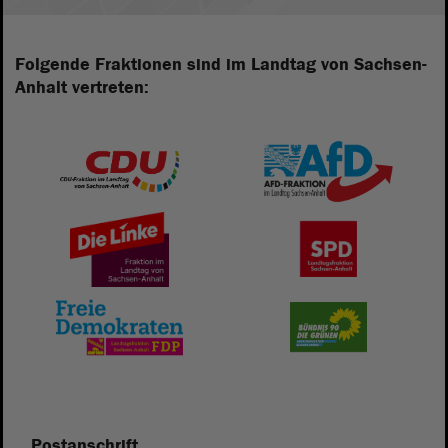
Folgende Fraktionen sind im Landtag von Sachsen-
Anhalt vertreten:
Postanschrift