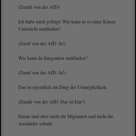
(Zurufe von der AfD)
Ich habe mich gefragt: Wie kann in so einer Klasse
Unterricht stattfinden?
(Zuruf von der AfD: Ja!)
Wie kann da Integration stattfinden?
(Zuruf von der AfD: Ja!)
Das ist eigentlich ein Ding der Unmöglichkeit.
(Zurufe von der AfD: Das ist klar!)
Daran sind aber nicht die Migranten und nicht die
Ausländer schuld,