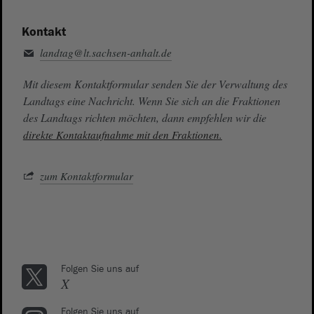
Kontakt
landtag@lt.sachsen-anhalt.de
Mit diesem Kontaktformular senden Sie der Verwaltung des
Landtags eine Nachricht. Wenn Sie sich an die Fraktionen
des Landtags richten möchten, dann empfehlen wir die
direkte Kontaktaufnahme mit den Fraktionen.
zum Kontaktformular
Folgen Sie uns auf
X
Folgen Sie uns auf