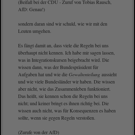
(Beifall bei der CDU - Zuruf von Tobias Rausch,
AfD: Genau!)
sondern daran sind wir schuld, wie wir mit den
Leuten umgehen.
Es fängt damit an, dass viele die Regeln bei uns
überhaupt nicht kennen. Ich habe mir sagen lassen,
was in Integrationskursen beigebracht wird. Die
wissen dann, was der Bundespräsident für
Aufgaben hat und wie die
Gewaltenteilung
aussieht
und wie viele Bundesländer wir haben. Die wissen
aber nicht, wie das Zusammenleben funktioniert.
Das heißt, sie kennen schon die Regeln bei uns
nicht; und keiner bringt es ihnen richtig bei. Die
wissen auch nicht, was für Konsequenzen es haben
sollte, wenn sie gegen Regeln verstoßen.
(Zurufe von der AfD)