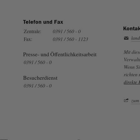
Telefon und Fax
Kontak
Zentrale:
0391 / 560 - 0
land
Fax:
0391 / 560 - 1123
Mit die
Presse- und Öffentlichkeitsarbeit
Verwalt
0391 / 560 - 0
Wenn Si
richten
Besucherdienst
direkte
0391 / 560 - 0
zum 