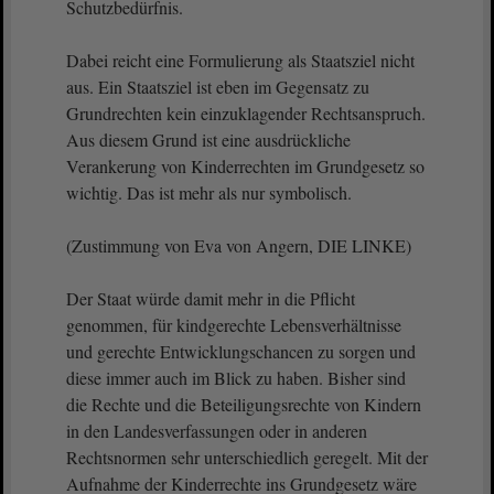
Schutzbedürfnis.
Dabei reicht eine Formulierung als Staatsziel nicht
aus. Ein Staatsziel ist eben im Gegensatz zu
Grundrechten kein einzuklagender Rechtsanspruch.
Aus diesem Grund ist eine ausdrückliche
Verankerung von Kinderrechten im Grundgesetz so
wichtig. Das ist mehr als nur symbolisch.
(Zustimmung von Eva von Angern, DIE LINKE)
Der Staat würde damit mehr in die Pflicht
genommen, für kindgerechte Lebensverhältnisse
und gerechte Entwicklungschancen zu sorgen und
diese immer auch im Blick zu haben. Bisher sind
die Rechte und die Beteiligungsrechte von Kindern
in den Landesverfassungen oder in anderen
Rechtsnormen sehr unterschiedlich geregelt. Mit der
Aufnahme der Kinderrechte ins Grundgesetz wäre