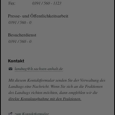
Fax:
0391 / 560 - 1123
Presse- und Öffentlichkeitsarbeit
0391 / 560 - 0
Besucherdienst
0391 / 560 - 0
Kontakt
landtag@lt.sachsen-anhalt.de
Mit diesem Kontaktformular senden Sie der Verwaltung des
Landtags eine Nachricht. Wenn Sie sich an die Fraktionen
des Landtags richten möchten, dann empfehlen wir die
direkte Kontaktaufnahme mit den Fraktionen.
zum Kontaktformular