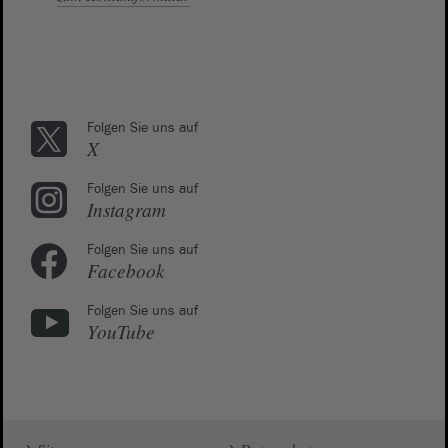
Folgen Sie uns auf
X
Folgen Sie uns auf
Instagram
Folgen Sie uns auf
Facebook
Folgen Sie uns auf
YouTube