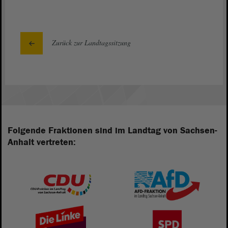
Zurück zur Landtagssitzung
Folgende Fraktionen sind im Landtag von Sachsen-
Anhalt vertreten: