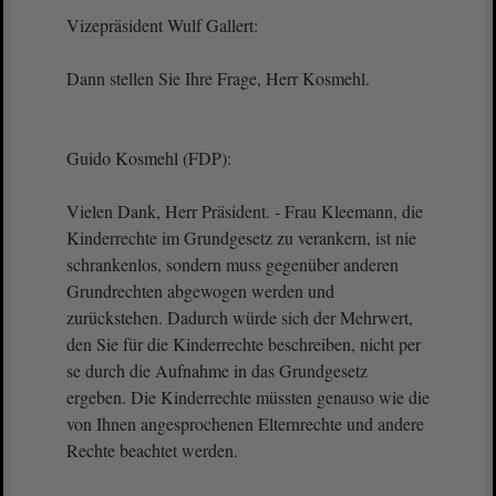
Vizepräsident Wulf Gallert:
Dann stellen Sie Ihre Frage, Herr Kosmehl.
Guido Kosmehl (FDP):
Vielen Dank, Herr Präsident. - Frau Kleemann, die
Kinderrechte im Grundgesetz zu verankern, ist nie
schrankenlos, sondern muss gegenüber anderen
Grundrechten abgewogen werden und
zurückstehen. Dadurch würde sich der Mehrwert,
den Sie für die Kinderrechte beschreiben, nicht per
se durch die Aufnahme in das Grundgesetz
ergeben. Die Kinderrechte müssten genauso wie die
von Ihnen angesprochenen Elternrechte und andere
Rechte beachtet werden.