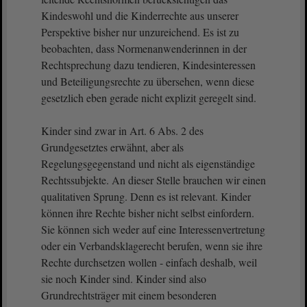
Kindeswohl und die Kinderrechte aus unserer
Perspektive bisher nur unzureichend. Es ist zu
beobachten, dass Normenanwenderinnen in der
Rechtsprechung dazu tendieren, Kindesinteressen
und Beteiligungsrechte zu übersehen, wenn diese
gesetzlich eben gerade nicht explizit geregelt sind.
Kinder sind zwar in Art. 6 Abs. 2 des
Grundgesetztes erwähnt, aber als
Regelungsgegenstand und nicht als eigenständige
Rechtssubjekte. An dieser Stelle brauchen wir einen
qualitativen Sprung. Denn es ist relevant. Kinder
können ihre Rechte bisher nicht selbst einfordern.
Sie können sich weder auf eine Interessenvertretung
oder ein Verbandsklagerecht berufen, wenn sie ihre
Rechte durchsetzen wollen - einfach deshalb, weil
sie noch Kinder sind. Kinder sind also
Grundrechtsträger mit einem besonderen