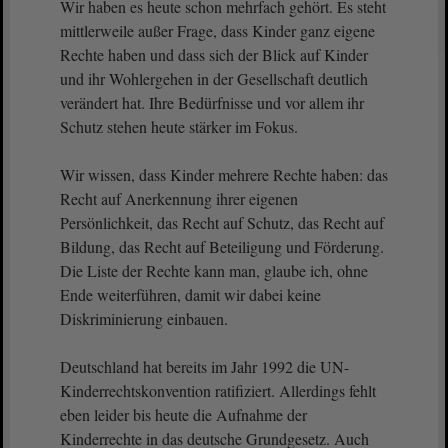
Wir haben es heute schon mehrfach gehört. Es steht
mittlerweile außer Frage, dass Kinder ganz eigene
Rechte haben und dass sich der Blick auf Kinder
und ihr Wohlergehen in der Gesellschaft deutlich
verändert hat. Ihre Bedürfnisse und vor allem ihr
Schutz stehen heute stärker im Fokus.
Wir wissen, dass Kinder mehrere Rechte haben: das
Recht auf Anerkennung ihrer eigenen
Persönlichkeit, das Recht auf Schutz, das Recht auf
Bildung, das Recht auf Beteiligung und Förderung.
Die Liste der Rechte kann man, glaube ich, ohne
Ende weiterführen, damit wir dabei keine
Diskriminierung einbauen.
Deutschland hat bereits im Jahr 1992 die UN-
Kinderrechtskonvention ratifiziert. Allerdings fehlt
eben leider bis heute die Aufnahme der
Kinderrechte in das deutsche Grundgesetz. Auch