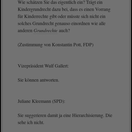
Wie schätzen Sie das eigentlich ein? Trägt ein
Kindergrundrecht dazu bei, dass es einen Vorrang
für Kinderrechte gibt oder müsste sich nicht ein
solches Grundrecht genauso einordnen wie alle
anderen
Grundrechte
auch?
(Zustimmung von Konstantin Pott, FDP)
Vizepräsident Wulf Gallert:
Sie können antworten.
Juliane Kleemann (SPD):
Sie suggerieren damit ja eine Hierarchisierung. Die
sehe ich nicht.