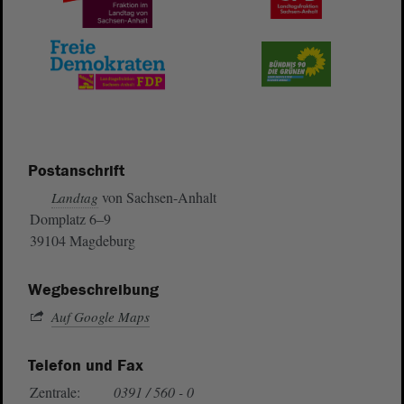
Postanschrift
von Sachsen-Anhalt
Landtag
Domplatz 6–9
39104 Magdeburg
Wegbeschreibung
Auf Google Maps
Telefon und Fax
Zentrale:
0391 / 560 - 0