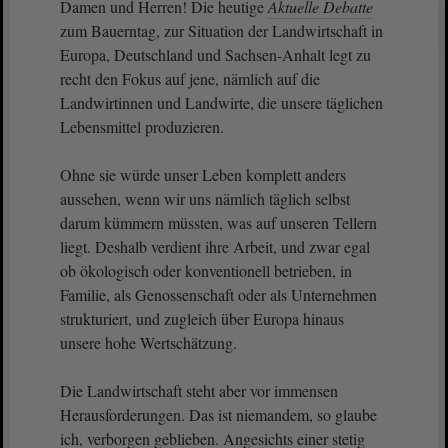
Damen und Herren! Die heutige
Aktuelle Debatte
zum Bauerntag, zur Situation der Landwirtschaft in
Europa, Deutschland und Sachsen-Anhalt legt zu
recht den Fokus auf jene, nämlich auf die
Landwirtinnen und Landwirte, die unsere täglichen
Lebensmittel produzieren.
Ohne sie würde unser Leben komplett anders
aussehen, wenn wir uns nämlich täglich selbst
darum kümmern müssten, was auf unseren Tellern
liegt. Deshalb verdient ihre Arbeit, und zwar egal
ob ökologisch oder konventionell betrieben, in
Familie, als Genossenschaft oder als Unternehmen
strukturiert, und zugleich über Europa hinaus
unsere hohe Wertschätzung.
Die Landwirtschaft steht aber vor immensen
Herausforderungen. Das ist niemandem, so glaube
ich, verborgen geblieben. Angesichts einer stetig