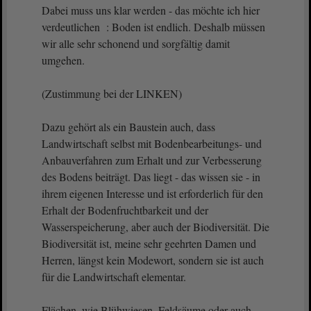
Dabei muss uns klar werden - das möchte ich hier
verdeutlichen : Boden ist endlich. Deshalb müssen
wir alle sehr schonend und sorgfältig damit
umgehen.
(Zustimmung bei der LINKEN)
Dazu gehört als ein Baustein auch, dass
Landwirtschaft selbst mit Bodenbearbeitungs- und
Anbauverfahren zum Erhalt und zur Verbesserung
des Bodens beiträgt. Das liegt - das wissen sie - in
ihrem eigenen Interesse und ist erforderlich für den
Erhalt der Bodenfruchtbarkeit und der
Wasserspeicherung, aber auch der Biodiversität. Die
Biodiversität ist, meine sehr geehrten Damen und
Herren, längst kein Modewort, sondern sie ist auch
für die Landwirtschaft elementar.
Flächen, wie Blühwiesen, Feldsäume oder auch