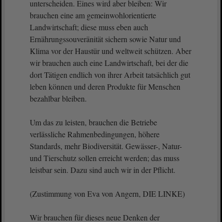
unterscheiden. Eines wird aber bleiben: Wir
brauchen eine am gemeinwohlorientierte
Landwirtschaft; diese muss eben auch
Ernährungssouveränität sichern sowie Natur und
Klima vor der Haustür und weltweit schützen. Aber
wir brauchen auch eine Landwirtschaft, bei der die
dort Tätigen endlich von ihrer Arbeit tatsächlich gut
leben können und deren Produkte für Menschen
bezahlbar bleiben.
Um das zu leisten, brauchen die Betriebe
verlässliche Rahmenbedingungen, höhere
Standards, mehr Biodiversität. Gewässer-, Natur-
und Tierschutz sollen erreicht werden; das muss
leistbar sein. Dazu sind auch wir in der Pflicht.
(Zustimmung von Eva von Angern, DIE LINKE)
Wir brauchen für dieses neue Denken der