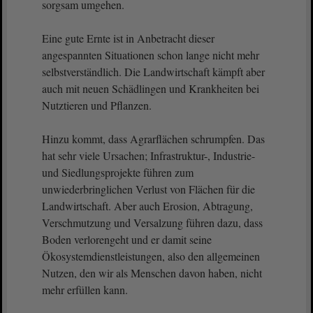
sorgsam umgehen.
Eine gute Ernte ist in Anbetracht dieser
angespannten Situationen schon lange nicht mehr
selbstverständlich. Die Landwirtschaft kämpft aber
auch mit neuen Schädlingen und Krankheiten bei
Nutztieren und Pflanzen.
Hinzu kommt, dass Agrarflächen schrumpfen. Das
hat sehr viele Ursachen; Infrastruktur-, Industrie-
und Siedlungsprojekte führen zum
unwiederbringlichen Verlust von Flächen für die
Landwirtschaft. Aber auch Erosion, Abtragung,
Verschmutzung und Versalzung führen dazu, dass
Boden verlorengeht und er damit seine
Ökosystemdienstleistungen, also den allgemeinen
Nutzen, den wir als Menschen davon haben, nicht
mehr erfüllen kann.