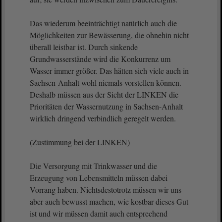
Das wiederum beeinträchtigt natürlich auch die
Möglichkeiten zur Bewässerung, die ohnehin nicht
überall leistbar ist. Durch sinkende
Grundwasserstände wird die Konkurrenz um
Wasser immer größer. Das hätten sich viele auch in
Sachsen-Anhalt wohl niemals vorstellen können.
Deshalb müssen aus der Sicht der LINKEN die
Prioritäten der Wassernutzung in Sachsen-Anhalt
wirklich dringend verbindlich geregelt werden.
(Zustimmung bei der LINKEN)
Die Versorgung mit Trinkwasser und die
Erzeugung von Lebensmitteln müssen dabei
Vorrang haben. Nichtsdestotrotz müssen wir uns
aber auch bewusst machen, wie kostbar dieses Gut
ist und wir müssen damit auch entsprechend