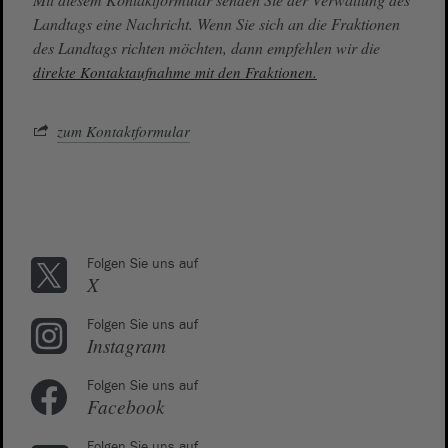
Landtags eine Nachricht. Wenn Sie sich an die Fraktionen
des Landtags richten möchten, dann empfehlen wir die
direkte Kontaktaufnahme mit den Fraktionen.
zum Kontaktformular
Folgen Sie uns auf
X
Folgen Sie uns auf
Instagram
Folgen Sie uns auf
Facebook
Folgen Sie uns auf