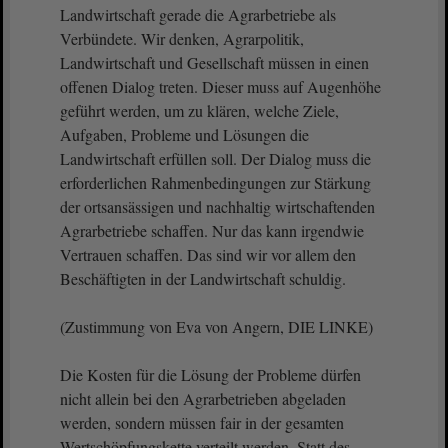
Landwirtschaft gerade die Agrarbetriebe als
Verbündete. Wir denken, Agrarpolitik,
Landwirtschaft und Gesellschaft müssen in einen
offenen Dialog treten. Dieser muss auf Augenhöhe
geführt werden, um zu klären, welche Ziele,
Aufgaben, Probleme und Lösungen die
Landwirtschaft erfüllen soll. Der Dialog muss die
erforderlichen Rahmenbedingungen zur Stärkung
der ortsansässigen und nachhaltig wirtschaftenden
Agrarbetriebe schaffen. Nur das kann irgendwie
Vertrauen schaffen. Das sind wir vor allem den
Beschäftigten in der Landwirtschaft schuldig.
(Zustimmung von Eva von Angern, DIE LINKE)
Die Kosten für die Lösung der Probleme dürfen
nicht allein bei den Agrarbetrieben abgeladen
werden, sondern müssen fair in der gesamten
Wertschöpfungskette verteilt werden. Statt des