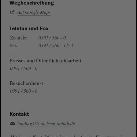
Wegbeschreibung
Auf Google Maps
Telefon und Fax
Zentrale:
0391 / 560 - 0
Fax:
0391 / 560 - 1123
Presse- und Öffentlichkeitsarbeit
0391 / 560 - 0
Besucherdienst
0391 / 560 - 0
Kontakt
landtag@lt.sachsen-anhalt.de
Mit diesem Kontaktformular senden Sie der Verwaltung des