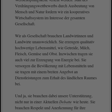
Verdrängungswettbewerbs durch Ausbeutung von
Mensch und Natur fordern wir ein kooperatives
Wirtschaftssystem im Interesse der gesamten
Gesellschaft.
Wir als Gesellschaft brauchen Landwirtinnen und
Landwirte unausweichlich. Sie erzeugen qualitativ
hochwertige Lebensmittel, wie Getreide, Milch,
Fleisch, Gemüse und Obst. Inzwischen tragen sie
auch viel zur Erzeugung von Energie bei. Sie
versorgen die Bevölkerung mit Lebensmitteln und
sie tragen mit einem breiten Angebot an
Dienstleistungen zum Erhalt des ländlichen Raumes
bei.
Und ja, sie brauchen dabei unsere Unterstützung,
nicht nur in einer Aktuellen
Debatte
wie heute. Sie
brauchen Respekt und Anerkennung für ihre