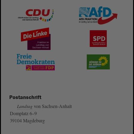
Postanschrift
von Sachsen-Anhalt
Landtag
Domplatz 6–9
39104 Magdeburg