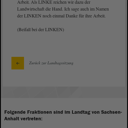
Arbeit. Als LINKE reichen wir dazu der
Landwirtschaft die Hand. Ich sage auch im Namen
der LINKEN noch einmal Danke für ihre Arbeit.
(Beifall bei der LINKEN)
Zurück zur Landtagssitzung
Folgende Fraktionen sind im Landtag von Sachsen-
Anhalt vertreten: