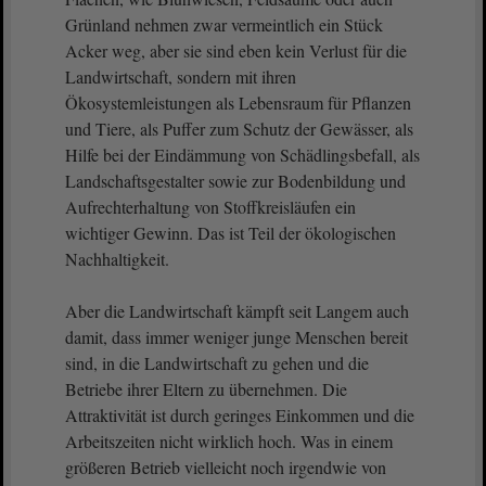
Grünland nehmen zwar vermeintlich ein Stück
Acker weg, aber sie sind eben kein Verlust für die
Landwirtschaft, sondern mit ihren
Ökosystemleistungen als Lebensraum für Pflanzen
und Tiere, als Puffer zum Schutz der Gewässer, als
Hilfe bei der Eindämmung von Schädlingsbefall, als
Landschaftsgestalter sowie zur Bodenbildung und
Aufrechterhaltung von Stoffkreisläufen ein
wichtiger Gewinn. Das ist Teil der ökologischen
Nachhaltigkeit.
Aber die Landwirtschaft kämpft seit Langem auch
damit, dass immer weniger junge Menschen bereit
sind, in die Landwirtschaft zu gehen und die
Betriebe ihrer Eltern zu übernehmen. Die
Attraktivität ist durch geringes Einkommen und die
Arbeitszeiten nicht wirklich hoch. Was in einem
größeren Betrieb vielleicht noch irgendwie von