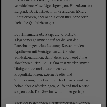
verschiedene Abschläge abgezogen. Hinzukommen
steigende Betriebskosten, unter anderem höhere
Energiekosten, aber auch Kosten für Löhne oder
fachliche Qualifizierungen.
Bei Hilfsmitteln übersteigt die verordnete
Abgabemenge immer häufiger die von den
Pauschalen gedeckte Leistung. Kassen binden
Apotheken mit Verträgen an zusätzliche
Sonderkonditionen, damit diese überhaupt etwas
abrechnen dürfen. Bei Hilfsmitteln werden immer
häufiger hohe und kostenintensive
Präqualifikationen, externe Audits und
Zertifizierungen notwendig. Der Umsatz wird zwar
höher, aber Anforderungen, Aufwand und Kosten
steigen auch. Der Gewinn wird immer geringer.
Viele der bestehenden Herausforderungen können