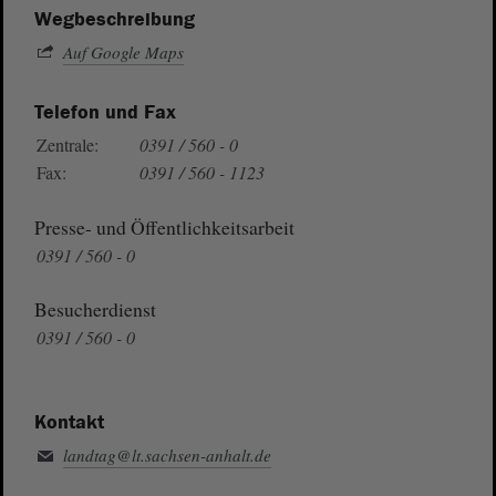
Wegbeschreibung
Auf Google Maps
Telefon und Fax
Zentrale:
0391 / 560 - 0
Fax:
0391 / 560 - 1123
Presse- und Öffentlichkeitsarbeit
0391 / 560 - 0
Besucherdienst
0391 / 560 - 0
Kontakt
landtag@lt.sachsen-anhalt.de