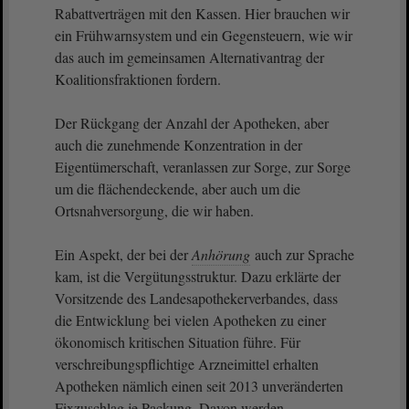
Rabattverträgen mit den Kassen. Hier brauchen wir
ein Frühwarnsystem und ein Gegensteuern, wie wir
das auch im gemeinsamen Alternativantrag der
Koalitionsfraktionen fordern.
Der Rückgang der Anzahl der Apotheken, aber
auch die zunehmende Konzentration in der
Eigentümerschaft, veranlassen zur Sorge, zur Sorge
um die flächendeckende, aber auch um die
Ortsnahversorgung, die wir haben.
Ein Aspekt, der bei der
Anhörung
auch zur Sprache
kam, ist die Vergütungsstruktur. Dazu erklärte der
Vorsitzende des Landesapothekerverbandes, dass
die Entwicklung bei vielen Apotheken zu einer
ökonomisch kritischen Situation führe. Für
verschreibungspflichtige Arzneimittel erhalten
Apotheken nämlich einen seit 2013 unveränderten
Fixzuschlag je Packung. Davon werden