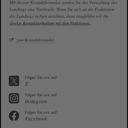
Mit diesem Kontaktformular senden Sie der Verwaltung des
Landtags eine Nachricht. Wenn Sie sich an die Fraktionen
des Landtags richten möchten, dann empfehlen wir die
direkte Kontaktaufnahme mit den Fraktionen.
zum Kontaktformular
Folgen Sie uns auf
X
Folgen Sie uns auf
Instagram
Folgen Sie uns auf
Facebook