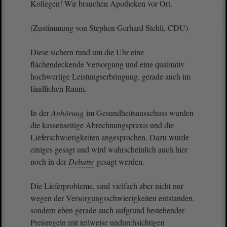
Kollegen! Wir brauchen Apotheken vor Ort.
(Zustimmung von Stephen Gerhard Stehli, CDU)
Diese sichern rund um die Uhr eine
flächendeckende Versorgung und eine qualitativ
hochwertige Leistungserbringung, gerade auch im
ländlichen Raum.
In der
Anhörung
im Gesundheitsausschuss wurden
die kassenseitige Abrechnungspraxis und die
Lieferschwierigkeiten angesprochen. Dazu wurde
einiges gesagt und wird wahrscheinlich auch hier
noch in der
Debatte
gesagt werden.
Die Lieferprobleme, sind vielfach aber nicht nur
wegen der Versorgungsschwierigkeiten entstanden,
sondern eben gerade auch aufgrund bestehender
Preisregeln mit teilweise undurchsichtigen