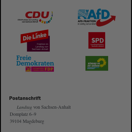
Postanschrift
von Sachsen-Anhalt
Landtag
Domplatz 6–9
39104 Magdeburg