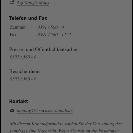
Auf Google Maps
Telefon und Fax
Zentrale:
0391 / 560 - 0
Fax:
0391 / 560 - 1123
Presse- und Öffentlichkeitsarbeit
0391 / 560 - 0
Besucherdienst
0391 / 560 - 0
Kontakt
landtag@lt.sachsen-anhalt.de
Mit diesem Kontaktformular senden Sie der Verwaltung des
Landtags eine Nachricht. Wenn Sie sich an die Fraktionen