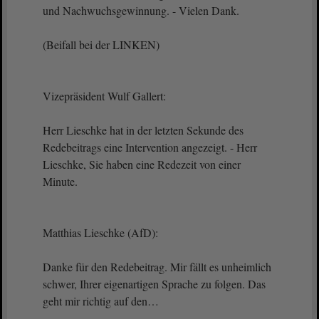
und Nachwuchsgewinnung. - Vielen Dank.
(Beifall bei der LINKEN)
Vizepräsident Wulf Gallert:
Herr Lieschke hat in der letzten Sekunde des
Redebeitrags eine Intervention angezeigt. - Herr
Lieschke, Sie haben eine Redezeit von einer
Minute.
Matthias Lieschke (AfD):
Danke für den Redebeitrag. Mir fällt es unheimlich
schwer, Ihrer eigenartigen Sprache zu folgen. Das
geht mir richtig auf den…