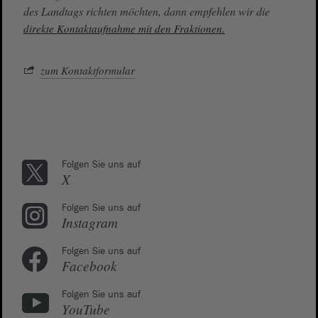
des Landtags richten möchten, dann empfehlen wir die
direkte Kontaktaufnahme mit den Fraktionen.
zum Kontaktformular
Folgen Sie uns auf
X
Folgen Sie uns auf
Instagram
Folgen Sie uns auf
Facebook
Folgen Sie uns auf
YouTube