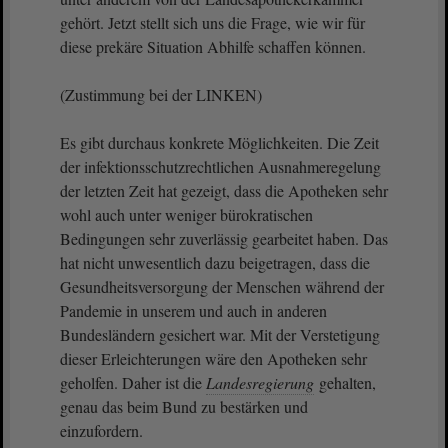
gehört. Jetzt stellt sich uns die Frage, wie wir für
diese prekäre Situation Abhilfe schaffen können.
(Zustimmung bei der LINKEN)
Es gibt durchaus konkrete Möglichkeiten. Die Zeit
der infektionsschutzrechtlichen Ausnahmeregelung
der letzten Zeit hat gezeigt, dass die Apotheken sehr
wohl auch unter weniger bürokratischen
Bedingungen sehr zuverlässig gearbeitet haben. Das
hat nicht unwesentlich dazu beigetragen, dass die
Gesundheitsversorgung der Menschen während der
Pandemie in unserem und auch in anderen
Bundesländern gesichert war. Mit der Verstetigung
dieser Erleichterungen wäre den Apotheken sehr
geholfen. Daher ist die
Landesregierung
gehalten,
genau das beim Bund zu bestärken und
einzufordern.