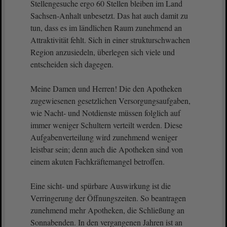
Stellengesuche ergo 60 Stellen bleiben im Land
Sachsen-Anhalt unbesetzt. Das hat auch damit zu
tun, dass es im ländlichen Raum zunehmend an
Attraktivität fehlt. Sich in einer strukturschwachen
Region anzusiedeln, überlegen sich viele und
entscheiden sich dagegen.
Meine Damen und Herren! Die den Apotheken
zugewiesenen gesetzlichen Versorgungsaufgaben,
wie Nacht- und Notdienste müssen folglich auf
immer weniger Schultern verteilt werden. Diese
Aufgabenverteilung wird zunehmend weniger
leistbar sein; denn auch die Apotheken sind von
einem akuten Fachkräftemangel betroffen.
Eine sicht- und spürbare Auswirkung ist die
Verringerung der Öffnungszeiten. So beantragen
zunehmend mehr Apotheken, die Schließung an
Sonnabenden. In den vergangenen Jahren ist an