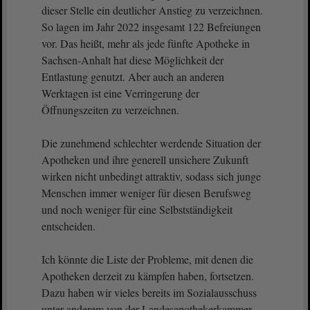
dieser Stelle ein deutlicher Anstieg zu verzeichnen.
So lagen im Jahr 2022 insgesamt 122 Befreiungen
vor. Das heißt, mehr als jede fünfte Apotheke in
Sachsen-Anhalt hat diese Möglichkeit der
Entlastung genutzt. Aber auch an anderen
Werktagen ist eine Verringerung der
Öffnungszeiten zu verzeichnen.
Die zunehmend schlechter werdende Situation der
Apotheken und ihre generell unsichere Zukunft
wirken nicht unbedingt attraktiv, sodass sich junge
Menschen immer weniger für diesen Berufsweg
und noch weniger für eine Selbstständigkeit
entscheiden.
Ich könnte die Liste der Probleme, mit denen die
Apotheken derzeit zu kämpfen haben, fortsetzen.
Dazu haben wir vieles bereits im Sozialausschuss
unter anderem von der Landesapothekerkammer