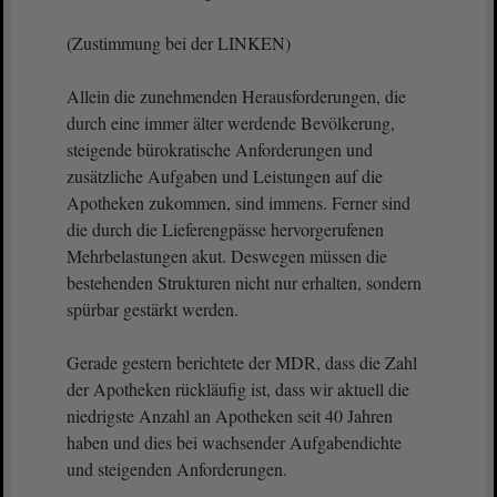
(Zustimmung bei der LINKEN)
Allein die zunehmenden Herausforderungen, die
durch eine immer älter werdende Bevölkerung,
steigende bürokratische Anforderungen und
zusätzliche Aufgaben und Leistungen auf die
Apotheken zukommen, sind immens. Ferner sind
die durch die Lieferengpässe hervorgerufenen
Mehrbelastungen akut. Deswegen müssen die
bestehenden Strukturen nicht nur erhalten, sondern
spürbar gestärkt werden.
Gerade gestern berichtete der MDR, dass die Zahl
der Apotheken rückläufig ist, dass wir aktuell die
niedrigste Anzahl an Apotheken seit 40 Jahren
haben und dies bei wachsender Aufgabendichte
und steigenden Anforderungen.