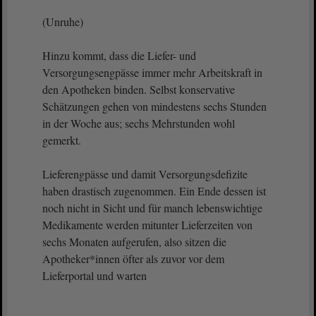
(Unruhe)
Hinzu kommt, dass die Liefer- und
Versorgungsengpässe immer mehr Arbeitskraft in
den Apotheken binden. Selbst konservative
Schätzungen gehen von mindestens sechs Stunden
in der Woche aus; sechs Mehrstunden wohl
gemerkt.
Lieferengpässe und damit Versorgungsdefizite
haben drastisch zugenommen. Ein Ende dessen ist
noch nicht in Sicht und für manch lebenswichtige
Medikamente werden mitunter Lieferzeiten von
sechs Monaten aufgerufen, also sitzen die
Apotheker*innen öfter als zuvor vor dem
Lieferportal und warten