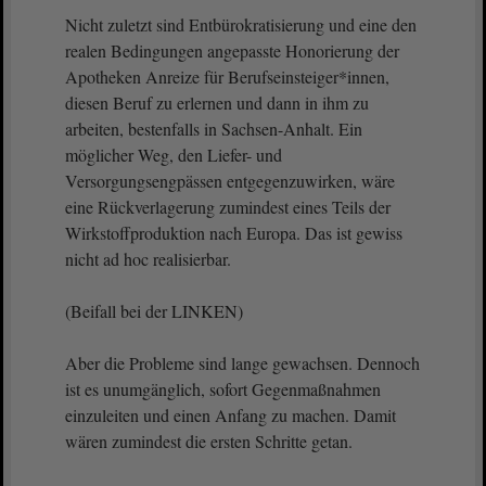
Nicht zuletzt sind Entbürokratisierung und eine den
realen Bedingungen angepasste Honorierung der
Apotheken Anreize für Berufseinsteiger*innen,
diesen Beruf zu erlernen und dann in ihm zu
arbeiten, bestenfalls in Sachsen-Anhalt. Ein
möglicher Weg, den Liefer- und
Versorgungsengpässen entgegenzuwirken, wäre
eine Rückverlagerung zumindest eines Teils der
Wirkstoffproduktion nach Europa. Das ist gewiss
nicht ad hoc realisierbar.
(Beifall bei der LINKEN)
Aber die Probleme sind lange gewachsen. Dennoch
ist es unumgänglich, sofort Gegenmaßnahmen
einzuleiten und einen Anfang zu machen. Damit
wären zumindest die ersten Schritte getan.