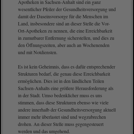
Apotheken in Sachsen-Anhalt sind ein ganz
wesentlicher Pfeiler der Gesundheitsversorgung und
damit der Daseinsvorsorge für die Menschen im
Land, insbesondere sind an dieser Stelle die Vor-
Ort-Apotheken zu nennen, die eine Erreichbarkeit
in zumutbarer Entfernung sicherstellen, und dies zu
den Öffnungszeiten, aber auch an Wochenenden
und mit Notdiensten.
Es ist kein Geheimnis, dass es dafür entsprechender
Strukturen bedarf, die genau diese Erreichbarkeit
ermöglichen. Dies ist in den ländlichen Teilen
Sachsen-Anhalts eine größere Herausforderung als
in der Stadt. Umso bedenklicher muss es uns
stimmen, dass diese Strukturen ebenso wie viele
andere innerhalb der Gesundheitsversorgung aktuell
immer mehr überlastet sind und wegzubrechen
drohen. An dieser Stelle muss gegengesteuert
werden und das umgehend.