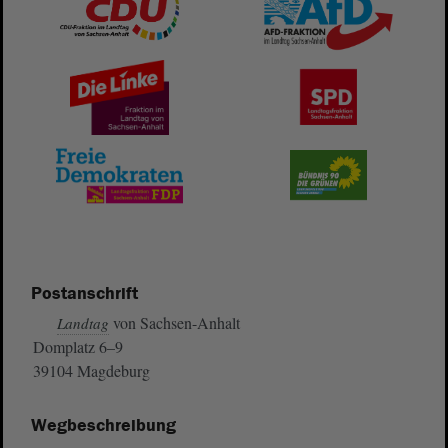
Postanschrift
von Sachsen-Anhalt
Landtag
Domplatz 6–9
39104 Magdeburg
Wegbeschreibung