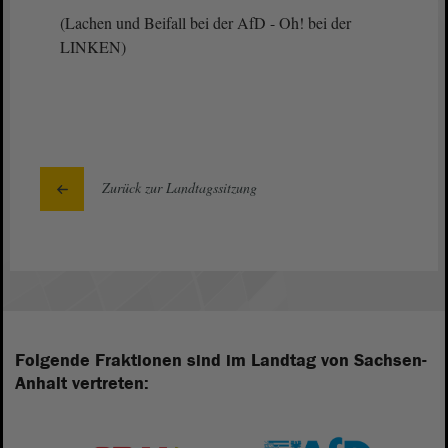
(Lachen und Beifall bei der AfD - Oh! bei der
LINKEN)
Zurück zur Landtagssitzung
Folgende Fraktionen sind im Landtag von Sachsen-
Anhalt vertreten: