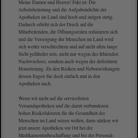
Meine Damen und Herren! Fakt ist: Die
Arbeitsbelastung und die Aufgabendichte der
Apotheken im Land sind hoch und steigen stetig.
Dadurch erhöht sich der Druck auf die
Mitarbeitenden, die Öffnungszeiten reduzieren sich
und die Versorgung der Menschen im Land wird
sich weiter verschlechtern und auf nicht allzu lange
Sicht gefährdet sein, nicht nur wegen des fehlenden
Nachwuchses, sondern auch wegen der defizitären
Honorierung. Zu den Risiken und Nebenwirkungen
dessen fragen Sie doch einfach mal in den
Apotheken nach.
Wenn wir nicht auf die servicefreien
Versandapotheken und die damit verbundenen
hohen Risikofaktoren für die Gesundheit der
Menschen im Land setzen wollen, dann stärken wir
jetzt unsere Apotheken vor Ort bei der
Medikamentenbeschaffung und bei der Personal-