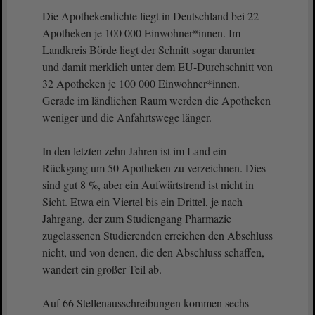
Die Apothekendichte liegt in Deutschland bei 22
Apotheken je 100 000 Einwohner*innen. Im
Landkreis Börde liegt der Schnitt sogar darunter
und damit merklich unter dem EU-Durchschnitt von
32 Apotheken je 100 000 Einwohner*innen.
Gerade im ländlichen Raum werden die Apotheken
weniger und die Anfahrtswege länger.
In den letzten zehn Jahren ist im Land ein
Rückgang um 50 Apotheken zu verzeichnen. Dies
sind gut 8 %, aber ein Aufwärtstrend ist nicht in
Sicht. Etwa ein Viertel bis ein Drittel, je nach
Jahrgang, der zum Studiengang Pharmazie
zugelassenen Studierenden erreichen den Abschluss
nicht, und von denen, die den Abschluss schaffen,
wandert ein großer Teil ab.
Auf 66 Stellenausschreibungen kommen sechs