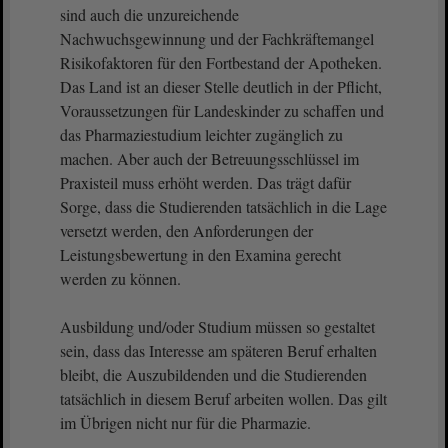
sind auch die unzureichende
Nachwuchsgewinnung und der Fachkräftemangel
Risikofaktoren für den Fortbestand der Apotheken.
Das Land ist an dieser Stelle deutlich in der Pflicht,
Voraussetzungen für Landeskinder zu schaffen und
das Pharmaziestudium leichter zugänglich zu
machen. Aber auch der Betreuungsschlüssel im
Praxisteil muss erhöht werden. Das trägt dafür
Sorge, dass die Studierenden tatsächlich in die Lage
versetzt werden, den Anforderungen der
Leistungsbewertung in den Examina gerecht
werden zu können.
Ausbildung und/oder Studium müssen so gestaltet
sein, dass das Interesse am späteren Beruf erhalten
bleibt, die Auszubildenden und die Studierenden
tatsächlich in diesem Beruf arbeiten wollen. Das gilt
im Übrigen nicht nur für die Pharmazie.