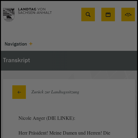
Suche
Navigation
Transkript
Zurück zur Landtagssitzung
Nicole Anger (DIE LINKE):
Herr Präsident! Meine Damen und Herren! Die