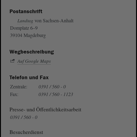
Postanschrift
von Sachsen-Anhalt
Landtag
Domplatz 6–9
39104 Magdeburg
Wegbeschreibung
Auf Google Maps
Telefon und Fax
Zentrale:
0391 / 560 - 0
Fax:
0391 / 560 - 1123
Presse- und Öffentlichkeitsarbeit
0391 / 560 - 0
Besucherdienst