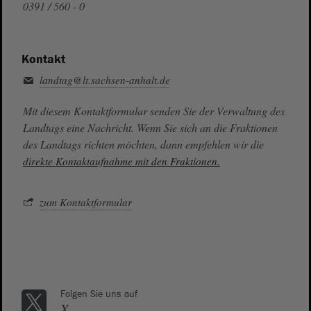
0391 / 560 - 0
Kontakt
landtag@lt.sachsen-anhalt.de
Mit diesem Kontaktformular senden Sie der Verwaltung des
Landtags eine Nachricht. Wenn Sie sich an die Fraktionen
des Landtags richten möchten, dann empfehlen wir die
direkte Kontaktaufnahme mit den Fraktionen.
zum Kontaktformular
Folgen Sie uns auf
X