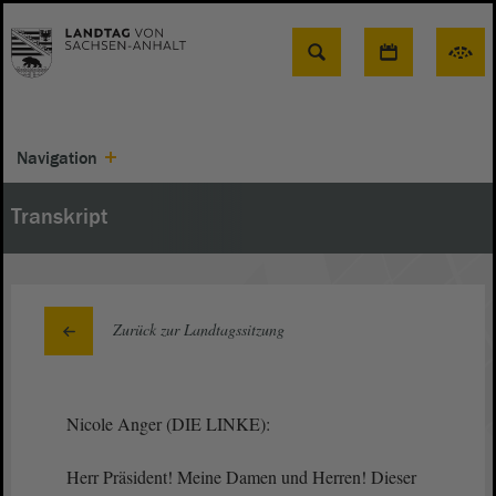
Suche
Navigation
Transkript
Zurück zur Landtagssitzung
Nicole Anger (DIE LINKE):
Herr Präsident! Meine Damen und Herren! Dieser