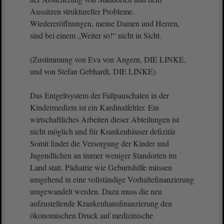
Aussitzen struktureller Probleme.
Wiedereröffnungen, meine Damen und Herren,
sind bei einem „Weiter so!“ nicht in Sicht.
(Zustimmung von Eva von Angern, DIE LINKE,
und von Stefan Gebhardt, DIE LINKE)
Das Entgeltsystem der Fallpauschalen in der
Kindermedizin ist ein Kardinalfehler. Ein
wirtschaftliches Arbeiten dieser Abteilungen ist
nicht möglich und für Krankenhäuser defizitär.
Somit findet die Versorgung der Kinder und
Jugendlichen an immer weniger Standorten im
Land statt. Pädiatrie wie Geburtshilfe müssen
umgehend in eine vollständige Vorhaltefinanzierung
umgewandelt werden. Dazu muss die neu
aufzustellende Krankenhausfinanzierung den
ökonomischen Druck auf medizinische