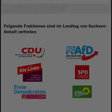
Folgende Fraktionen sind im Landtag von Sachsen-
Anhalt vertreten: