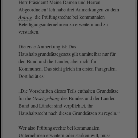
Herr Präsident! Meine Damen und Herren
Abgeordneten! Ich habe drei Anmerkungen zu dem
Antrag
, die Prüfungsrechte bei kommunalen
Beteiligungsunternehmen zu erweitern und zu
verstärken.
Die erste Anmerkung ist: Das
Haushaltsgrundsätzegesetz gilt unmittelbar nur für
den Bund und die Länder, aber nicht für
Kommunen. Das steht gleich im ersten Paragrafen.
Dort heißt es:
„Die Vorschriften dieses Teils enthalten Grundsätze
für die
Gesetzgebung
des Bundes und der Länder.
Bund und Länder sind verpflichtet, ihr
Haushaltsrecht nach diesen Grundsätzen zu regeln.“
Wer also Prüfungsrechte bei kommunalen
Unternehmen erweitern oder stärken will, muss