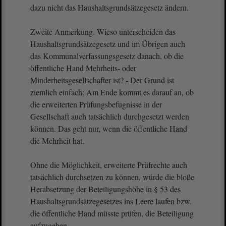
dazu nicht das Haushaltsgrundsätzegesetz ändern.
Zweite Anmerkung. Wieso unterscheiden das
Haushaltsgrundsätzegesetz und im Übrigen auch
das Kommunalverfassungsgesetz danach, ob die
öffentliche Hand Mehrheits- oder
Minderheitsgesellschafter ist? - Der Grund ist
ziemlich einfach: Am Ende kommt es darauf an, ob
die erweiterten Prüfungsbefugnisse in der
Gesellschaft auch tatsächlich durchgesetzt werden
können. Das geht nur, wenn die öffentliche Hand
die Mehrheit hat.
Ohne die Möglichkeit, erweiterte Prüfrechte auch
tatsächlich durchsetzen zu können, würde die bloße
Herabsetzung der Beteiligungshöhe in § 53 des
Haushaltsgrundsätzegesetzes ins Leere laufen bzw.
die öffentliche Hand müsste prüfen, die Beteiligung
aufzugeben.