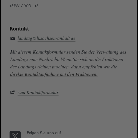
0391 / 560 - 0
Kontakt
landtag@lt.sachsen-anhalt.de
Mit diesem Kontaktformular senden Sie der Verwaltung des
Landtags eine Nachricht. Wenn Sie sich an die Fraktionen
des Landtags richten möchten, dann empfehlen wir die
direkte Kontaktaufnahme mit den Fraktionen.
zum Kontaktformular
Folgen Sie uns auf