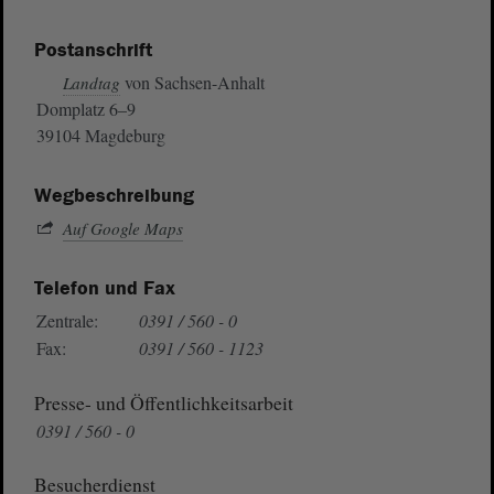
Postanschrift
von Sachsen-Anhalt
Landtag
Domplatz 6–9
39104 Magdeburg
Wegbeschreibung
Auf Google Maps
Telefon und Fax
Zentrale:
0391 / 560 - 0
Fax:
0391 / 560 - 1123
Presse- und Öffentlichkeitsarbeit
0391 / 560 - 0
Besucherdienst