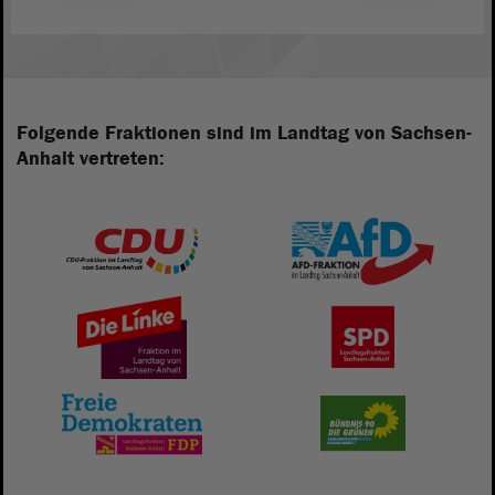
Folgende Fraktionen sind im Landtag von Sachsen-
Anhalt vertreten: