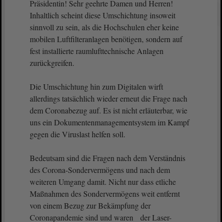
Präsidentin! Sehr geehrte Damen und Herren!
Inhaltlich scheint diese Umschichtung insoweit
sinnvoll zu sein, als die Hochschulen eher keine
mobilen Luftfilteranlagen benötigen, sondern auf
fest installierte raumlufttechnische Anlagen
zurückgreifen.
Die Umschichtung hin zum Digitalen wirft
allerdings tatsächlich wieder erneut die Frage nach
dem Coronabezug auf. Es ist nicht erläuterbar, wie
uns ein Dokumentenmanagementsystem im Kampf
gegen die Viruslast helfen soll.
Bedeutsam sind die Fragen nach dem Verständnis
des Corona-Sondervermögens und nach dem
weiteren Umgang damit. Nicht nur dass etliche
Maßnahmen des Sondervermögens weit entfernt
von einem Bezug zur Bekämpfung der
Coronapandemie sind und waren der Laser-