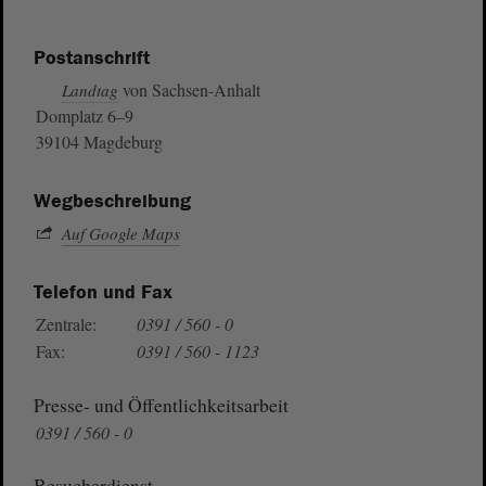
Postanschrift
von Sachsen-Anhalt
Landtag
Domplatz 6–9
39104 Magdeburg
Wegbeschreibung
Auf Google Maps
Telefon und Fax
Zentrale:
0391 / 560 - 0
Fax:
0391 / 560 - 1123
Presse- und Öffentlichkeitsarbeit
0391 / 560 - 0
Besucherdienst