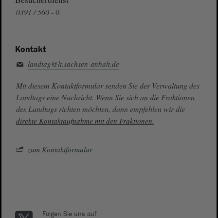
0391 / 560 - 0
Kontakt
landtag@lt.sachsen-anhalt.de
Mit diesem Kontaktformular senden Sie der Verwaltung des
Landtags eine Nachricht. Wenn Sie sich an die Fraktionen
des Landtags richten möchten, dann empfehlen wir die
direkte Kontaktaufnahme mit den Fraktionen.
zum Kontaktformular
Folgen Sie uns auf