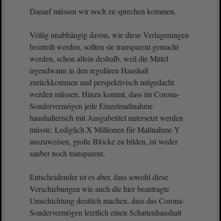
Darauf müssen wir noch zu sprechen kommen.
Völlig unabhängig davon, wie diese Verlagerungen
beurteilt werden, sollten sie transparent gemacht
werden, schon allein deshalb, weil die Mittel
irgendwann in den regulären Haushalt
zurückkommen und perspektivisch mitgedacht
werden müssen. Hinzu kommt, dass im Corona-
Sondervermögen jede Einzelmaßnahme
haushalterisch mit Ausgabetitel untersetzt werden
müsste. Lediglich X Millionen für Maßnahme Y
auszuweisen, große Blöcke zu bilden, ist weder
sauber noch transparent.
Entscheidender ist es aber, dass sowohl diese
Verschiebungen wie auch die hier beantragte
Umschichtung deutlich machen, dass das Corona-
Sondervermögen letztlich einen Schattenhaushalt