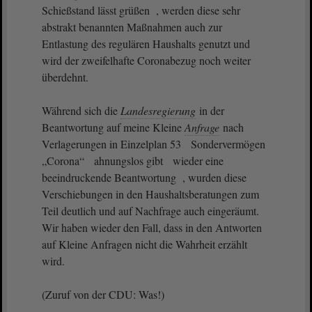
Schießstand lässt grüßen , werden diese sehr
abstrakt benannten Maßnahmen auch zur
Entlastung des regulären Haushalts genutzt und
wird der zweifelhafte Coronabezug noch weiter
überdehnt.
Während sich die
Landesregierung
in der
Beantwortung auf meine Kleine
Anfrage
nach
Verlagerungen in Einzelplan 53 Sondervermögen
„Corona“ ahnungslos gibt wieder eine
beeindruckende Beantwortung , wurden diese
Verschiebungen in den Haushaltsberatungen zum
Teil deutlich und auf Nachfrage auch eingeräumt.
Wir haben wieder den Fall, dass in den Antworten
auf Kleine Anfragen nicht die Wahrheit erzählt
wird.
(Zuruf von der CDU: Was!)