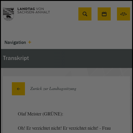
Suche
Navigation
Transkript
Zurück zur Landtagssitzung
Olaf Meister (GRÜNE):
Oh! Er verzichtet nicht! Er verzichtet nicht! - Frau