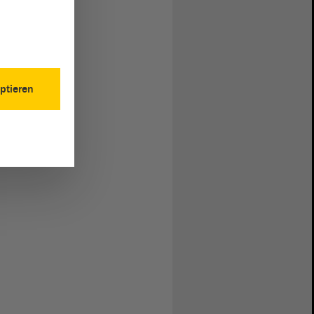
ptieren