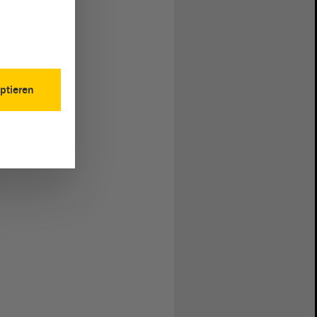
ptieren