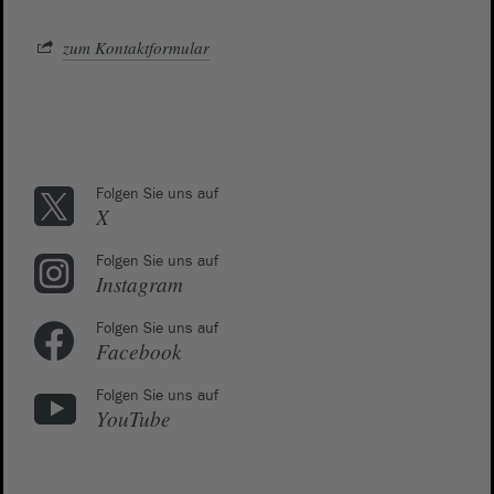
zum Kontaktformular
Folgen Sie uns auf
X
Folgen Sie uns auf
Instagram
Folgen Sie uns auf
Facebook
Folgen Sie uns auf
YouTube