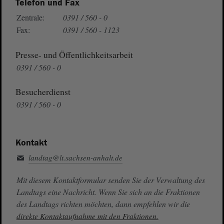
Telefon und Fax
Zentrale:
0391 / 560 - 0
Fax:
0391 / 560 - 1123
Presse- und Öffentlichkeitsarbeit
0391 / 560 - 0
Besucherdienst
0391 / 560 - 0
Kontakt
landtag@lt.sachsen-anhalt.de
Mit diesem Kontaktformular senden Sie der Verwaltung des
Landtags eine Nachricht. Wenn Sie sich an die Fraktionen
des Landtags richten möchten, dann empfehlen wir die
direkte Kontaktaufnahme mit den Fraktionen.