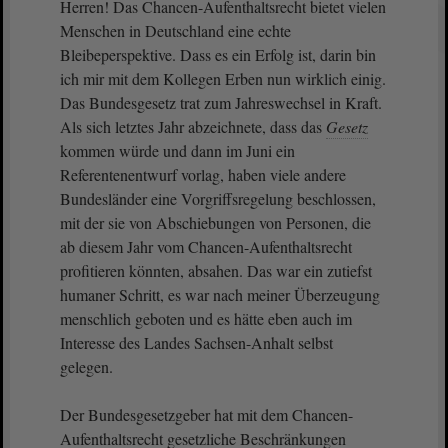
Herren! Das Chancen-Aufenthaltsrecht bietet vielen
Menschen in Deutschland eine echte
Bleibeperspektive. Dass es ein Erfolg ist, darin bin
ich mir mit dem Kollegen Erben nun wirklich einig.
Das Bundesgesetz trat zum Jahreswechsel in Kraft.
Als sich letztes Jahr abzeichnete, dass das
Gesetz
kommen würde und dann im Juni ein
Referentenentwurf vorlag, haben viele andere
Bundesländer eine Vorgriffsregelung beschlossen,
mit der sie von Abschiebungen von Personen, die
ab diesem Jahr vom Chancen-Aufenthaltsrecht
profitieren könnten, absahen. Das war ein zutiefst
humaner Schritt, es war nach meiner Überzeugung
menschlich geboten und es hätte eben auch im
Interesse des Landes Sachsen-Anhalt selbst
gelegen.
Der Bundesgesetzgeber hat mit dem Chancen-
Aufenthaltsrecht gesetzliche Beschränkungen