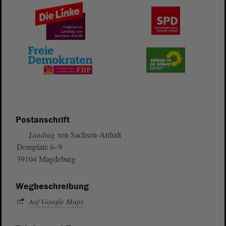
Postanschrift
von Sachsen-Anhalt
Landtag
Domplatz 6–9
39104 Magdeburg
Wegbeschreibung
Auf Google Maps