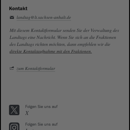
Kontakt
landtag@lt.sachsen-anhalt.de
Mit diesem Kontaktformular senden Sie der Verwaltung des
Landtags eine Nachricht. Wenn Sie sich an die Fraktionen
des Landtags richten möchten, dann empfehlen wir die
direkte Kontaktaufnahme mit den Fraktionen.
zum Kontaktformular
Folgen Sie uns auf
X
Folgen Sie uns auf