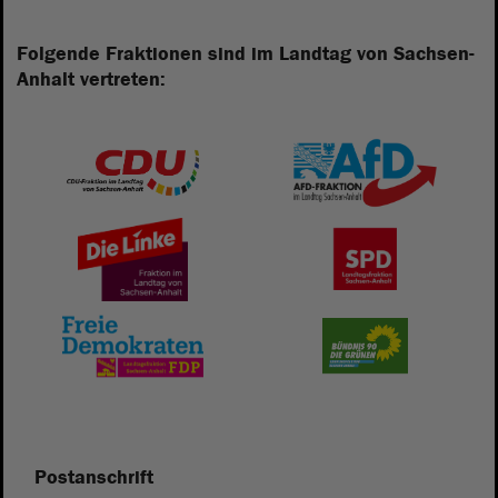
Folgende Fraktionen sind im Landtag von Sachsen-
Anhalt vertreten:
Postanschrift