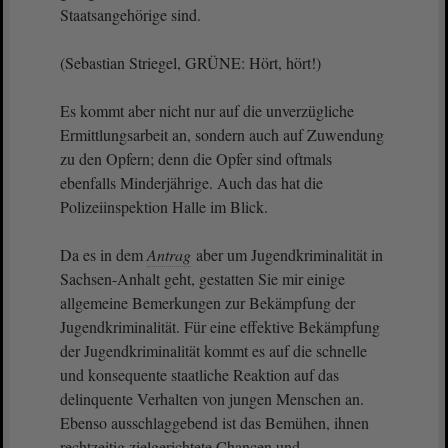
Staatsangehörige sind.
(Sebastian Striegel, GRÜNE: Hört, hört!)
Es kommt aber nicht nur auf die unverzügliche
Ermittlungsarbeit an, sondern auch auf Zuwendung
zu den Opfern; denn die Opfer sind oftmals
ebenfalls Minderjährige. Auch das hat die
Polizeiinspektion Halle im Blick.
Da es in dem
Antrag
aber um Jugendkriminalität in
Sachsen-Anhalt geht, gestatten Sie mir einige
allgemeine Bemerkungen zur Bekämpfung der
Jugendkriminalität. Für eine effektive Bekämpfung
der Jugendkriminalität kommt es auf die schnelle
und konsequente staatliche Reaktion auf das
delinquente Verhalten von jungen Menschen an.
Ebenso ausschlaggebend ist das Bemühen, ihnen
rechtzeitig zielgerichtete Chancen und