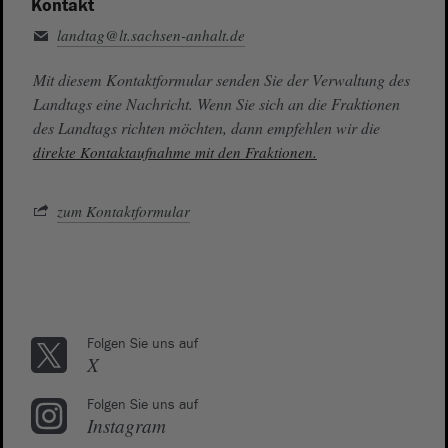
Kontakt
landtag@lt.sachsen-anhalt.de
Mit diesem Kontaktformular senden Sie der Verwaltung des
Landtags eine Nachricht. Wenn Sie sich an die Fraktionen
des Landtags richten möchten, dann empfehlen wir die
direkte Kontaktaufnahme mit den Fraktionen.
zum Kontaktformular
Folgen Sie uns auf
X
Folgen Sie uns auf
Instagram