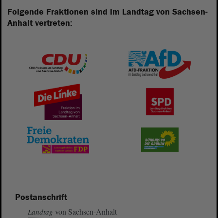
Folgende Fraktionen sind im Landtag von Sachsen-
Anhalt vertreten:
Postanschrift
von Sachsen-Anhalt
Landtag