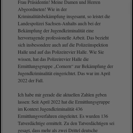
Frau Präsidentin! Meine Damen und Herren
Abgeordneten! Wie in der
Kriminalitätsbekämpfung insgesamt, so leistet die
Landespolizei Sachsen-Anhalts auch bei der
Bekämpfung der Jugendkriminalität eine
hervorragende professionelle Arbeit. Das bezieht
sich insbesondere auch auf die Polizeiinspektion
Halle und auf das Polizeirevier Halle. Wie Sie
wissen, hat das Polizeirevier Halle die
Ermittlungsgruppe „Cornern“ zur Bekämpfung der
Jugendkriminalität eingerichtet. Das war im April
2022 der Fall.
Ich habe mir gerade die aktuellen Zahlen geben
lassen: Seit April 2022 hat die Ermittlungsgruppe
im Kontext Jugendkriminalität 436
Ermittlungsverfahren eingeleitet. Es wurden 136
Tatverdächtige ermittelt. Zu den Tatverdächtigen sei
gesagt, dass mehr als zwei Drittel deutsche