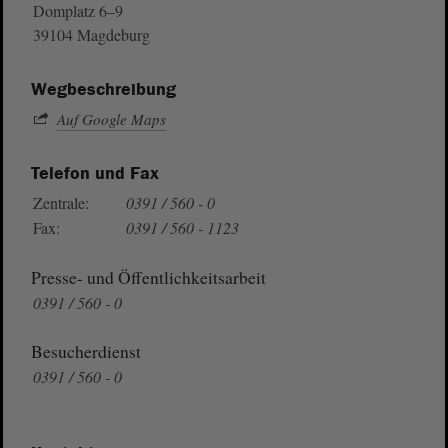
Domplatz 6–9
39104 Magdeburg
Wegbeschreibung
Auf Google Maps
Telefon und Fax
Zentrale:
0391 / 560 - 0
Fax:
0391 / 560 - 1123
Presse- und Öffentlichkeitsarbeit
0391 / 560 - 0
Besucherdienst
0391 / 560 - 0