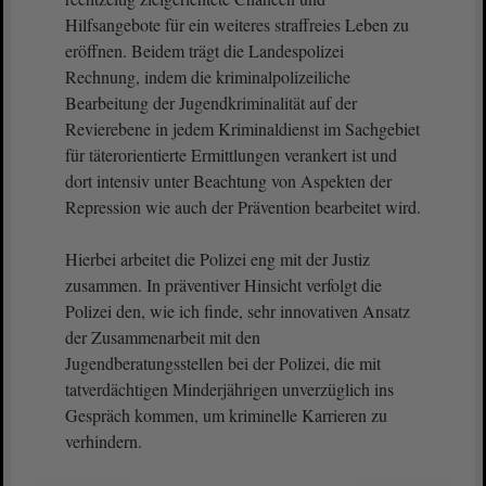
Hilfsangebote für ein weiteres straffreies Leben zu
eröffnen. Beidem trägt die Landespolizei
Rechnung, indem die kriminalpolizeiliche
Bearbeitung der Jugendkriminalität auf der
Revierebene in jedem Kriminaldienst im Sachgebiet
für täterorientierte Ermittlungen verankert ist und
dort intensiv unter Beachtung von Aspekten der
Repression wie auch der Prävention bearbeitet wird.
Hierbei arbeitet die Polizei eng mit der Justiz
zusammen. In präventiver Hinsicht verfolgt die
Polizei den, wie ich finde, sehr innovativen Ansatz
der Zusammenarbeit mit den
Jugendberatungsstellen bei der Polizei, die mit
tatverdächtigen Minderjährigen unverzüglich ins
Gespräch kommen, um kriminelle Karrieren zu
verhindern.