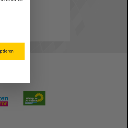
ptieren