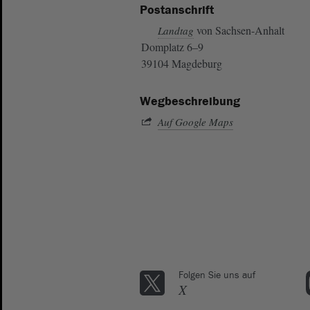
Postanschrift
von Sachsen-Anhalt
Landtag
Domplatz 6–9
39104 Magdeburg
Wegbeschreibung
Auf Google Maps
Folgen Sie uns auf
X