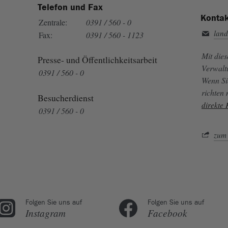
Telefon und Fax
Kontak
Zentrale:
0391 / 560 - 0
land
Fax:
0391 / 560 - 1123
Mit die
Presse- und Öffentlichkeitsarbeit
Verwalt
0391 / 560 - 0
Wenn Si
richten
Besucherdienst
direkte
0391 / 560 - 0
zum 
Folgen Sie uns auf
Folgen Sie uns auf
Instagram
Facebook