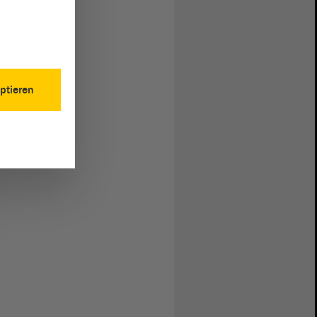
ptieren