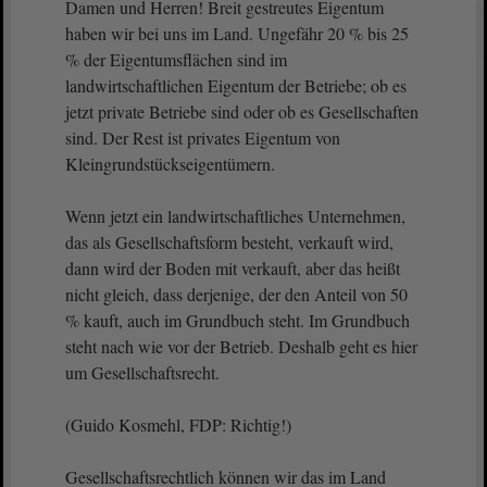
Damen und Herren! Breit gestreutes Eigentum
haben wir bei uns im Land. Ungefähr 20 % bis 25
% der Eigentumsflächen sind im
landwirtschaftlichen Eigentum der Betriebe; ob es
jetzt private Betriebe sind oder ob es Gesellschaften
sind. Der Rest ist privates Eigentum von
Kleingrundstückseigentümern.
Wenn jetzt ein landwirtschaftliches Unternehmen,
das als Gesellschaftsform besteht, verkauft wird,
dann wird der Boden mit verkauft, aber das heißt
nicht gleich, dass derjenige, der den Anteil von 50
% kauft, auch im Grundbuch steht. Im Grundbuch
steht nach wie vor der Betrieb. Deshalb geht es hier
um Gesellschaftsrecht.
(Guido Kosmehl, FDP: Richtig!)
Gesellschaftsrechtlich können wir das im Land