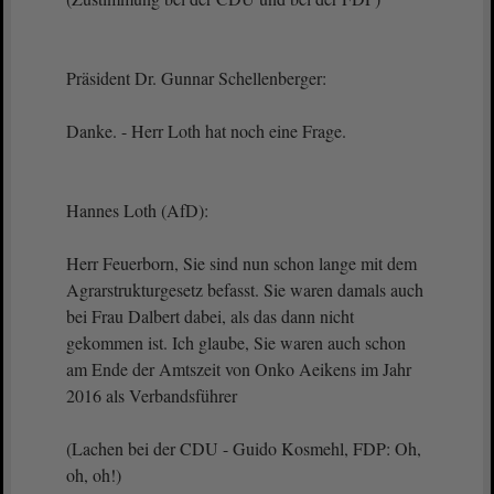
Präsident Dr. Gunnar Schellenberger:
Danke. - Herr Loth hat noch eine Frage.
Hannes Loth (AfD):
Herr Feuerborn, Sie sind nun schon lange mit dem
Agrarstrukturgesetz befasst. Sie waren damals auch
bei Frau Dalbert dabei, als das dann nicht
gekommen ist. Ich glaube, Sie waren auch schon
am Ende der Amtszeit von Onko Aeikens im Jahr
2016 als Verbandsführer
(Lachen bei der CDU - Guido Kosmehl, FDP: Oh,
oh, oh!)