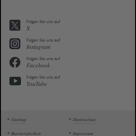
Folgen Sie uns auf
X
Folgen Sie uns auf
Instagram
Folgen Sie uns auf
Facebook
Folgen Sie uns auf
YouTube
Sitemap
Datenschutz
Barrierefreiheit
Impressum