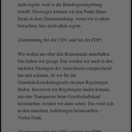
nicht regeln, weil es die Bundesgesetzgebung
betrifft. Deswegen können wir den Punkt Share
Deals in dem Zusammenhang, wenn wir es allein
betrachten, hier nicht allein regeln.
(Zustimmung bei der CDU und bei der FDP)
Wir wollen uns über den Bodenmarkt unterhalten.
Das haben wir gesagt. Das werden wir auch in den
nächsten Sitzungen des Ausschusses entsprechend
tun und schauen, ob wir für das
Grundstücksverkehrsgesetz ein paar Regelungen
finden. Inwieweit wir Regelungen finden können,
um eine Transparenz beim Gesellschaftskauf
herzustellen, werden wir dann sehen. Das wird sich
in den einzelnen Anhörungen herausstellen. -
Vielen Dank.
(Zustimmung bei der CDU und bei der FDP)