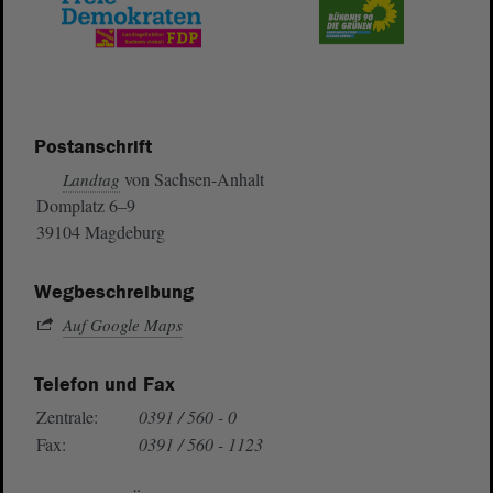
Postanschrift
von Sachsen-Anhalt
Landtag
Domplatz 6–9
39104 Magdeburg
Wegbeschreibung
Auf Google Maps
Telefon und Fax
Zentrale:
0391 / 560 - 0
Fax:
0391 / 560 - 1123