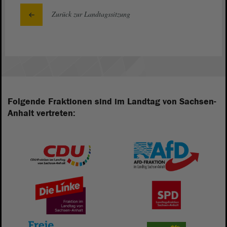
Zurück zur Landtagssitzung
Folgende Fraktionen sind im Landtag von Sachsen-
Anhalt vertreten: