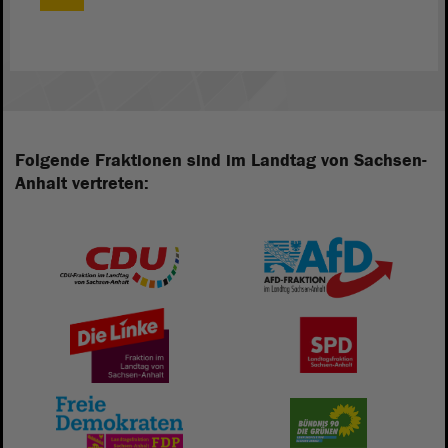
Folgende Fraktionen sind im Landtag von Sachsen-
Anhalt vertreten: