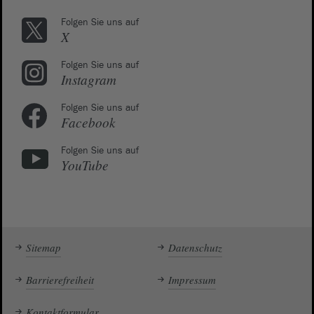
Folgen Sie uns auf
X
Folgen Sie uns auf
Instagram
Folgen Sie uns auf
Facebook
Folgen Sie uns auf
YouTube
Sitemap
Datenschutz
Barrierefreiheit
Impressum
Kontaktformular