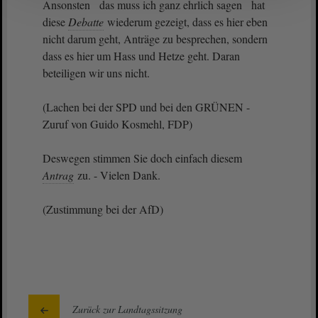
Ansonsten das muss ich ganz ehrlich sagen hat
diese
Debatte
wiederum gezeigt, dass es hier eben
nicht darum geht, Anträge zu besprechen, sondern
dass es hier um Hass und Hetze geht. Daran
beteiligen wir uns nicht.
(Lachen bei der SPD und bei den GRÜNEN -
Zuruf von Guido Kosmehl, FDP)
Deswegen stimmen Sie doch einfach diesem
Antrag
zu. - Vielen Dank.
(Zustimmung bei der AfD)
Zurück zur Landtagssitzung