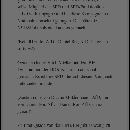
selbst Mitglied der SPD und SPD-Funktionär ist,
auf diese Kampagne und hat diese Kampagne in die
Nationalmannschaft getragen. Das hätte die
NSDAP damals nicht anders gemacht.
(Beifall bei der AfD - Daniel Roi, AfD: Ja, genau
so ist es!)
Genau so hat es Erich Mielke mit dem BFC
Dynamo und der DDR-Nationalmannschaft
gemacht. Es ist Ihre SPD, die sich diesem Vergleich
unterziehen müsste.
(Zustimmung von Dr. Jan Moldenhauer, AfD, und
von Daniel Roi, AfD - Daniel Roi, AfD: Ganz
genau!)
Zu Frau Quade von der LINKEN gibt es wenig zu