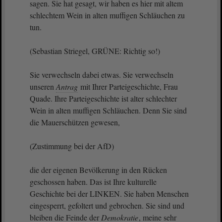
sagen. Sie hat gesagt, wir haben es hier mit altem
schlechtem Wein in alten muffigen Schläuchen zu
tun.
(Sebastian Striegel, GRÜNE: Richtig so!)
Sie verwechseln dabei etwas. Sie verwechseln
unseren
Antrag
mit Ihrer Parteigeschichte, Frau
Quade. Ihre Parteigeschichte ist alter schlechter
Wein in alten muffigen Schläuchen. Denn Sie sind
die Mauerschützen gewesen,
(Zustimmung bei der AfD)
die der eigenen Bevölkerung in den Rücken
geschossen haben. Das ist Ihre kulturelle
Geschichte bei der LINKEN. Sie haben Menschen
eingesperrt, gefoltert und gebrochen. Sie sind und
bleiben die Feinde der
Demokratie
, meine sehr