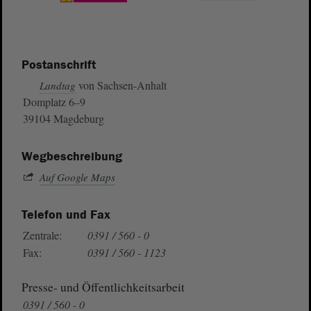
Postanschrift
von Sachsen-Anhalt
Landtag
Domplatz 6–9
39104 Magdeburg
Wegbeschreibung
Auf Google Maps
Telefon und Fax
Zentrale:
0391 / 560 - 0
Fax:
0391 / 560 - 1123
Presse- und Öffentlichkeitsarbeit
0391 / 560 - 0