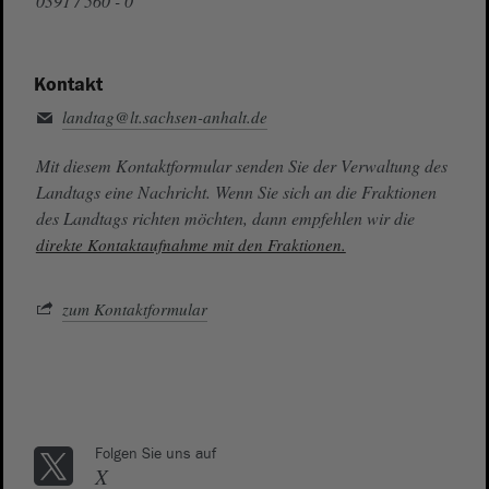
0391 / 560 - 0
Kontakt
landtag@lt.sachsen-anhalt.de
Mit diesem Kontaktformular senden Sie der Verwaltung des
Landtags eine Nachricht. Wenn Sie sich an die Fraktionen
des Landtags richten möchten, dann empfehlen wir die
direkte Kontaktaufnahme mit den Fraktionen.
zum Kontaktformular
Folgen Sie uns auf
X