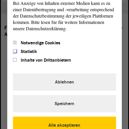
Bei Anzeige von Inhalten externer Medien kann es zu
einer Datenübertragung und -verarbeitung entsprechend
der Datenschutzbestimmung der jeweiligen Plattformen
kommen. Bitte lesen Sie für weitere Informationen
Folgende Fraktionen sind im Landtag von Sachsen-
unsere Datenschutzerklärung.
Anhalt vertreten:
Notwendige Cookies
Statistik
Inhalte von Drittanbietern
Ablehnen
Speichern
Alle akzeptieren