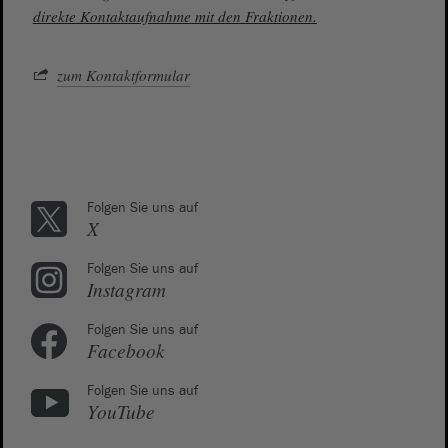
direkte Kontaktaufnahme mit den Fraktionen.
zum Kontaktformular
Folgen Sie uns auf
X
Folgen Sie uns auf
Instagram
Folgen Sie uns auf
Facebook
Folgen Sie uns auf
YouTube