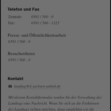
Telefon und Fax
Zentrale:
0391 / 560 - 0
Fax:
0391 / 560 - 1123
Presse- und Öffentlichkeitsarbeit
0391 / 560 - 0
Besucherdienst
0391 / 560 - 0
Kontakt
landtag@lt.sachsen-anhalt.de
Mit diesem Kontaktformular senden Sie der Verwaltung des
Landtags eine Nachricht. Wenn Sie sich an die Fraktionen
des Landtags richten möchten, dann empfehlen wir die