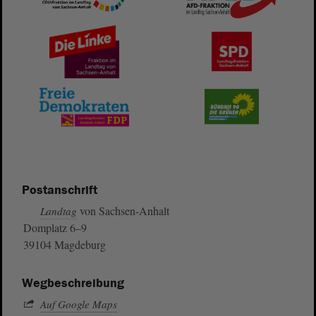
Postanschrift
von Sachsen-Anhalt
Landtag
Domplatz 6–9
39104 Magdeburg
Wegbeschreibung
Auf Google Maps