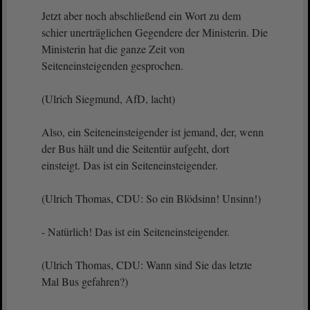
Jetzt aber noch abschließend ein Wort zu dem
schier unerträglichen Gegendere der Ministerin. Die
Ministerin hat die ganze Zeit von
Seiteneinsteigenden gesprochen.
(Ulrich Siegmund, AfD, lacht)
Also, ein Seiteneinsteigender ist jemand, der, wenn
der Bus hält und die Seitentür aufgeht, dort
einsteigt. Das ist ein Seiteneinsteigender.
(Ulrich Thomas, CDU: So ein Blödsinn! Unsinn!)
- Natürlich! Das ist ein Seiteneinsteigender.
(Ulrich Thomas, CDU: Wann sind Sie das letzte
Mal Bus gefahren?)