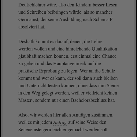
Deutschlehrer wäre, also den Kindern besser Lesen
und Schreiben beibringen würde, als so mancher
Germanist, der seine Ausbildung nach Schema F
absolviert hat.
Deshalb kommt es darauf, denen, die Lehrer
werden wollen und eine hinreichende Qualifikation
glaubhaft machen können, erst einmal eine Chance
zu geben und das Hauptaugenmerk auf die
praktische Erprobung zu legen. Wer an die Schule
kommt und wer es kann, der soll dann auch bleiben
und Unterricht leisten können, ohne dass ihm Steine
in den Weg gelegt werden, weil er vielleicht keinen
Master-, sondern nur einen Bachelorabschluss hat.
Also, wir werden hier allen Anträgen zustimmen,
weil es mit jedem
Antrag
auf seine Weise den
Seiteneinsteigern leichter gemacht werden soll.