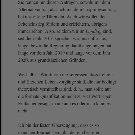
Sie rennen mit diesen Anträgen, sowohl mit dem
Alternativantrag als auch mit dem Ursprungsantrag,
bei uns offene Türen ein. Auch wir wollen den
Seiteneinstieg fördern und erleichtern, übrigens
immer schon. Also, seitdem wir im
Landtag
sind,
seit dem Jahr 2016 sprechen wir uns dafür aus,
lange, bevor die Regierung damit angefangen hat,
lange vor dem Jahr 2019 und lange vor dem Jahr
2020, aus grundsätzlichen Gründen.
Weshalb? - Wir dürfen nie vergessen, dass Lehren
und Erziehen Lebensvorgänge sind, die nur bedingt
theoretisch vermittelbar sind, d. h., man sollte auf
die formale Qualifikation nicht zu viel Wert legen.
Einfacher gesagt, man kann es oder man kann es
nicht.
Ich bin der festen Überzeugung, dass es so
manchen Journalisten gibt, der ein besserer