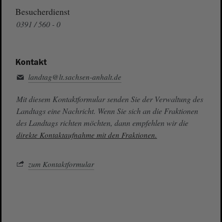
Besucherdienst
0391 / 560 - 0
Kontakt
landtag@lt.sachsen-anhalt.de
Mit diesem Kontaktformular senden Sie der Verwaltung des
Landtags eine Nachricht. Wenn Sie sich an die Fraktionen
des Landtags richten möchten, dann empfehlen wir die
direkte Kontaktaufnahme mit den Fraktionen.
zum Kontaktformular