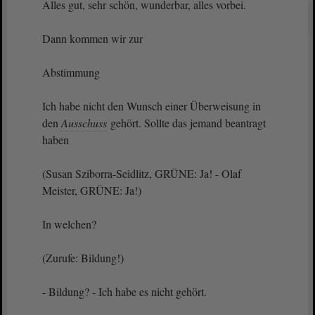
Alles gut, sehr schön, wunderbar, alles vorbei.
Dann kommen wir zur
Abstimmung
Ich habe nicht den Wunsch einer Überweisung in
den
Ausschuss
gehört. Sollte das jemand beantragt
haben
(Susan Sziborra-Seidlitz, GRÜNE: Ja! - Olaf
Meister, GRÜNE: Ja!)
In welchen?
(Zurufe: Bildung!)
- Bildung? - Ich habe es nicht gehört.