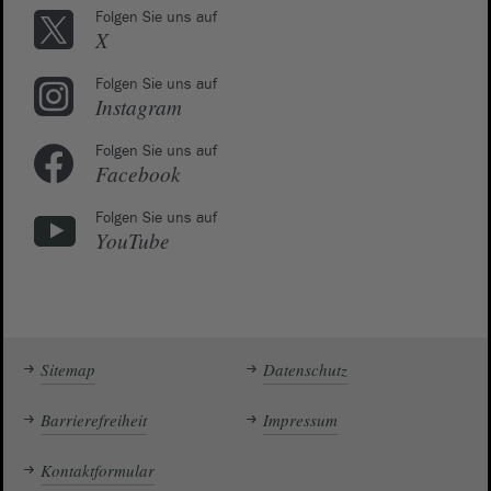
Folgen Sie uns auf
X
Folgen Sie uns auf
Instagram
Folgen Sie uns auf
Facebook
Folgen Sie uns auf
YouTube
Sitemap
Datenschutz
Barrierefreiheit
Impressum
Kontaktformular