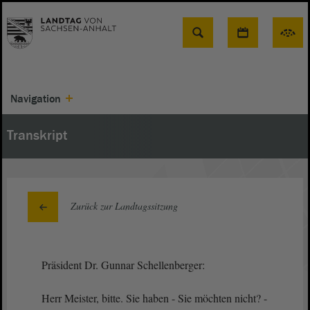
Suche
Navigation
Transkript
Zurück zur Landtagssitzung
Präsident Dr. Gunnar Schellenberger:
Herr Meister, bitte. Sie haben - Sie möchten nicht? -