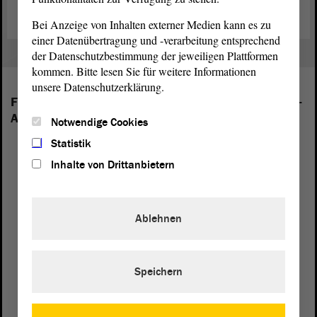
Bei Anzeige von Inhalten externer Medien kann es zu
einer Datenübertragung und -verarbeitung entsprechend
der Datenschutzbestimmung der jeweiligen Plattformen
kommen. Bitte lesen Sie für weitere Informationen
unsere Datenschutzerklärung.
Folgende Fraktionen sind im Landtag von Sachsen-
Anhalt vertreten:
Notwendige Cookies
Statistik
Inhalte von Drittanbietern
Ablehnen
Speichern