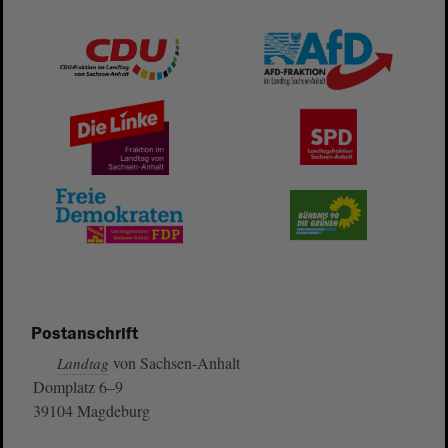
Postanschrift
von Sachsen-Anhalt
Landtag
Domplatz 6–9
39104 Magdeburg