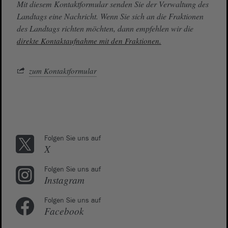
Mit diesem Kontaktformular senden Sie der Verwaltung des
Landtags eine Nachricht. Wenn Sie sich an die Fraktionen
des Landtags richten möchten, dann empfehlen wir die
direkte Kontaktaufnahme mit den Fraktionen.
zum Kontaktformular
Folgen Sie uns auf
X
Folgen Sie uns auf
Instagram
Folgen Sie uns auf
Facebook