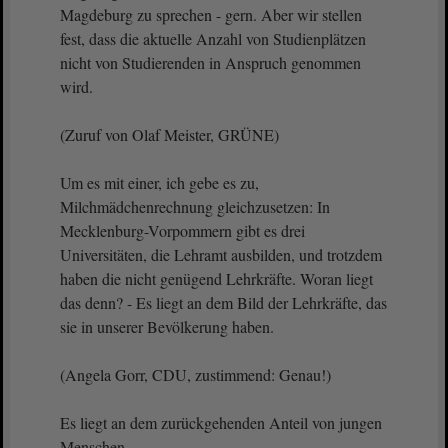
Magdeburg zu sprechen - gern. Aber wir stellen
fest, dass die aktuelle Anzahl von Studienplätzen
nicht von Studierenden in Anspruch genommen
wird.
(Zuruf von Olaf Meister, GRÜNE)
Um es mit einer, ich gebe es zu,
Milchmädchenrechnung gleichzusetzen: In
Mecklenburg-Vorpommern gibt es drei
Universitäten, die Lehramt ausbilden, und trotzdem
haben die nicht genügend Lehrkräfte. Woran liegt
das denn? - Es liegt an dem Bild der Lehrkräfte, das
sie in unserer Bevölkerung haben.
(Angela Gorr, CDU, zustimmend: Genau!)
Es liegt an dem zurückgehenden Anteil von jungen
Menschen.