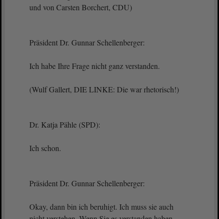
und von Carsten Borchert, CDU)
Präsident Dr. Gunnar Schellenberger:
Ich habe Ihre Frage nicht ganz verstanden.
(Wulf Gallert, DIE LINKE: Die war rhetorisch!)
Dr. Katja Pähle (SPD):
Ich schon.
Präsident Dr. Gunnar Schellenberger:
Okay, dann bin ich beruhigt. Ich muss sie auch
nicht verstehen. Wenn Sie es verstanden haben,