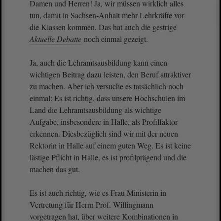
Damen und Herren! Ja, wir müssen wirklich alles
tun, damit in Sachsen-Anhalt mehr Lehrkräfte vor
die Klassen kommen. Das hat auch die gestrige
Aktuelle Debatte
noch einmal gezeigt.
Ja, auch die Lehramtsausbildung kann einen
wichtigen Beitrag dazu leisten, den Beruf attraktiver
zu machen. Aber ich versuche es tatsächlich noch
einmal: Es ist richtig, dass unsere Hochschulen im
Land die Lehramtsausbildung als wichtige
Aufgabe, insbesondere in Halle, als Profilfaktor
erkennen. Diesbezüglich sind wir mit der neuen
Rektorin in Halle auf einem guten Weg. Es ist keine
lästige Pflicht in Halle, es ist profilprägend und die
machen das gut.
Es ist auch richtig, wie es Frau Ministerin in
Vertretung für Herrn Prof. Willingmann
vorgetragen hat, über weitere Kombinationen in