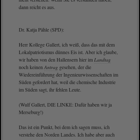
dann reicht es aus.
Dr. Katja Pähle (SPD):
Herr Kollege Gallert, ich weiß, dass das mit dem
Lokalpatriotismus dünnes Eis ist. Aber ich glaube,
wir haben von den Hallensern hier im
Landtag
noch keinen
Antrag
gesehen, der die
Wiedereinführung der Ingenieurwissenschaften im
Süden gefordert hat, weil die chemische Industrie
im Süden sagt, ihr fehlen Leute.
(Wulf Gallert, DIE LINKE: Dafür haben wir ja
Merseburg!)
Das ist ein Punkt, bei dem ich sagen muss, ich
verstehe den Norden Landes. Ich habe aber auch