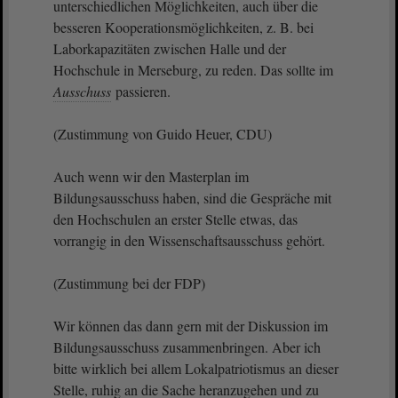
unterschiedlichen Möglichkeiten, auch über die
besseren Kooperationsmöglichkeiten, z. B. bei
Laborkapazitäten zwischen Halle und der
Hochschule in Merseburg, zu reden. Das sollte im
Ausschuss
passieren.
(Zustimmung von Guido Heuer, CDU)
Auch wenn wir den Masterplan im
Bildungsausschuss haben, sind die Gespräche mit
den Hochschulen an erster Stelle etwas, das
vorrangig in den Wissenschaftsausschuss gehört.
(Zustimmung bei der FDP)
Wir können das dann gern mit der Diskussion im
Bildungsausschuss zusammenbringen. Aber ich
bitte wirklich bei allem Lokalpatriotismus an dieser
Stelle, ruhig an die Sache heranzugehen und zu