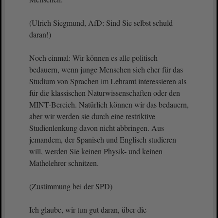
(Ulrich Siegmund, AfD: Sind Sie selbst schuld
daran!)
Noch einmal: Wir können es alle politisch
bedauern, wenn junge Menschen sich eher für das
Studium von Sprachen im Lehramt interessieren als
für die klassischen Naturwissenschaften oder den
MINT-Bereich. Natürlich können wir das bedauern,
aber wir werden sie durch eine restriktive
Studienlenkung davon nicht abbringen. Aus
jemandem, der Spanisch und Englisch studieren
will, werden Sie keinen Physik- und keinen
Mathelehrer schnitzen.
(Zustimmung bei der SPD)
Ich glaube, wir tun gut daran, über die