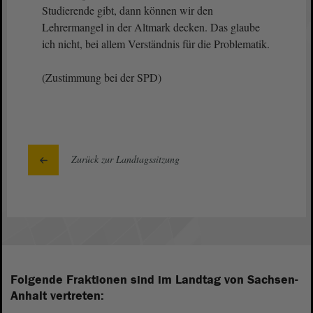
Studierende gibt, dann können wir den
Lehrermangel in der Altmark decken. Das glaube
ich nicht, bei allem Verständnis für die Problematik.
(Zustimmung bei der SPD)
Zurück zur Landtagssitzung
Folgende Fraktionen sind im Landtag von Sachsen-
Anhalt vertreten: