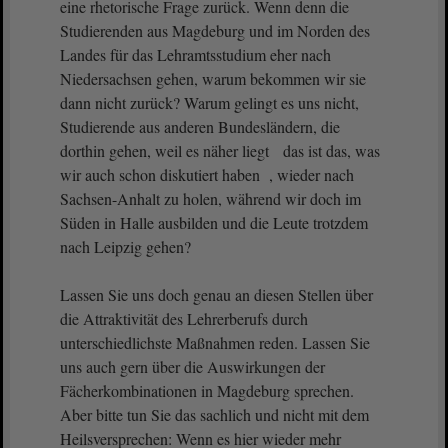
eine rhetorische Frage zurück. Wenn denn die
Studierenden aus Magdeburg und im Norden des
Landes für das Lehramtsstudium eher nach
Niedersachsen gehen, warum bekommen wir sie
dann nicht zurück? Warum gelingt es uns nicht,
Studierende aus anderen Bundesländern, die
dorthin gehen, weil es näher liegt das ist das, was
wir auch schon diskutiert haben , wieder nach
Sachsen-Anhalt zu holen, während wir doch im
Süden in Halle ausbilden und die Leute trotzdem
nach Leipzig gehen?
Lassen Sie uns doch genau an diesen Stellen über
die Attraktivität des Lehrerberufs durch
unterschiedlichste Maßnahmen reden. Lassen Sie
uns auch gern über die Auswirkungen der
Fächerkombinationen in Magdeburg sprechen.
Aber bitte tun Sie das sachlich und nicht mit dem
Heilsversprechen: Wenn es hier wieder mehr