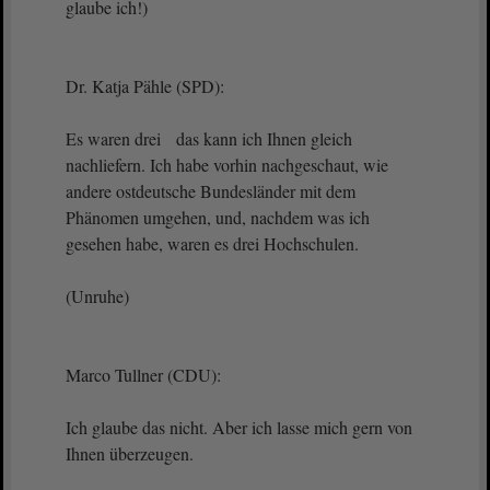
glaube ich!)
Dr. Katja Pähle (SPD):
Es waren drei das kann ich Ihnen gleich
nachliefern. Ich habe vorhin nachgeschaut, wie
andere ostdeutsche Bundesländer mit dem
Phänomen umgehen, und, nachdem was ich
gesehen habe, waren es drei Hochschulen.
(Unruhe)
Marco Tullner (CDU):
Ich glaube das nicht. Aber ich lasse mich gern von
Ihnen überzeugen.