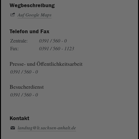
Wegbeschreibung
Auf Google Maps
Telefon und Fax
Zentrale:
0391 / 560 - 0
Fax:
0391 / 560 - 1123
Presse- und Öffentlichkeitsarbeit
0391 / 560 - 0
Besucherdienst
0391 / 560 - 0
Kontakt
landtag@lt.sachsen-anhalt.de