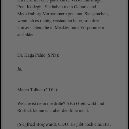
Frau Kollegin. Sie haben mein Geburtsland
Mecklenburg-Vorpommern genannt: Sie sprachen,
wenn ich es richtig verstanden habe, von drei
Universitäten, die in Mecklenburg-Vorpommern
ausbilden.
Dr. Katja Pähle (SPD):
Ja.
Marco Tullner (CDU):
Welche ist denn die dritte? Also Greifswald und
Rostock kenne ich, aber die dritte nicht.
(Siegfried Borgwardt, CDU: Es gibt noch eine BH,