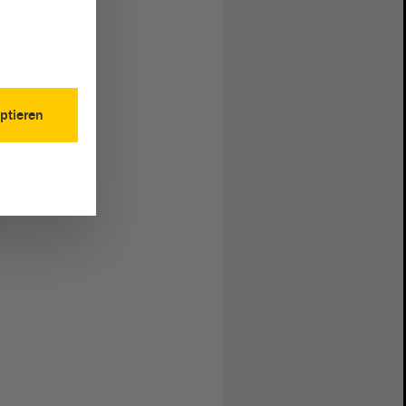
ptieren