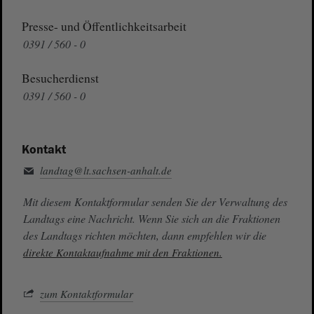
Presse- und Öffentlichkeitsarbeit
0391 / 560 - 0
Besucherdienst
0391 / 560 - 0
Kontakt
landtag@lt.sachsen-anhalt.de
Mit diesem Kontaktformular senden Sie der Verwaltung des
Landtags eine Nachricht. Wenn Sie sich an die Fraktionen
des Landtags richten möchten, dann empfehlen wir die
direkte Kontaktaufnahme mit den Fraktionen.
zum Kontaktformular