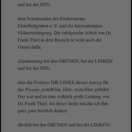
und bei der SPD)
dem Vorsitzenden des Fördervereins
Elsterfloßgraben e. V. und der Internationalen
Flößervereinigung. Die erfolgreiche Arbeit von Dr.
Frank Thiel in dem Bereich ist wohl auch der
Grund dafür,
(Zustimmung bei den GRÜNEN, bei der LINKEN
und bei der SPD)
dass die
Fraktion
DIE LINKE diesen
Antrag
für
das
Plenum
gestellt hat. Ehre, wem Ehre gebührt.
Das war und ist eine wirklich große Leistung von
Dr. Frank Thiel. An dieser Stelle möchte ich ihm
ganz ganz herzlich danken
(Beifall bei den GRÜNEN und bei der LINKEN)