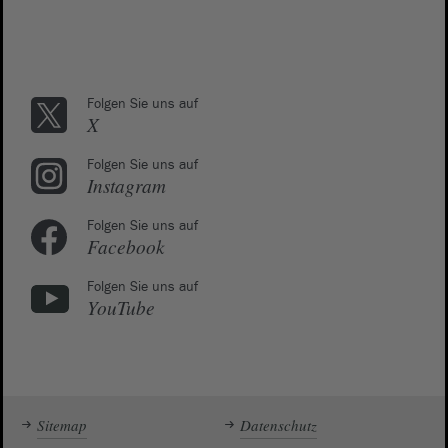
Folgen Sie uns auf
X
Folgen Sie uns auf
Instagram
Folgen Sie uns auf
Facebook
Folgen Sie uns auf
YouTube
Sitemap
Datenschutz