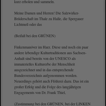
kurz erholen und sammeln.
Meine Damen und Herren! Die Salzwirker-
Brüderschaft im Thale zu Halle, die Spergauer
Lichtmeß oder das
(Beifall bei den GRÜNEN)
Finkenmanöver im Harz. Diese und noch ein paar
andere lebendige Kulturtraditionen aus Sachsen-
Anhalt sind bereits von der UNESCO als
immaterielles Kulturerbe der Menschheit
ausgezeichnet und in das entsprechende
Bundesverzeichnis aufgenommen worden.
Neuerdings gehört auch Flößerei dazu. Das ist ein
großer Erfolg und die Folge des langjährigen
Engagements von Dr. Frank Thiel,
(Zustimmung bei den GRÜNEN, bei der LINKEN