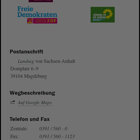
Postanschrift
von Sachsen-Anhalt
Landtag
Domplatz 6–9
39104 Magdeburg
Wegbeschreibung
Auf Google Maps
Telefon und Fax
Zentrale:
0391 / 560 - 0
Fax:
0391 / 560 - 1123