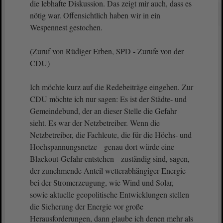
die lebhafte Diskussion. Das zeigt mir auch, dass es
nötig war. Offensichtlich haben wir in ein
Wespennest gestochen.
(Zuruf von Rüdiger Erben, SPD - Zurufe von der
CDU)
Ich möchte kurz auf die Redebeiträge eingehen. Zur
CDU möchte ich nur sagen: Es ist der Städte- und
Gemeindebund, der an dieser Stelle die Gefahr
sieht. Es war der Netzbetreiber. Wenn die
Netzbetreiber, die Fachleute, die für die Höchs- und
Hochspannungsnetze genau dort würde eine
Blackout-Gefahr entstehen zuständig sind, sagen,
der zunehmende Anteil wetterabhängiger Energie
bei der Stromerzeugung, wie Wind und Solar,
sowie aktuelle geopolitische Entwicklungen stellen
die Sicherung der Energie vor große
Herausforderungen, dann glaube ich denen mehr als