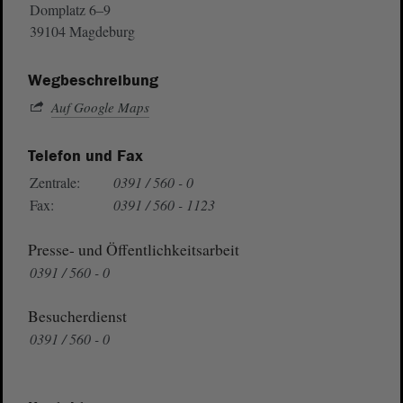
Domplatz 6–9
39104 Magdeburg
Wegbeschreibung
Auf Google Maps
Telefon und Fax
Zentrale:
0391 / 560 - 0
Fax:
0391 / 560 - 1123
Presse- und Öffentlichkeitsarbeit
0391 / 560 - 0
Besucherdienst
0391 / 560 - 0