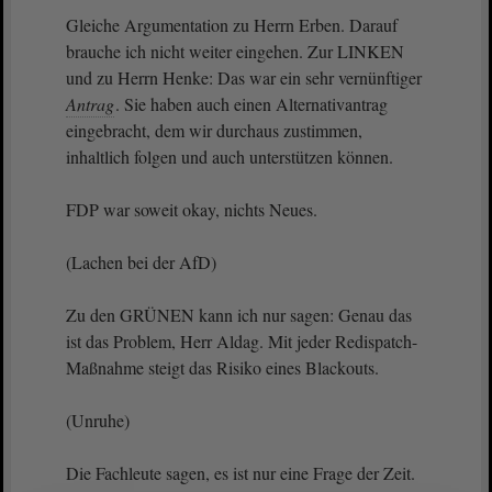
Gleiche Argumentation zu Herrn Erben. Darauf
brauche ich nicht weiter eingehen. Zur LINKEN
und zu Herrn Henke: Das war ein sehr vernünftiger
Antrag
. Sie haben auch einen Alternativantrag
eingebracht, dem wir durchaus zustimmen,
inhaltlich folgen und auch unterstützen können.
FDP war soweit okay, nichts Neues.
(Lachen bei der AfD)
Zu den GRÜNEN kann ich nur sagen: Genau das
ist das Problem, Herr Aldag. Mit jeder Redispatch-
Maßnahme steigt das Risiko eines Blackouts.
(Unruhe)
Die Fachleute sagen, es ist nur eine Frage der Zeit.