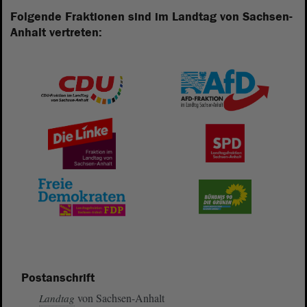
Folgende Fraktionen sind im Landtag von Sachsen-
Anhalt vertreten:
Postanschrift
von Sachsen-Anhalt
Landtag