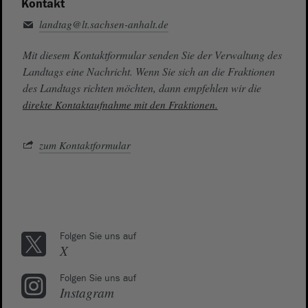
Kontakt
landtag@lt.sachsen-anhalt.de
Mit diesem Kontaktformular senden Sie der Verwaltung des
Landtags eine Nachricht. Wenn Sie sich an die Fraktionen
des Landtags richten möchten, dann empfehlen wir die
direkte Kontaktaufnahme mit den Fraktionen.
zum Kontaktformular
Folgen Sie uns auf
X
Folgen Sie uns auf
Instagram