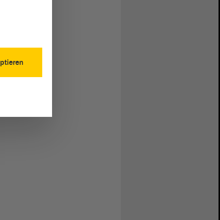
ptieren