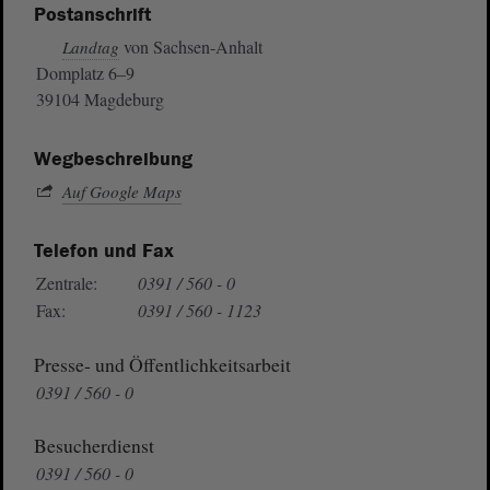
Postanschrift
von Sachsen-Anhalt
Landtag
Domplatz 6–9
39104 Magdeburg
Wegbeschreibung
Auf Google Maps
Telefon und Fax
Zentrale:
0391 / 560 - 0
Fax:
0391 / 560 - 1123
Presse- und Öffentlichkeitsarbeit
0391 / 560 - 0
Besucherdienst
0391 / 560 - 0