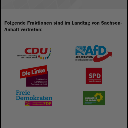
Folgende Fraktionen sind im Landtag von Sachsen-
Anhalt vertreten: