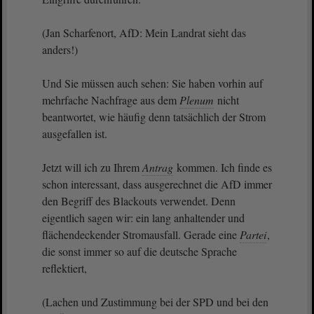
(Jan Scharfenort, AfD: Mein Landrat sieht das
anders!)
Und Sie müssen auch sehen: Sie haben vorhin auf
mehrfache Nachfrage aus dem
Plenum
nicht
beantwortet, wie häufig denn tatsächlich der Strom
ausgefallen ist.
Jetzt will ich zu Ihrem
Antrag
kommen. Ich finde es
schon interessant, dass ausgerechnet die AfD immer
den Begriff des Blackouts verwendet. Denn
eigentlich sagen wir: ein lang anhaltender und
flächendeckender Stromausfall. Gerade eine
Partei
,
die sonst immer so auf die deutsche Sprache
reflektiert,
(Lachen und Zustimmung bei der SPD und bei den