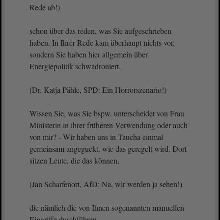
Rede ab!)
schon über das reden, was Sie aufgeschrieben
haben. In Ihrer Rede kam überhaupt nichts vor,
sondern Sie haben hier allgemein über
Energiepolitik schwadroniert.
(Dr. Katja Pähle, SPD: Ein Horrorszenario!)
Wissen Sie, was Sie bspw. unterscheidet von Frau
Ministerin in ihrer früheren Verwendung oder auch
von mir? - Wir haben uns in Taucha einmal
gemeinsam angeguckt, wie das geregelt wird. Dort
sitzen Leute, die das können,
(Jan Scharfenort, AfD: Na, wir werden ja sehen!)
die nämlich die von Ihnen sogenannten manuellen
Eingriffe durchführen.