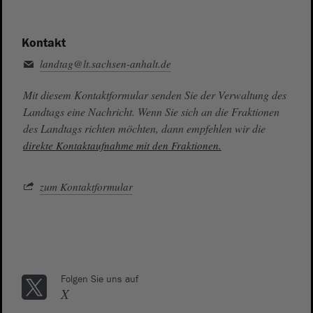
Kontakt
landtag@lt.sachsen-anhalt.de
Mit diesem Kontaktformular senden Sie der Verwaltung des
Landtags eine Nachricht. Wenn Sie sich an die Fraktionen
des Landtags richten möchten, dann empfehlen wir die
direkte Kontaktaufnahme mit den Fraktionen.
zum Kontaktformular
Folgen Sie uns auf
X